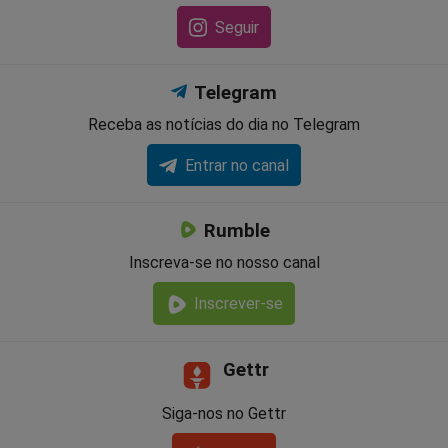
Seguir
Telegram
Receba as notícias do dia no Telegram
Entrar no canal
Rumble
Inscreva-se no nosso canal
Inscrever-se
Gettr
Siga-nos no Gettr