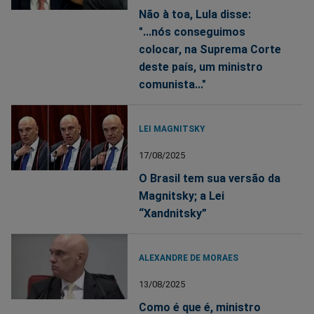
Não à toa, Lula disse:
"...nós conseguimos
colocar, na Suprema Corte
deste país, um ministro
comunista..."
LEI MAGNITSKY
17/08/2025
O Brasil tem sua versão da
Magnitsky; a Lei
“Xandnitsky”
ALEXANDRE DE MORAES
13/08/2025
Como é que é, ministro