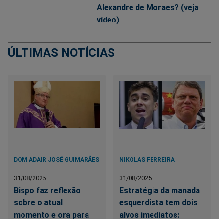
Alexandre de Moraes? (veja
vídeo)
ÚLTIMAS NOTÍCIAS
DOM ADAIR JOSÉ GUIMARÃES
NIKOLAS FERREIRA
31/08/2025
31/08/2025
Bispo faz reflexão
Estratégia da manada
sobre o atual
esquerdista tem dois
momento e ora para
alvos imediatos: