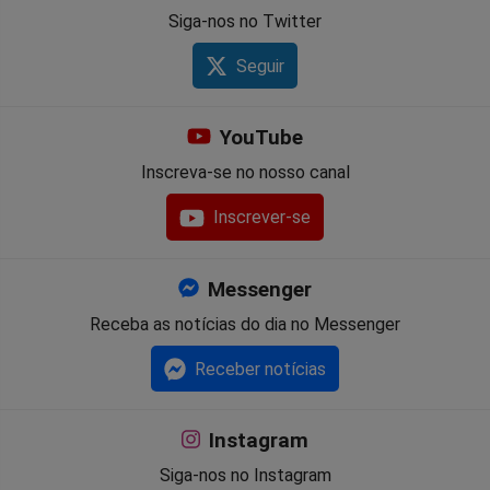
Siga-nos no Twitter
Seguir
YouTube
Inscreva-se no nosso canal
Inscrever-se
Messenger
Receba as notícias do dia no Messenger
Receber notícias
Instagram
Siga-nos no Instagram