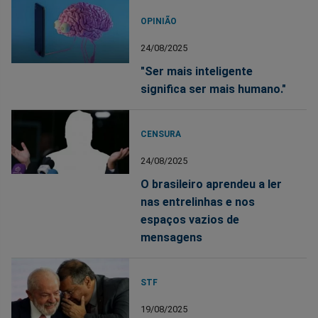
OPINIÃO
24/08/2025
"Ser mais inteligente
significa ser mais humano."
CENSURA
24/08/2025
O brasileiro aprendeu a ler
nas entrelinhas e nos
espaços vazios de
mensagens
STF
19/08/2025