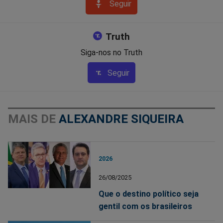
Seguir
Truth
Siga-nos no Truth
Seguir
MAIS DE
ALEXANDRE SIQUEIRA
2026
26/08/2025
Que o destino político seja
gentil com os brasileiros