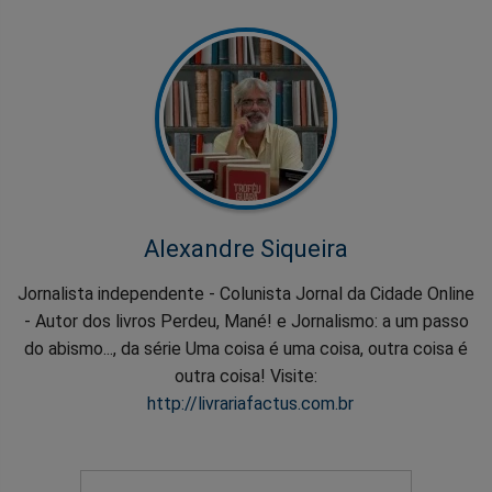
Alexandre Siqueira
Jornalista independente - Colunista Jornal da Cidade Online
- Autor dos livros Perdeu, Mané! e Jornalismo: a um passo
do abismo..., da série Uma coisa é uma coisa, outra coisa é
outra coisa! Visite:
http://livrariafactus.com.br