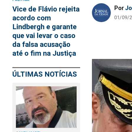
Por
Jo
Vice de Flávio rejeita
acordo com
01/09/2
Lindbergh e garante
que vai levar o caso
da falsa acusação
até o fim na Justiça
ÚLTIMAS NOTÍCIAS