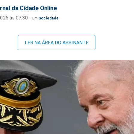
rnal da Cidade Online
025 às 07:30
Sociedade
LER NA ÁREA DO ASSINANTE