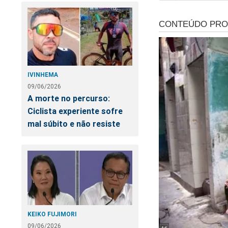
IVINHEMA
09/06/2026
A morte no percurso:
Ciclista experiente sofre
mal súbito e não resiste
KEIKO FUJIMORI
09/06/2026