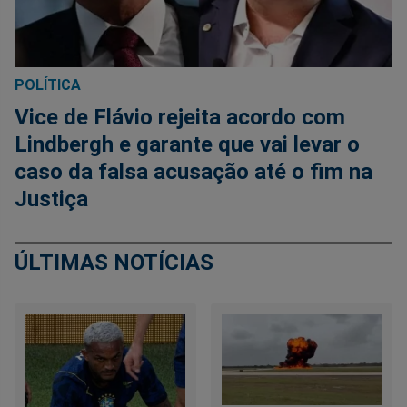
POLÍTICA
Vice de Flávio rejeita acordo com
Lindbergh e garante que vai levar o
caso da falsa acusação até o fim na
Justiça
ÚLTIMAS NOTÍCIAS