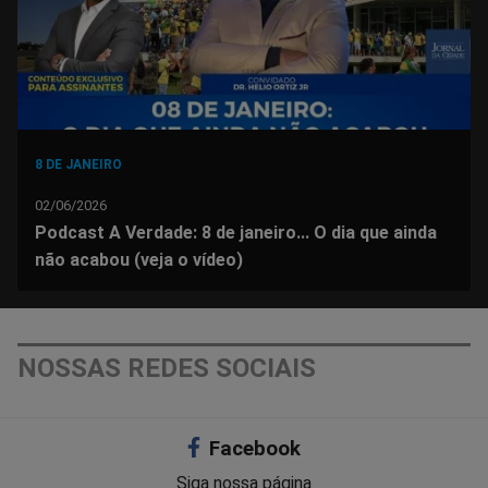
8 DE JANEIRO
02/06/2026
Podcast A Verdade: 8 de janeiro... O dia que ainda
não acabou (veja o vídeo)
NOSSAS REDES SOCIAIS
Facebook
Siga nossa página