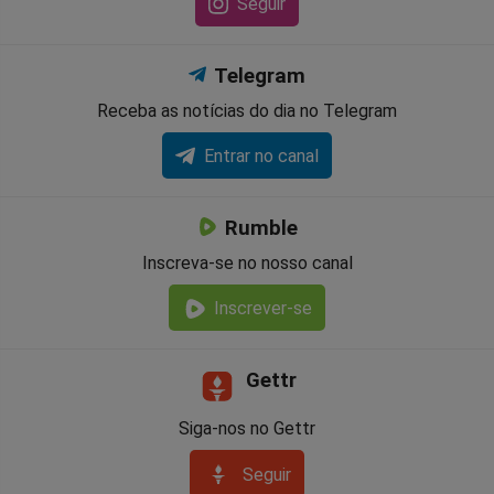
Seguir
Telegram
Receba as notícias do dia no Telegram
Entrar no canal
Rumble
Inscreva-se no nosso canal
Inscrever-se
Gettr
Siga-nos no Gettr
Seguir