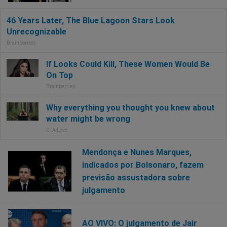
Mendonça e Nunes Marques,
indicados por Bolsonaro, fazem
previsão assustadora sobre
julgamento
AO VIVO: O julgamento de Jair