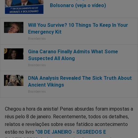
Bolsonaro (veja o vídeo)
Chegou a hora da anistia! Penas absurdas foram impostas a
réus pelo 8 de janeiro. Recentemente, todos os detalhes,
relatos e revelações sobre esse fatídico acontecimento
estão no livro
"08 DE JANEIRO - SEGREDOS E