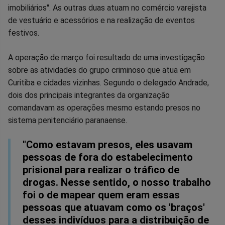
imobiliários". As outras duas atuam no comércio varejista
de vestuário e acessórios e na realização de eventos
festivos.
A operação de março foi resultado de uma investigação
sobre as atividades do grupo criminoso que atua em
Curitiba e cidades vizinhas. Segundo o delegado Andrade,
dois dos principais integrantes da organização
comandavam as operações mesmo estando presos no
sistema penitenciário paranaense.
"Como estavam presos, eles usavam
pessoas de fora do estabelecimento
prisional para realizar o tráfico de
drogas. Nesse sentido, o nosso trabalho
foi o de mapear quem eram essas
pessoas que atuavam como os 'braços'
desses indivíduos para a distribuição de