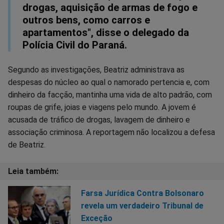
drogas, aquisição de armas de fogo e
outros bens, como carros e
apartamentos", disse o delegado da
Polícia Civil do Paraná.
Segundo as investigações, Beatriz administrava as
despesas do núcleo ao qual o namorado pertencia e, com
dinheiro da facção, mantinha uma vida de alto padrão, com
roupas de grife, joias e viagens pelo mundo. A jovem é
acusada de tráfico de drogas, lavagem de dinheiro e
associação criminosa. A reportagem não localizou a defesa
de Beatriz.
Farsa Jurídica Contra Bolsonaro
revela um verdadeiro Tribunal de
Exceção