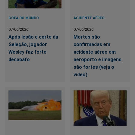
COPA DO MUNDO
ACIDENTE AÉREO
07/06/2026
07/06/2026
Após lesão e corte da
Mortes são
Seleção, jogador
confirmadas em
Wesley faz forte
acidente aéreo em
desabafo
aeroporto e imagens
são fortes (veja o
vídeo)