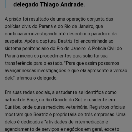
delegado Thiago Andrade.
A prisão foi resultado de uma operação conjunta das
polícias civis do Paraná e do Rio de Janeiro, que
continuaram investigando até descobrir o paradeiro da
suspeita. Após a captura, Beatriz foi encaminhada ao
sistema penitenciário do Rio de Janeiro. A Polícia Civil do
Paraná iniciou os procedimentos para solicitar sua
transferência para o estado. "Para que assim possamos
avançar nessas investigações e que ela apresente a versão
dela", afirmou o delegado.
Em suas redes sociais, a estudante se identifica como
natural de Bagé, no Rio Grande do Sul, e residente em
Curitiba, onde cursa medicina veterinária. Registros oficiais
mostram que Beatriz é proprietária de três empresas. Uma
delas é dedicada a "atividades de intermediação e
agenciamento de serviços e negócios em geral, exceto