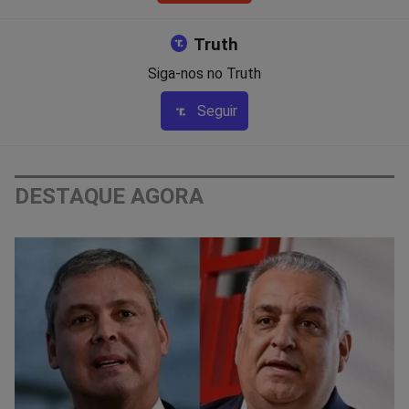
Truth
Siga-nos no Truth
Seguir
DESTAQUE AGORA