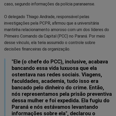
caso, segundo informações da polícia paranaense.
O delegado Thiago Andrade, responsável pelas
investigações pela PCPR, afirmou que a universitária
mantinha relacionamento amoroso com um dos líderes do
Primeiro Comando da Capital (PCC) no Paraná. Por meio
desse vínculo, ela teria assumido o controle sobre
decisões financeiras da organização.
"Ele (o chefe do PCC), inclusive, acabava
bancando essa vida luxuosa que ela
ostentava nas redes sociais. Viagens,
faculdades, academia, tudo isso era
bancado pelo dinheiro do crime. Então,
nós representamos pela prisão preventiva
dessa mulher e foi expedida. Ela fugiu do
Paraná e nós estávamos levantando
informações sobre ela", declarou o