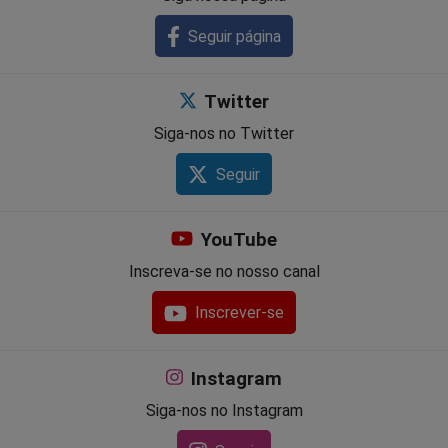
Seguir página
Twitter
Siga-nos no Twitter
Seguir
YouTube
Inscreva-se no nosso canal
Inscrever-se
Instagram
Siga-nos no Instagram