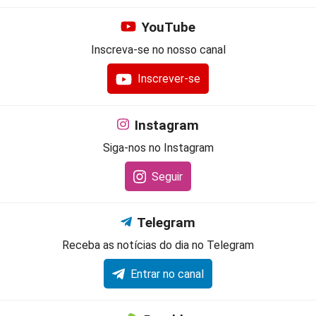
YouTube
Inscreva-se no nosso canal
Inscrever-se
Instagram
Siga-nos no Instagram
Seguir
Telegram
Receba as notícias do dia no Telegram
Entrar no canal