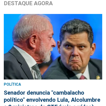
DESTAQUE AGORA
POLÍTICA
Senador denuncia "cambalacho
político" envolvendo Lula, Alcolumbre