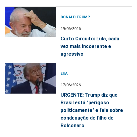
DONALD TRUMP
19/06/2026
Curto Circuito: Lula, cada
vez mais incoerente e
agressivo
EUA
17/06/2026
URGENTE: Trump diz que
Brasil está "perigoso
politicamente" e fala sobre
condenação de filho de
Bolsonaro