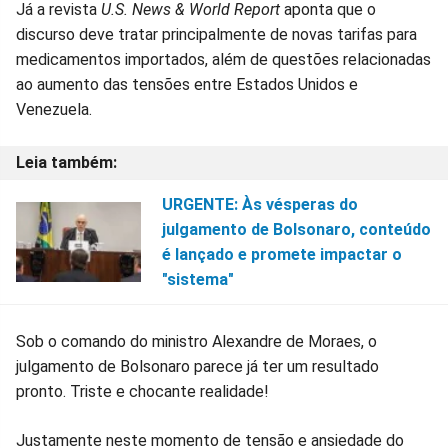
Já a revista
U.S. News & World Report
aponta que o
discurso deve tratar principalmente de novas tarifas para
medicamentos importados, além de questões relacionadas
ao aumento das tensões entre Estados Unidos e
Venezuela.
URGENTE: Às vésperas do
julgamento de Bolsonaro, conteúdo
é lançado e promete impactar o
"sistema"
Sob o comando do ministro Alexandre de Moraes, o
julgamento de Bolsonaro parece já ter um resultado
pronto. Triste e chocante realidade!
Justamente neste momento de tensão e ansiedade do