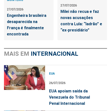
27/07/2026
27/07/2026
Milei não recua e faz
Engenheira brasileira
novas acusações
desaparecida na
contra Lula: “ladrão” e
França é finalmente
“ex-presidiário”
encontrada
MAIS EM
INTERNACIONAL
EUA
26/07/2026
EUA apoiam saída da
Venezuela do Tribunal
Penal Internacional