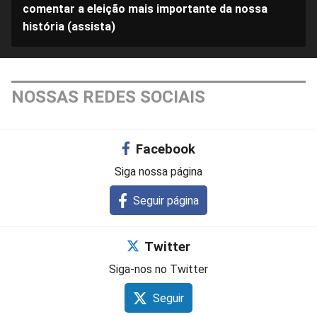
comentar a eleição mais importante da nossa
história (assista)
NOSSAS REDES SOCIAIS
Facebook
Siga nossa página
Seguir página
Twitter
Siga-nos no Twitter
Seguir