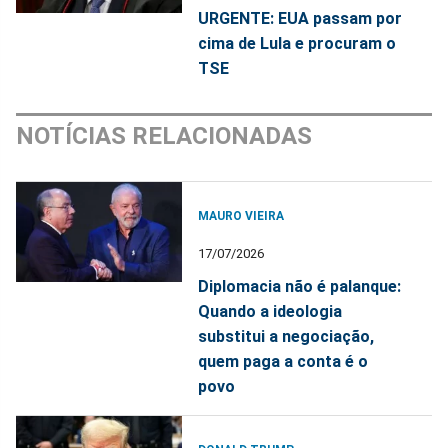
URGENTE: EUA passam por
cima de Lula e procuram o
TSE
NOTÍCIAS RELACIONADAS
MAURO VIEIRA
17/07/2026
Diplomacia não é palanque:
Quando a ideologia
substitui a negociação,
quem paga a conta é o
povo