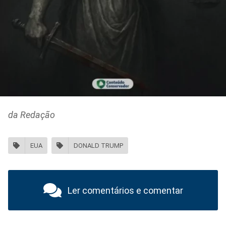
da Redação
EUA
DONALD TRUMP
Ler comentários e comentar