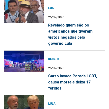
EUA
26/07/2026
Revelado quem são os
americanos que tiveram
vistos negados pelo
governo Lula
BERLIM
26/07/2026
Carro invade Parada LGBT,
causa morte e deixa 17
feridos
LULA