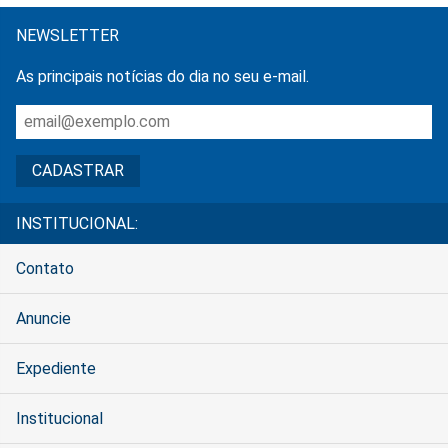
NEWSLETTER
As principais notícias do dia no seu e-mail.
INSTITUCIONAL:
Contato
Anuncie
Expediente
Institucional