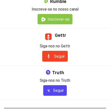
Rumble
Inscreva-se no nosso canal
Inscrever-se
Gettr
Siga-nos no Gettr
Seguir
Truth
Siga-nos no Truth
Seguir