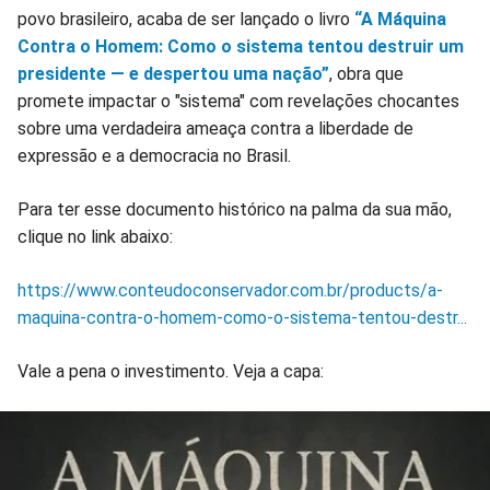
povo brasileiro, acaba de ser lançado o livro
“A Máquina
Contra o Homem: Como o sistema tentou destruir um
presidente — e despertou uma nação”
, obra que
promete impactar o "sistema" com revelações chocantes
sobre uma verdadeira ameaça contra a liberdade de
expressão e a democracia no Brasil.
Para ter esse documento histórico na palma da sua mão,
clique no link abaixo:
https://www.conteudoconservador.com.br/products/a-
maquina-contra-o-homem-como-o-sistema-tentou-destr...
Vale a pena o investimento. Veja a capa: