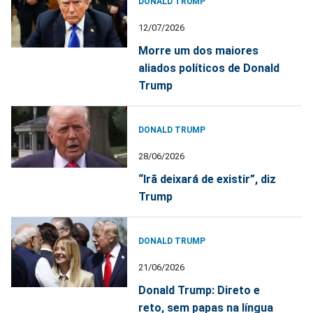
DONALD TRUMP
12/07/2026
Morre um dos maiores
aliados políticos de Donald
Trump
DONALD TRUMP
28/06/2026
“Irã deixará de existir”, diz
Trump
DONALD TRUMP
21/06/2026
Donald Trump: Direto e
reto, sem papas na língua