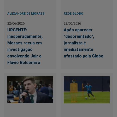
ALEXANDRE DE MORAES
REDE GLOBO
22/06/2026
22/06/2026
URGENTE:
Após aparecer
Inesperadamente,
"desorientado",
Moraes recua em
jornalista é
investigação
imediatamente
envolvendo Jair e
afastado pela Globo
Flávio Bolsonaro