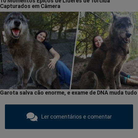
Ler comentários e comentar