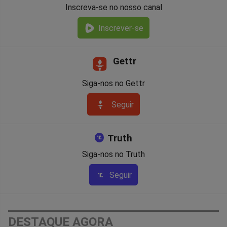
Inscreva-se no nosso canal
Inscrever-se
Gettr
Siga-nos no Gettr
Seguir
Truth
Siga-nos no Truth
Seguir
DESTAQUE AGORA