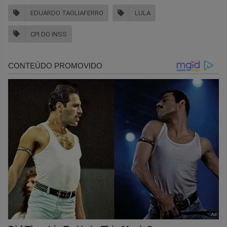
EDUARDO TAGLIAFERRO
LULA
CPI DO INSS