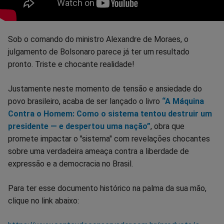
Sob o comando do ministro Alexandre de Moraes, o
julgamento de Bolsonaro parece já ter um resultado
pronto. Triste e chocante realidade!
Justamente neste momento de tensão e ansiedade do
povo brasileiro, acaba de ser lançado o livro
“A Máquina
Contra o Homem: Como o sistema tentou destruir um
presidente — e despertou uma nação”
, obra que
promete impactar o "sistema" com revelações chocantes
sobre uma verdadeira ameaça contra a liberdade de
expressão e a democracia no Brasil.
Para ter esse documento histórico na palma da sua mão,
clique no link abaixo: