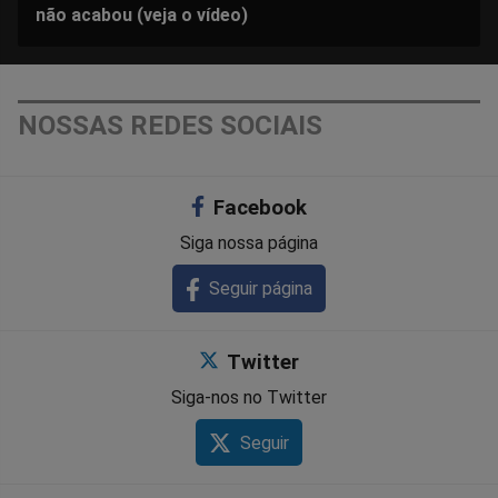
não acabou (veja o vídeo)
NOSSAS REDES SOCIAIS
Facebook
Siga nossa página
Seguir página
Twitter
Siga-nos no Twitter
Seguir