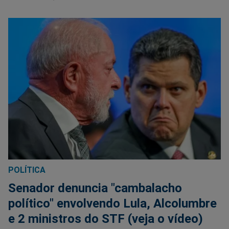
POLÍTICA
Senador denuncia "cambalacho
político" envolvendo Lula, Alcolumbre
e 2 ministros do STF (veja o vídeo)