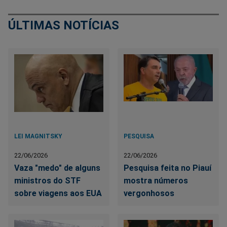
ÚLTIMAS NOTÍCIAS
LEI MAGNITSKY
PESQUISA
22/06/2026
22/06/2026
Vaza "medo" de alguns
Pesquisa feita no Piauí
ministros do STF
mostra números
sobre viagens aos EUA
vergonhosos