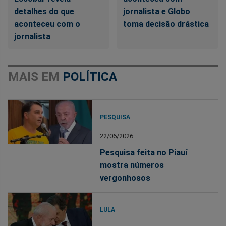
detalhes do que
jornalista e Globo
aconteceu com o
toma decisão drástica
jornalista
MAIS EM
POLÍTICA
PESQUISA
22/06/2026
Pesquisa feita no Piauí
mostra números
vergonhosos
LULA