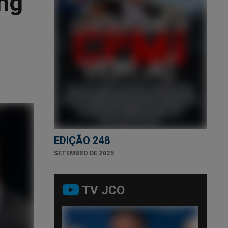
ng
EDIÇÃO 248
SETEMBRO DE 2025
TV JCO