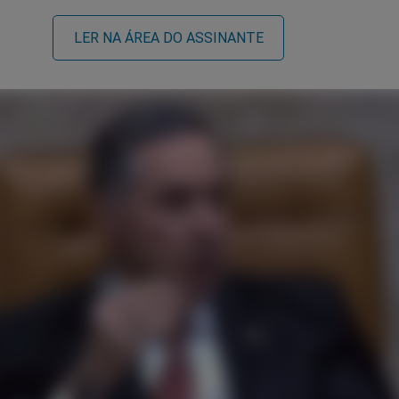
LER NA ÁREA DO ASSINANTE