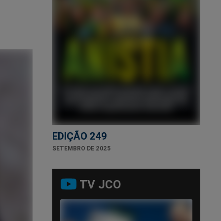
EDIÇÃO 249
SETEMBRO DE 2025
TV JCO