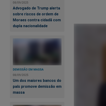
08/09/2025
Advogado de Trump alerta
sobre riscos de ordem de
Moraes contra cidadã com
dupla nacionalidade
DEMISSÃO EM MASSA
08/09/2025
Um dos maiores bancos do
país promove demissão em
massa