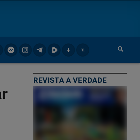
REVISTA A VERDADE
ar