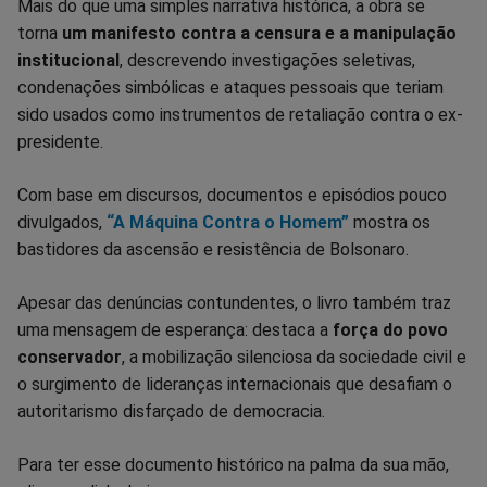
Mais do que uma simples narrativa histórica, a obra se
torna
um manifesto contra a censura e a manipulação
institucional
, descrevendo investigações seletivas,
condenações simbólicas e ataques pessoais que teriam
sido usados como instrumentos de retaliação contra o ex-
presidente.
Com base em discursos, documentos e episódios pouco
divulgados,
“A Máquina Contra o Homem”
mostra os
bastidores da ascensão e resistência de Bolsonaro.
Apesar das denúncias contundentes, o livro também traz
uma mensagem de esperança: destaca a
força do povo
conservador
, a mobilização silenciosa da sociedade civil e
o surgimento de lideranças internacionais que desafiam o
autoritarismo disfarçado de democracia.
Para ter esse documento histórico na palma da sua mão,