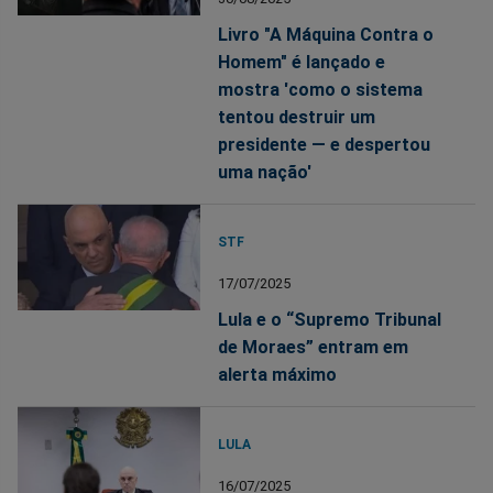
Livro "A Máquina Contra o
Homem" é lançado e
mostra 'como o sistema
tentou destruir um
presidente — e despertou
uma nação'
STF
17/07/2025
Lula e o “Supremo Tribunal
de Moraes” entram em
alerta máximo
LULA
16/07/2025