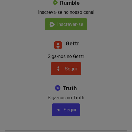
Rumble
Inscreva-se no nosso canal
Inscrever-se
Gettr
Siga-nos no Gettr
Seguir
Truth
Siga-nos no Truth
Seguir