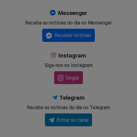
Messenger
Receba as notícias do dia no Messenger
Receber notícias
Instagram
Siga-nos no Instagram
Seguir
Telegram
Receba as notícias do dia no Telegram
Entrar no canal