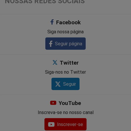
NOSSAS REDES SOCIAIS
Facebook
Siga nossa página
Seguir página
Twitter
Siga-nos no Twitter
Seguir
YouTube
Inscreva-se no nosso canal
Inscrever-se