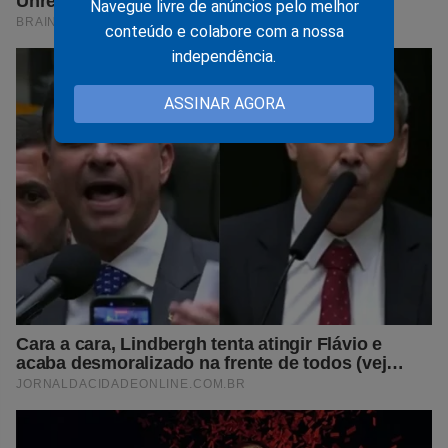
Navegue livre de anúncios pelo melhor
conteúdo e colabore com a nossa
independência.
ASSINAR AGORA