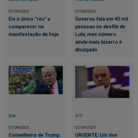
07/09/2025
07/09/2025
Eis o único "réu" a
Governo fala em 45 mil
comparecer na
pessoas no desfile de
manifestação de hoje
Lula, mas número
ainda mais bizarro é
divulgado
EUA
STF
07/09/2025
07/09/2025
Conselheiro de Trump
URGENTE: Um dos