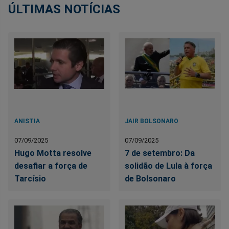
ÚLTIMAS NOTÍCIAS
ANISTIA
JAIR BOLSONARO
07/09/2025
07/09/2025
Hugo Motta resolve
7 de setembro: Da
desafiar a força de
solidão de Lula à força
Tarcísio
de Bolsonaro