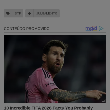
STF
JULGAMENTO