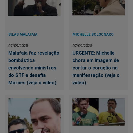
SILAS MALAFAIA
MICHELLE BOLSONARO
07/09/2025
07/09/2025
Malafaia faz revelação
URGENTE: Michelle
bombástica
chora em imagem de
envolvendo ministros
cortar o coração na
do STF e desafia
manifestação (veja o
Moraes (veja o vídeo)
vídeo)