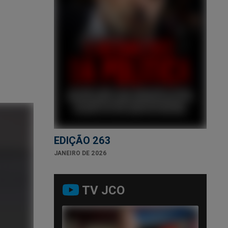
EDIÇÃO 263
JANEIRO DE 2026
TV JCO