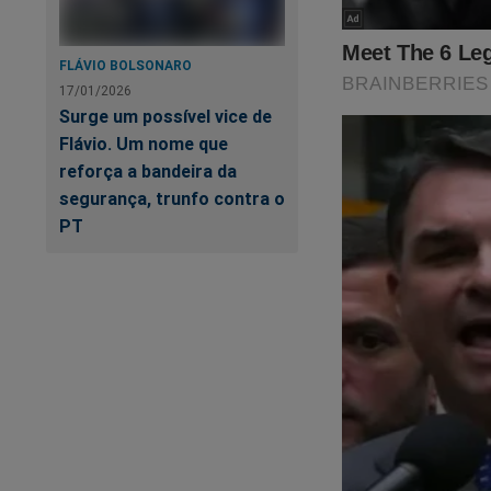
FLÁVIO BOLSONARO
17/01/2026
Surge um possível vice de
Flávio. Um nome que
reforça a bandeira da
segurança, trunfo contra o
PT