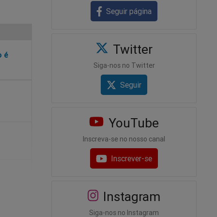
Seguir página
Twitter
o é
Siga-nos no Twitter
Seguir
YouTube
Inscreva-se no nosso canal
Inscrever-se
Instagram
Siga-nos no Instagram