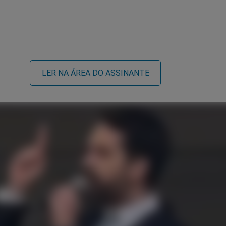
LER NA ÁREA DO ASSINANTE