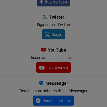
Seguir página
Twitter
Siga-nos no Twitter
Seguir
YouTube
Inscreva-se no nosso canal
Inscrever-se
Messenger
Receba as notícias do dia no Messenger
Receber notícias