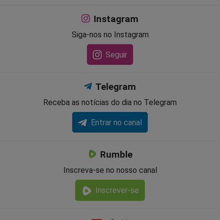
Instagram
Siga-nos no Instagram
Seguir
Telegram
Receba as notícias do dia no Telegram
Entrar no canal
Rumble
Inscreva-se no nosso canal
Inscrever-se