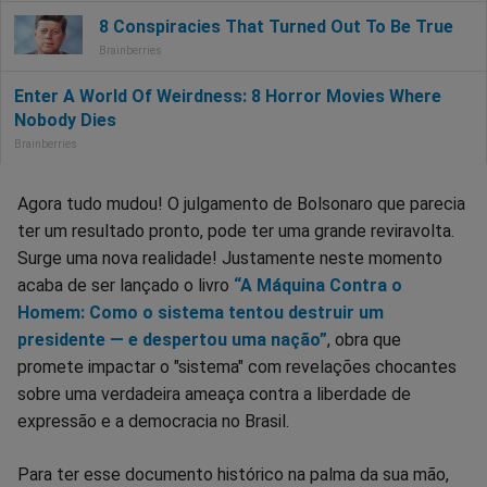
Agora tudo mudou! O julgamento de Bolsonaro que parecia
ter um resultado pronto, pode ter uma grande reviravolta.
Surge uma nova realidade! Justamente neste momento
acaba de ser lançado o livro
“A Máquina Contra o
Homem: Como o sistema tentou destruir um
presidente — e despertou uma nação”
, obra que
promete impactar o "sistema" com revelações chocantes
sobre uma verdadeira ameaça contra a liberdade de
expressão e a democracia no Brasil.
Para ter esse documento histórico na palma da sua mão,