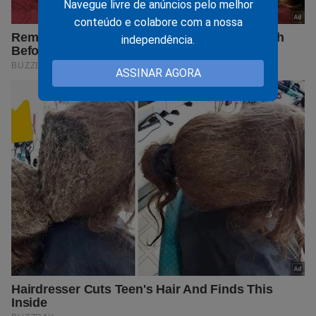
Navegue livre de anúncios pelo melhor
conteúdo e colabore com a nossa
independência.
ASSINAR AGORA