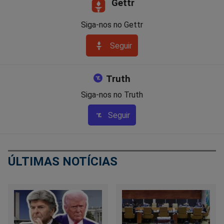
Gettr
Siga-nos no Gettr
Seguir
Truth
Siga-nos no Truth
Seguir
ÚLTIMAS NOTÍCIAS