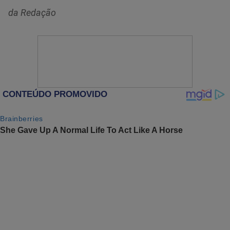
da Redação