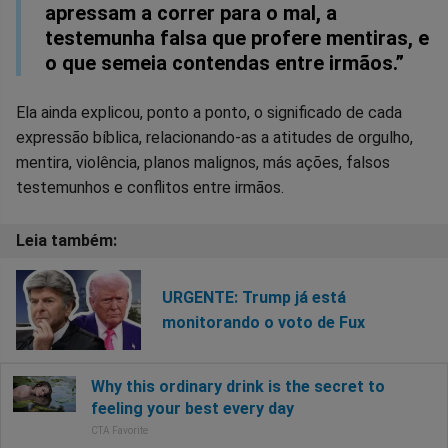
apressam a correr para o mal, a
testemunha falsa que profere mentiras, e
o que semeia contendas entre irmãos.”
Ela ainda explicou, ponto a ponto, o significado de cada
expressão bíblica, relacionando-as a atitudes de orgulho,
mentira, violência, planos malignos, más ações, falsos
testemunhos e conflitos entre irmãos.
URGENTE: Trump já está
monitorando o voto de Fux