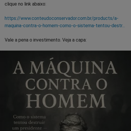
clique no link abaixo:
https://www.conteudoconservador.com.br/products/a-
maquina-contra-o-homem-como-o-sistema-tentou-destr...
Vale a pena o investimento. Veja a capa: