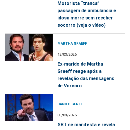
Motorista “tranca”
passagem de ambulância e
idosa morre sem receber
socorro (veja o vídeo)
MARTHA GRAEFF
12/03/2026
Ex-marido de Martha
Graeff reage após a
revelação das mensagens
de Vorcaro
DANILO GENTILI
03/03/2026
SBT se manifesta e revela