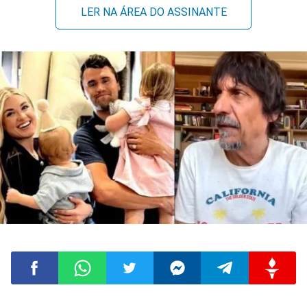
LER NA ÁREA DO ASSINANTE