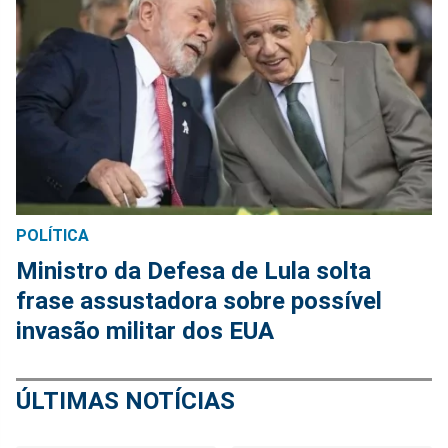
POLÍTICA
Ministro da Defesa de Lula solta
frase assustadora sobre possível
invasão militar dos EUA
ÚLTIMAS NOTÍCIAS