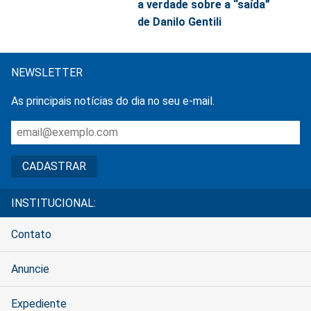
a verdade sobre a “saída”
de Danilo Gentili
NEWSLETTER
As principais notícias do dia no seu e-mail.
INSTITUCIONAL:
Contato
Anuncie
Expediente