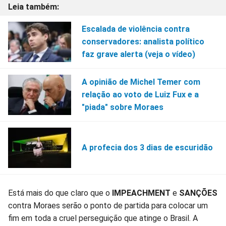
Escalada de violência contra
conservadores: analista político
faz grave alerta (veja o vídeo)
A opinião de Michel Temer com
relação ao voto de Luiz Fux e a
"piada" sobre Moraes
A profecia dos 3 dias de escuridão
Está mais do que claro que o
IMPEACHMENT
e
SANÇÕES
contra Moraes serão o ponto de partida para colocar um
fim em toda a cruel perseguição que atinge o Brasil. A