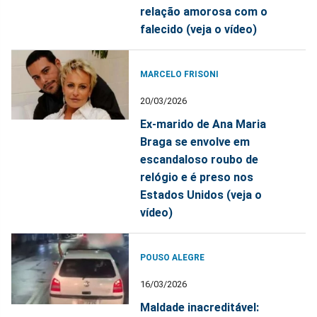
relação amorosa com o
falecido (veja o vídeo)
MARCELO FRISONI
20/03/2026
Ex-marido de Ana Maria
Braga se envolve em
escandaloso roubo de
relógio e é preso nos
Estados Unidos (veja o
vídeo)
POUSO ALEGRE
16/03/2026
Maldade inacreditável: