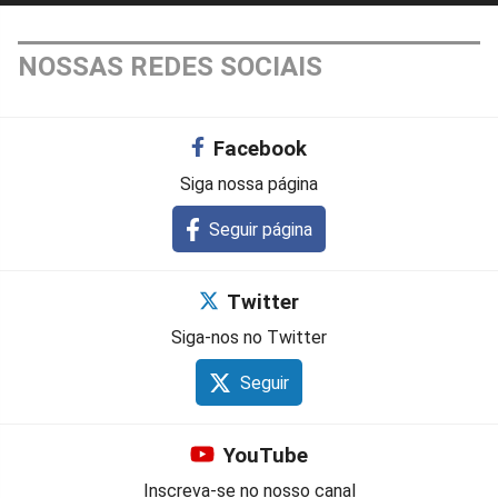
NOSSAS REDES SOCIAIS
Facebook
Siga nossa página
Seguir página
Twitter
Siga-nos no Twitter
Seguir
YouTube
Inscreva-se no nosso canal