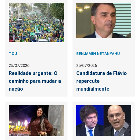
TCU
BENJAMIN NETANYAHU
25/07/2026
25/07/2026
Realidade urgente: O
Candidatura de Flávio
caminho para mudar a
repercute
nação
mundialmente