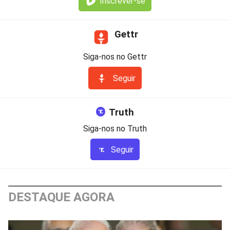
Inscrever-se
Gettr
Siga-nos no Gettr
Seguir
Truth
Siga-nos no Truth
Seguir
DESTAQUE AGORA