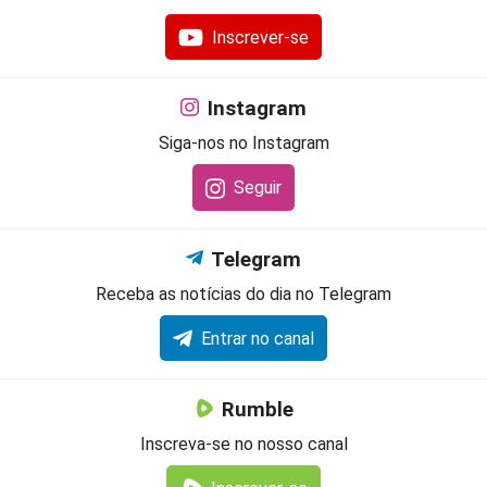
Inscrever-se
Instagram
Siga-nos no Instagram
Seguir
Telegram
Receba as notícias do dia no Telegram
Entrar no canal
Rumble
Inscreva-se no nosso canal