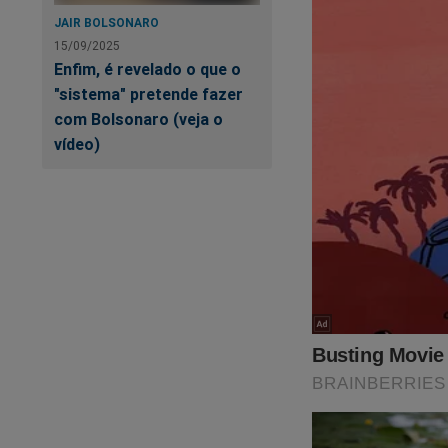
JAIR BOLSONARO
15/09/2025
Enfim, é revelado o que o
"sistema" pretende fazer
com Bolsonaro (veja o
vídeo)