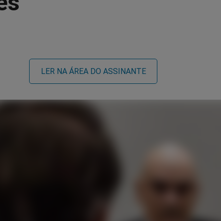
es
LER NA ÁREA DO ASSINANTE