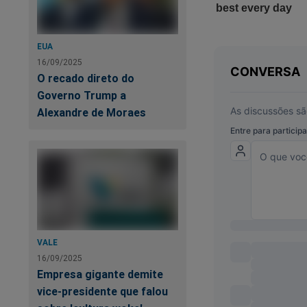
EUA
16/09/2025
O recado direto do
Governo Trump a
Alexandre de Moraes
VALE
16/09/2025
Empresa gigante demite
vice-presidente que falou