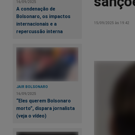
sançõ
16/09/2025
A condenação de
Bolsonaro, os impactos
15/09/2025 às 19:42
internacionais e a
repercussão interna
JAIR BOLSONARO
16/09/2025
“Eles querem Bolsonaro
morto”, dispara jornalista
(veja o vídeo)