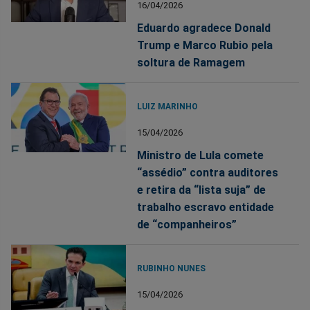
16/04/2026
Eduardo agradece Donald
Trump e Marco Rubio pela
soltura de Ramagem
LUIZ MARINHO
15/04/2026
Ministro de Lula comete
“assédio” contra auditores
e retira da “lista suja” de
trabalho escravo entidade
de “companheiros”
RUBINHO NUNES
15/04/2026