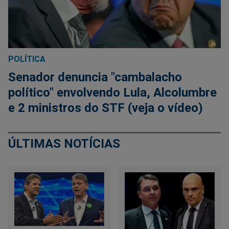
POLÍTICA
Senador denuncia "cambalacho
político" envolvendo Lula, Alcolumbre
e 2 ministros do STF (veja o vídeo)
ÚLTIMAS NOTÍCIAS