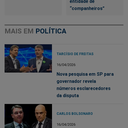
entidade de
“companheiros”
MAIS EM
POLÍTICA
TARCÍSIO DE FREITAS
16/04/2026
Nova pesquisa em SP para
governador revela
números esclarecedores
da disputa
CARLOS BOLSONARO
16/04/2026