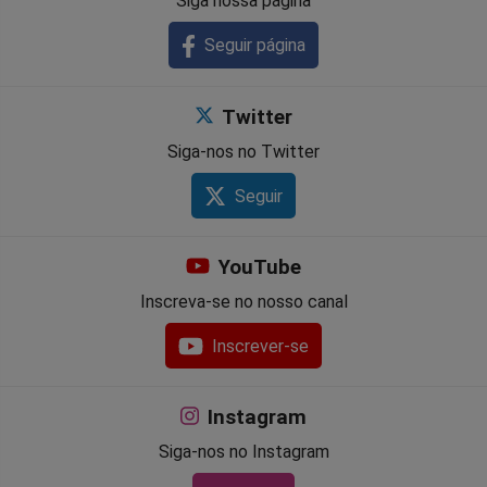
Siga nossa página
Seguir página
Twitter
Siga-nos no Twitter
Seguir
YouTube
Inscreva-se no nosso canal
Inscrever-se
Instagram
Siga-nos no Instagram