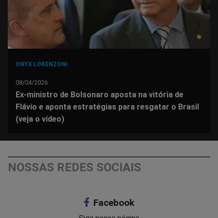
ONYX LORENZONI
08/04/2026
Ex-ministro de Bolsonaro aposta na vitória de
Flávio e aponta estratégias para resgatar o Brasil
(veja o vídeo)
NOSSAS REDES SOCIAIS
Facebook