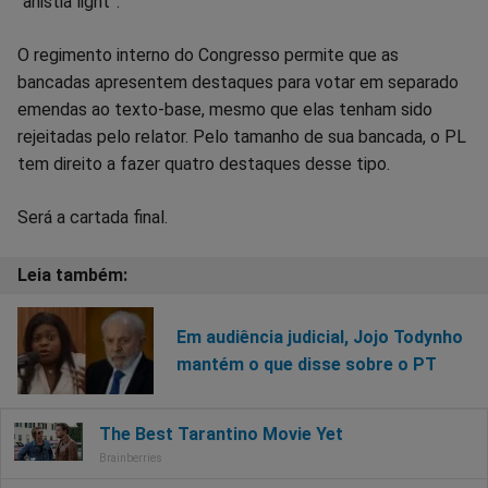
“anistia light”.
O regimento interno do Congresso permite que as
bancadas apresentem destaques para votar em separado
emendas ao texto-base, mesmo que elas tenham sido
rejeitadas pelo relator. Pelo tamanho de sua bancada, o PL
tem direito a fazer quatro destaques desse tipo.
Será a cartada final.
Em audiência judicial, Jojo Todynho
mantém o que disse sobre o PT