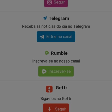
Seguir
Telegram
Receba as notícias do dia no Telegram
Entrar no canal
Rumble
Inscreva-se no nosso canal
Inscrever-se
Gettr
Siga-nos no Gettr
Seguir