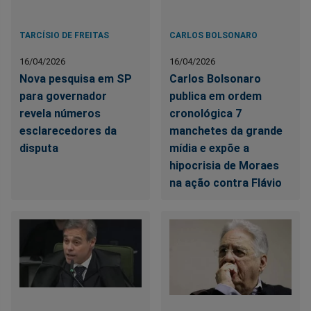
TARCÍSIO DE FREITAS
CARLOS BOLSONARO
16/04/2026
16/04/2026
Nova pesquisa em SP
Carlos Bolsonaro
para governador
publica em ordem
revela números
cronológica 7
esclarecedores da
manchetes da grande
disputa
mídia e expõe a
hipocrisia de Moraes
na ação contra Flávio