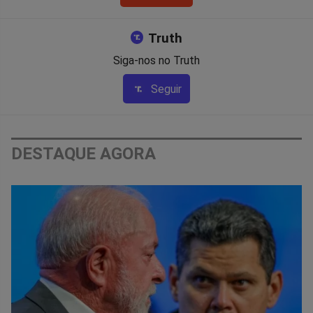
Truth
Siga-nos no Truth
Seguir
DESTAQUE AGORA