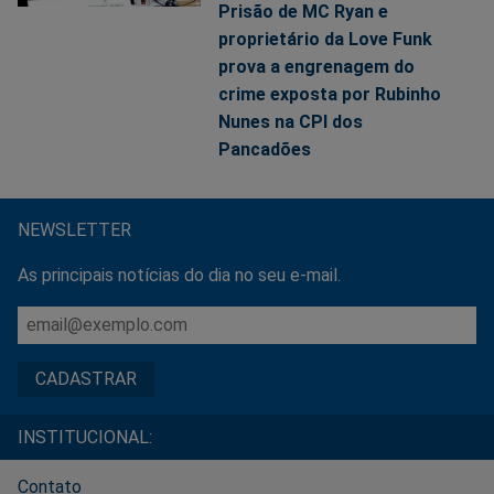
Prisão de MC Ryan e
proprietário da Love Funk
prova a engrenagem do
crime exposta por Rubinho
Nunes na CPI dos
Pancadões
NEWSLETTER
As principais notícias do dia no seu e-mail.
INSTITUCIONAL:
Contato