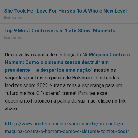
Um novo livro acaba de ser lançado
“A Máquina Contra o
Homem: Como o sistema tentou destruir um
presidente — e despertou uma nação”
mostra os
segredos por trás da prisão de Bolsonaro, conteúdos
inéditos sobre 2022 e traz à tona a esperança para um
futuro melhor. O "sistema" treme! Para ter esse
documento histórico na palma da sua mão, clique no link
abaixo:
https://www.conteudoconservador.com.br/products/a-
maquina-contra-o-homem-como-o-sistema-tentou-destr...