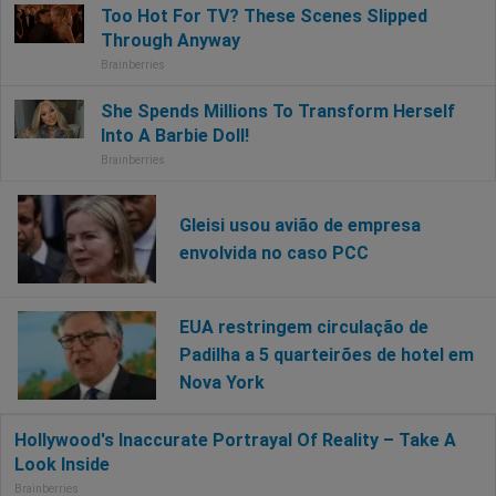
Gleisi usou avião de empresa
envolvida no caso PCC
EUA restringem circulação de
Padilha a 5 quarteirões de hotel em
Nova York