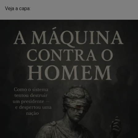
Veja a capa: