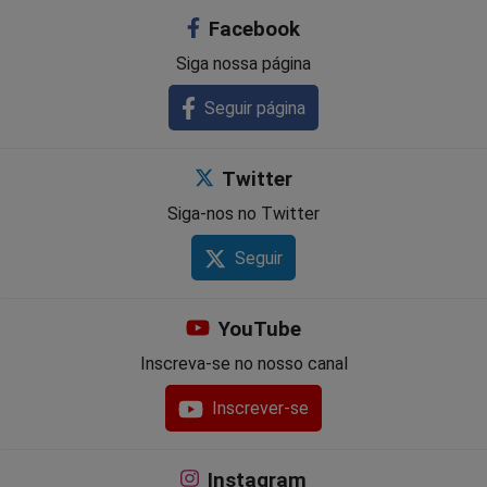
Facebook
Siga nossa página
Seguir página
Twitter
Siga-nos no Twitter
Seguir
YouTube
Inscreva-se no nosso canal
Inscrever-se
Instagram