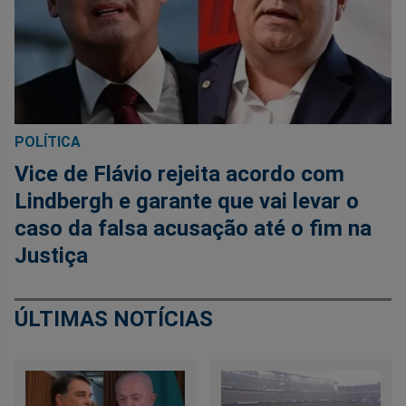
POLÍTICA
Vice de Flávio rejeita acordo com
Lindbergh e garante que vai levar o
caso da falsa acusação até o fim na
Justiça
ÚLTIMAS NOTÍCIAS