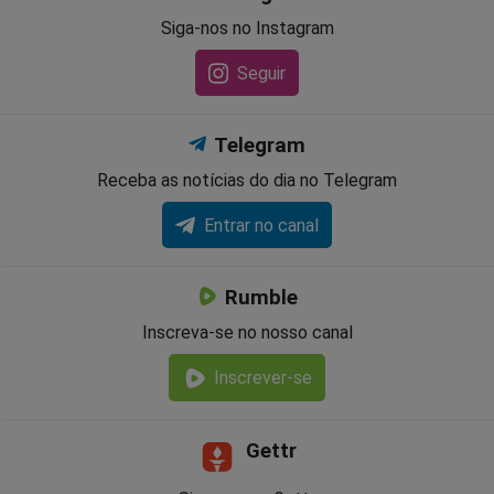
Siga-nos no Instagram
Seguir
Telegram
Receba as notícias do dia no Telegram
Entrar no canal
Rumble
Inscreva-se no nosso canal
Inscrever-se
Gettr