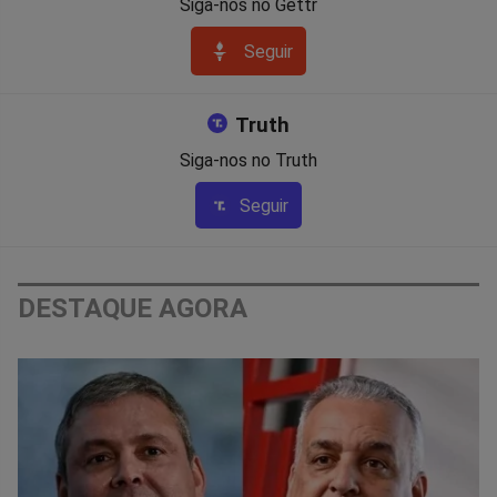
Siga-nos no Gettr
Seguir
Truth
Siga-nos no Truth
Seguir
DESTAQUE AGORA