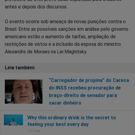
antes e depois dos discursos.
O evento ocorre sob ameaça de novas punições contra o
Brasil. Entre as possíveis sanções em análise pelo governo
americano estão o aumento de tarifas, ampliação de
restrições de vistos e a inclusão da esposa do ministro
Alexandre de Moraes na Lei Magnitsky.
“Carregador de propina” do Careca
do INSS recebeu procuração de
braço-direito de senador para
sacar dinheiro