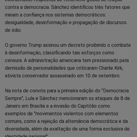
contra a democracia. Sánchez identificou três fatores que
minam a confiança nos sistemas democráticos:
desigualdade, desinformação e propagação de discursos
de ódio.
O governo Trump assinou um decreto proibindo o combate
à desinformação, classificando tais esforços como
censura. A administração americana tem pressionado pela
demissão de personalidades que criticaram Charlie Kirk,
ativista conservador assassinado em 10 de setembro.
Na nota de convite para a primeira edição do "Democracia
Sempre", Lula e Sánchez mencionaram os ataques de 8 de
Janeiro em Brasília e a invasão do Capitólio como
exemplos de "movimentos violentos com elementos
comuns, como a rejeição da alternância democrática e da
diversidade, além da exaltação de uma forma exclusiva de
identidade nacional".