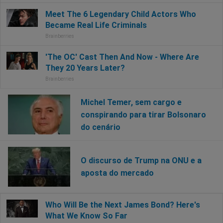
Michel Temer, sem cargo e
conspirando para tirar Bolsonaro
do cenário
O discurso de Trump na ONU e a
aposta do mercado