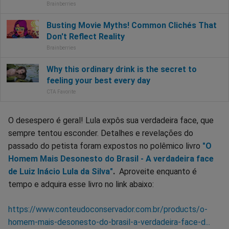
O desespero é geral! Lula expôs sua verdadeira face, que
sempre tentou esconder. Detalhes e revelações do
passado do petista foram expostos no polêmico livro
"O
Homem Mais Desonesto do Brasil - A verdadeira face
de Luiz Inácio Lula da Silva"
.
Aproveite enquanto é
tempo e adquira esse livro no link abaixo:
https://www.conteudoconservador.com.br/products/o-
homem-mais-desonesto-do-brasil-a-verdadeira-face-d...