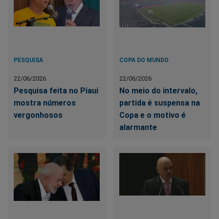
PESQUISA
COPA DO MUNDO
22/06/2026
22/06/2026
Pesquisa feita no Piauí
No meio do intervalo,
mostra números
partida é suspensa na
vergonhosos
Copa e o motivo é
alarmante