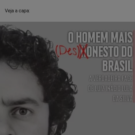
Veja a capa: