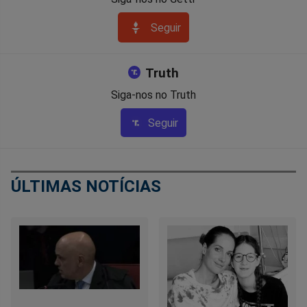
Seguir
Truth
Siga-nos no Truth
Seguir
ÚLTIMAS NOTÍCIAS