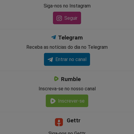
Siga-nos no Instagram
Seguir
Telegram
Receba as notícias do dia no Telegram
Entrar no canal
Rumble
Inscreva-se no nosso canal
Inscrever-se
Gettr
Siga-nos no Gettr