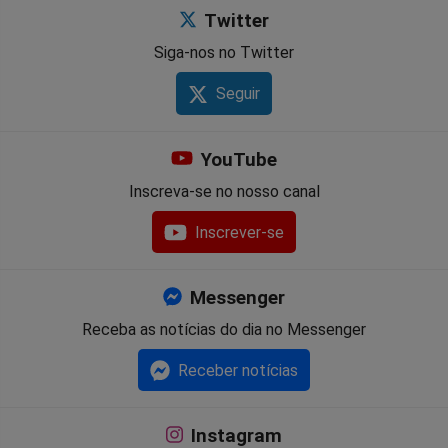
Twitter
Siga-nos no Twitter
Seguir
YouTube
Inscreva-se no nosso canal
Inscrever-se
Messenger
Receba as notícias do dia no Messenger
Receber notícias
Instagram