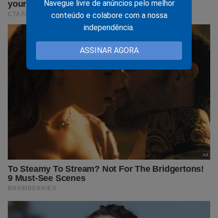
Navegue livre de anúncios pelo melhor
conteúdo e colabore com a nossa
independência.
ASSINAR AGORA