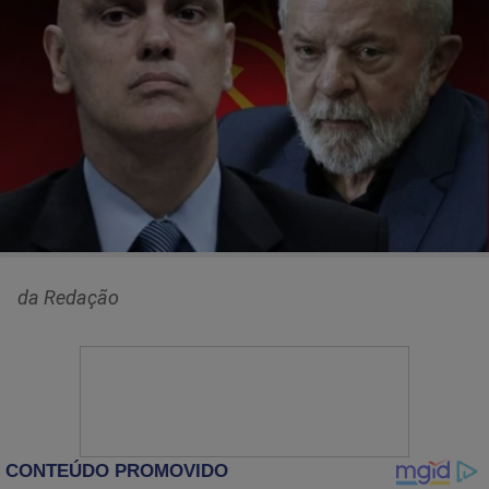
da Redação