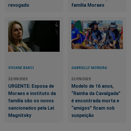
revogado
família Moraes
VIVIANE BARCI
GABRIELLY MOREIRA
22/09/2025
22/09/2025
URGENTE: Esposa de
Modelo de 16 anos,
Moraes e instituto da
“Rainha da Cavalgada”
família são os novos
é encontrada morta e
sancionados pela Lei
“amigos” ficam sob
Magnitsky
suspeição