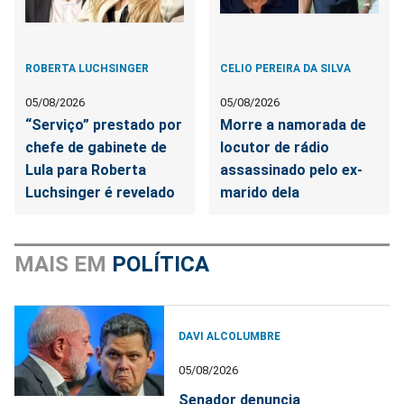
ROBERTA LUCHSINGER
CELIO PEREIRA DA SILVA
05/08/2026
05/08/2026
“Serviço” prestado por
Morre a namorada de
chefe de gabinete de
locutor de rádio
Lula para Roberta
assassinado pelo ex-
Luchsinger é revelado
marido dela
MAIS EM
POLÍTICA
DAVI ALCOLUMBRE
05/08/2026
Senador denuncia