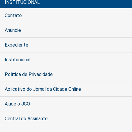
INSTITUCIONAL:
Contato
Anuncie
Expediente
Institucional
Política de Privacidade
Aplicativo do Jornal da Cidade Online
Ajude o JCO
Central do Assinante