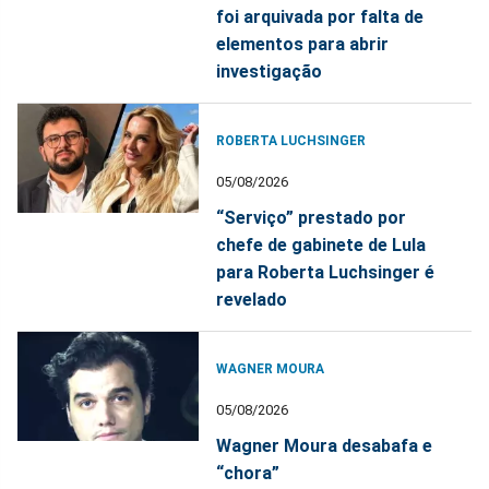
foi arquivada por falta de
elementos para abrir
investigação
ROBERTA LUCHSINGER
05/08/2026
“Serviço” prestado por
chefe de gabinete de Lula
para Roberta Luchsinger é
revelado
WAGNER MOURA
05/08/2026
Wagner Moura desabafa e
“chora”