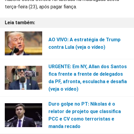
terça-feira (23), após pagar fiança.
AO VIVO: A estratégia de Trump
contra Lula (veja o vídeo)
URGENTE: Em NY, Allan dos Santos
fica frente a frente de delegados
da PF, afronta, esculacha e desafia
(veja o vídeo)
Duro golpe no PT: Nikolas é o
relator de projeto que classifica
PCC e CV como terroristas e
manda recado