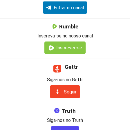
Entrar no canal
Rumble
Inscreva-se no nosso canal
Inscrever-se
Gettr
Siga-nos no Gettr
Seguir
Truth
Siga-nos no Truth