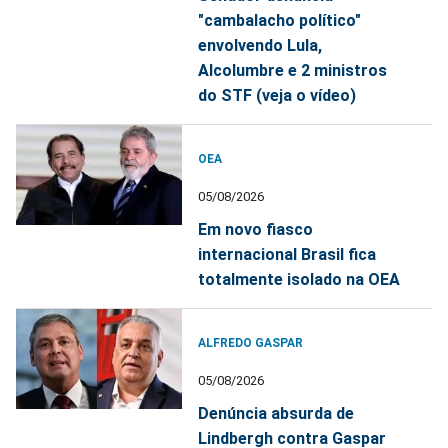
"cambalacho político"
envolvendo Lula,
Alcolumbre e 2 ministros
do STF (veja o vídeo)
OEA
05/08/2026
Em novo fiasco
internacional Brasil fica
totalmente isolado na OEA
ALFREDO GASPAR
05/08/2026
Denúncia absurda de
Lindbergh contra Gaspar