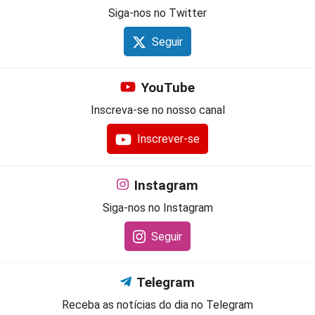
Siga-nos no Twitter
Seguir
YouTube
Inscreva-se no nosso canal
Inscrever-se
Instagram
Siga-nos no Instagram
Seguir
Telegram
Receba as notícias do dia no Telegram