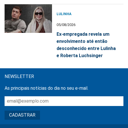
LULINHA
05/08/2026
Ex-empregada revela um
envolvimento até então
desconhecido entre Lulinha
e Roberta Luchsinger
NEWSLETTER
As principais notícias do dia no seu e-mail.