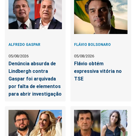
ALFREDO GASPAR
FLÁVIO BOLSONARO
05/08/2026
05/08/2026
Denúncia absurda de
Flávio obtém
Lindbergh contra
expressiva vitória no
Gaspar foi arquivada
TSE
por falta de elementos
para abrir investigação