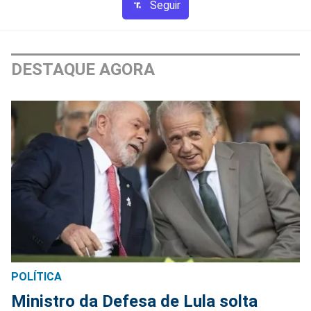
Seguir
DESTAQUE AGORA
POLÍTICA
Ministro da Defesa de Lula solta