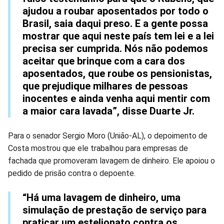
ajudou a roubar aposentados por todo o
Brasil, saia daqui preso. E a gente possa
mostrar que aqui neste país tem lei e a lei
precisa ser cumprida. Nós não podemos
aceitar que brinque com a cara dos
aposentados, que roube os pensionistas,
que prejudique milhares de pessoas
inocentes e ainda venha aqui mentir com
a maior cara lavada”, disse Duarte Jr.
Para o senador Sergio Moro (União-AL), o depoimento de
Costa mostrou que ele trabalhou para empresas de
fachada que promoveram lavagem de dinheiro. Ele apoiou o
pedido de prisão contra o depoente.
“Há uma lavagem de dinheiro, uma
simulação de prestação de serviço para
praticar um estelionato contra os