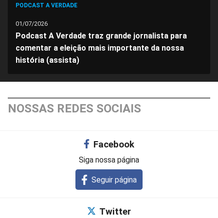
PODCAST A VERDADE
01/07/2026
Podcast A Verdade traz grande jornalista para
comentar a eleição mais importante da nossa
história (assista)
NOSSAS REDES SOCIAIS
Facebook
Siga nossa página
Seguir página
Twitter