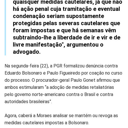
quaisquer medidas cautelares, já que não
há ação penal cuja tramitação e eventual
condenação seriam supostamente
protegidas pelas severas cautelares que
foram impostas e que há semanas vêm
subtraindo-lhe a liberdade de ir e vir e de
livre manifestação", argumentou o
advogado.
Na segunda-feira (22), a PGR formalizou denúncia contra
Eduardo Bolsonaro e Paulo Figueiredo por coação no curso
do processo. O procurador-geral Paulo Gonet afirmou que
ambos estimularam “a adoção de medidas retaliatórias
pelo governo norte-americano contra o Brasil e contra
autoridades brasileiras”.
Agora, caberá a Moraes analisar se mantém ou revoga as
medidas cautelares impostas a Bolsonaro.