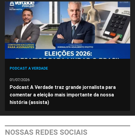
PODCAST A VERDADE
01/07/2026
Podcast A Verdade traz grande jornalista para
comentar a eleição mais importante da nossa
história (assista)
NOSSAS REDES SOCIAIS