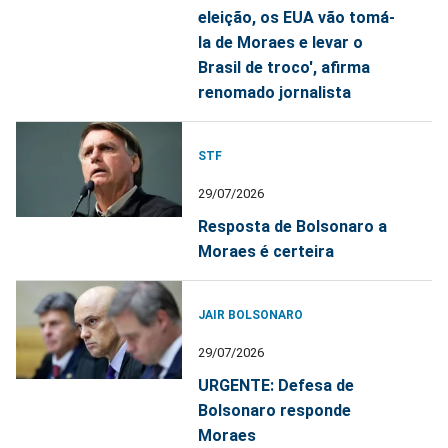
eleição, os EUA vão tomá-
la de Moraes e levar o
Brasil de troco', afirma
renomado jornalista
STF
29/07/2026
Resposta de Bolsonaro a
Moraes é certeira
JAIR BOLSONARO
29/07/2026
URGENTE: Defesa de
Bolsonaro responde
Moraes