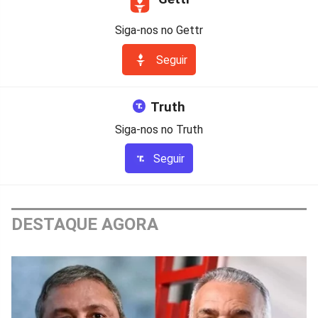
Siga-nos no Gettr
Seguir
Truth
Siga-nos no Truth
Seguir
DESTAQUE AGORA