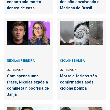
encontrado morto
decisão envolvendo a
dentro de casa
Marinha do Brasil
NIKOLAS FERREIRA
CICLONE BOMBA
07/08/2026
07/08/2026
Com apenas uma
Morte e feridos são
frase, Nikolas expõe a
confirmados após
completa hipocrisia de
ciclone bomba
Janja