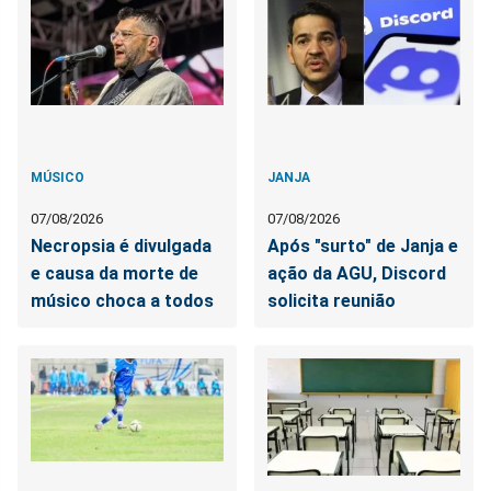
MÚSICO
JANJA
07/08/2026
07/08/2026
Necropsia é divulgada
Após "surto" de Janja e
e causa da morte de
ação da AGU, Discord
músico choca a todos
solicita reunião