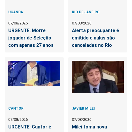
UGANDA
RIO DE JANEIRO
07/08/2026
07/08/2026
URGENTE: Morre
Alerta preocupante é
jogador de Seleção
emitido e aulas são
com apenas 27 anos
canceladas no Rio
CANTOR
JAVIER MILEI
07/08/2026
07/08/2026
URGENTE: Cantor é
Milei toma nova