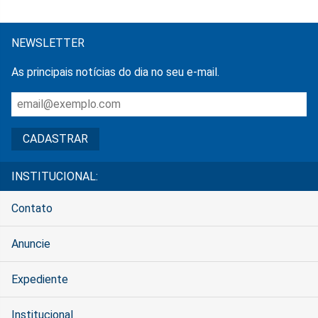
NEWSLETTER
As principais notícias do dia no seu e-mail.
INSTITUCIONAL:
Contato
Anuncie
Expediente
Institucional