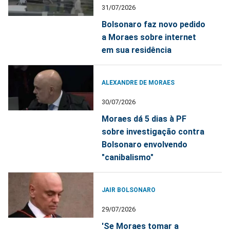
31/07/2026
Bolsonaro faz novo pedido
a Moraes sobre internet
em sua residência
ALEXANDRE DE MORAES
30/07/2026
Moraes dá 5 dias à PF
sobre investigação contra
Bolsonaro envolvendo
"canibalismo"
JAIR BOLSONARO
29/07/2026
'Se Moraes tomar a