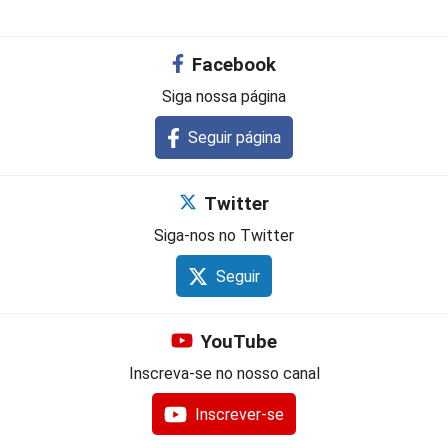
Facebook
Siga nossa página
Seguir página
Twitter
Siga-nos no Twitter
Seguir
YouTube
Inscreva-se no nosso canal
Inscrever-se