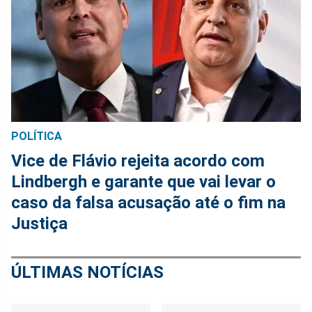
POLÍTICA
Vice de Flávio rejeita acordo com
Lindbergh e garante que vai levar o
caso da falsa acusação até o fim na
Justiça
ÚLTIMAS NOTÍCIAS