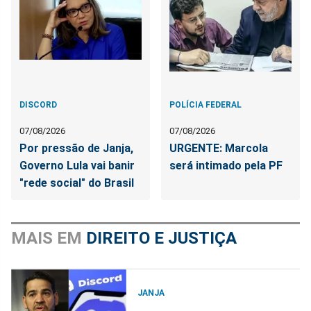
DISCORD
POLÍCIA FEDERAL
07/08/2026
07/08/2026
Por pressão de Janja,
URGENTE: Marcola
Governo Lula vai banir
será intimado pela PF
"rede social" do Brasil
MAIS EM
DIREITO E JUSTIÇA
JANJA