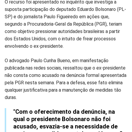
O recurso foi apresentado no inquérito que investiga a
suposta participação do deputado Eduardo Bolsonaro (PL-
SP) e do jornalista Paulo Figueiredo em ações que,
segundo a Procuradoria-Geral da República (PGR), teriam
como objetivo pressionar autoridades brasileiras a partir
dos Estados Unidos, com o intuito de frear processos
envolvendo o ex-presidente.
O advogado Paulo Cunha Bueno, em manifestação
publicada nas redes sociais, ressaltou que o ex-presidente
não consta como acusado na denúncia formal apresentada
pela PGR nesta semana. Para a defesa, esse fato elimina
qualquer justificativa para a manutenção de medidas tão
duras.
"Com o oferecimento da denúncia, na
qual o presidente Bolsonaro não foi
acusado, esvazia-se a necessidade de