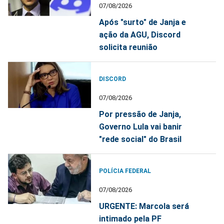
07/08/2026
Após "surto" de Janja e
ação da AGU, Discord
solicita reunião
DISCORD
07/08/2026
Por pressão de Janja,
Governo Lula vai banir
"rede social" do Brasil
POLÍCIA FEDERAL
07/08/2026
URGENTE: Marcola será
intimado pela PF