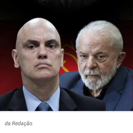
da Redação