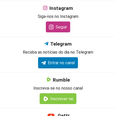
Instagram
Siga-nos no Instagram
Seguir
Telegram
Receba as notícias do dia no Telegram
Entrar no canal
Rumble
Inscreva-se no nosso canal
Inscrever-se
Gettr