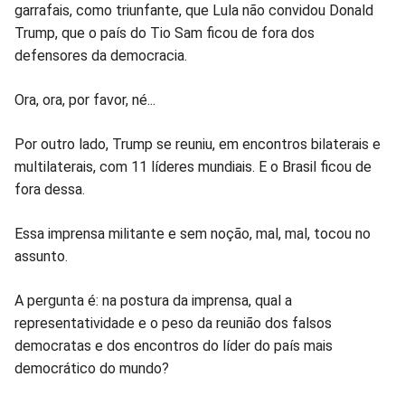
garrafais, como triunfante, que Lula não convidou Donald
Trump, que o país do Tio Sam ficou de fora dos
defensores da democracia.
Ora, ora, por favor, né...
Por outro lado, Trump se reuniu, em encontros bilaterais e
multilaterais, com 11 líderes mundiais. E o Brasil ficou de
fora dessa.
Essa imprensa militante e sem noção, mal, mal, tocou no
assunto.
A pergunta é: na postura da imprensa, qual a
representatividade e o peso da reunião dos falsos
democratas e dos encontros do líder do país mais
democrático do mundo?