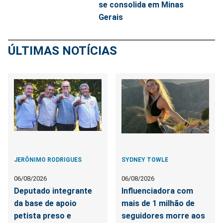
se consolida em Minas
Gerais
ÚLTIMAS NOTÍCIAS
JERÔNIMO RODRIGUES
SYDNEY TOWLE
06/08/2026
06/08/2026
Deputado integrante
Influenciadora com
da base de apoio
mais de 1 milhão de
petista preso e
seguidores morre aos