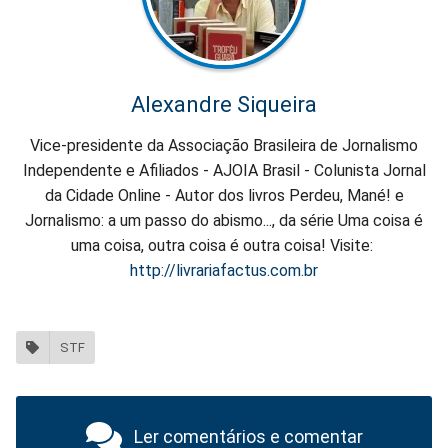
Alexandre Siqueira
Vice-presidente da Associação Brasileira de Jornalismo
Independente e Afiliados - AJOIA Brasil - Colunista Jornal
da Cidade Online - Autor dos livros Perdeu, Mané! e
Jornalismo: a um passo do abismo..., da série Uma coisa é
uma coisa, outra coisa é outra coisa! Visite:
http://livrariafactus.com.br
STF
Ler comentários e comentar