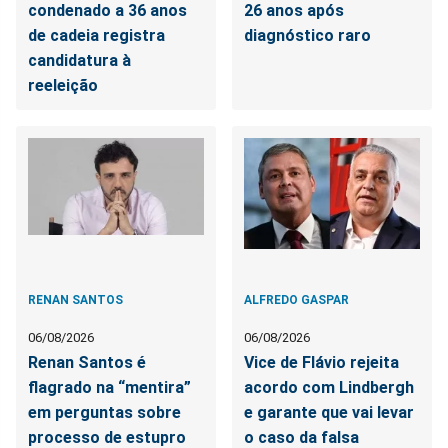
condenado a 36 anos
26 anos após
de cadeia registra
diagnóstico raro
candidatura à
reeleição
RENAN SANTOS
ALFREDO GASPAR
06/08/2026
06/08/2026
Renan Santos é
Vice de Flávio rejeita
flagrado na “mentira”
acordo com Lindbergh
em perguntas sobre
e garante que vai levar
processo de estupro
o caso da falsa