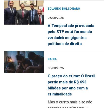
EDUARDO BOLSONARO
06/08/2026
A Tempestade provocada
pelo STF está formando
verdadeiros gigantes
políticos de direita
BAHIA
06/08/2026
O preço do crime: O Brasil
perde mais de R$ 693
bilhões por ano com a
criminalidade
Mas o custo mais alto não