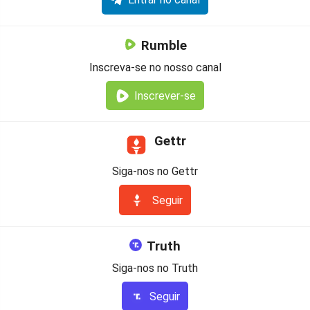
Entrar no canal
Rumble
Inscreva-se no nosso canal
Inscrever-se
Gettr
Siga-nos no Gettr
Seguir
Truth
Siga-nos no Truth
Seguir