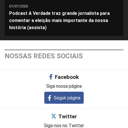
01/07/2026
Podcast A Verdade traz grande jornalista para
comentar a eleição mais importante da nossa
história (assista)
NOSSAS REDES SOCIAIS
Facebook
Siga nossa página
Seguir página
Twitter
Siga-nos no Twitter