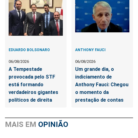
EDUARDO BOLSONARO
ANTHONY FAUCI
06/08/2026
06/08/2026
A Tempestade
Um grande dia, o
provocada pelo STF
indiciamento de
está formando
Anthony Fauci: Chegou
verdadeiros gigantes
o momento da
políticos de direita
prestação de contas
MAIS EM
OPINIÃO