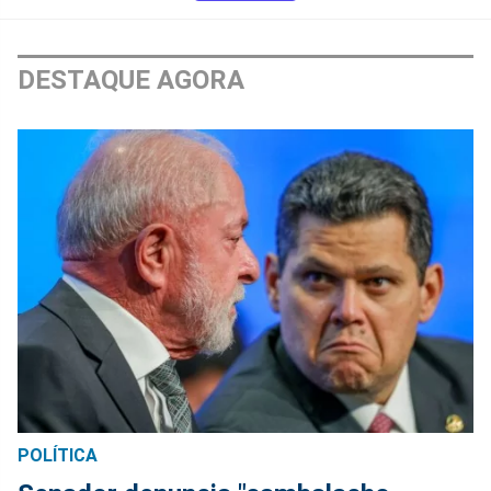
DESTAQUE AGORA
POLÍTICA