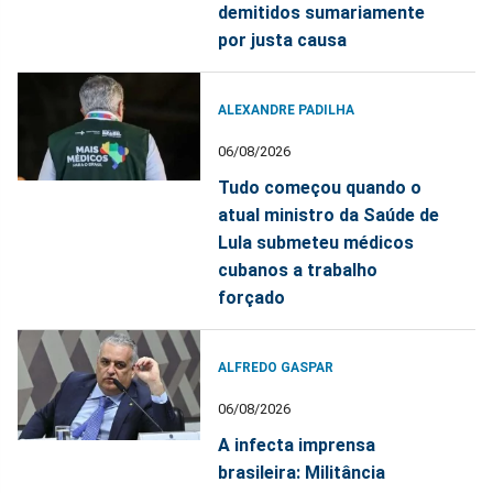
demitidos sumariamente
por justa causa
ALEXANDRE PADILHA
06/08/2026
Tudo começou quando o
atual ministro da Saúde de
Lula submeteu médicos
cubanos a trabalho
forçado
ALFREDO GASPAR
06/08/2026
A infecta imprensa
brasileira: Militância