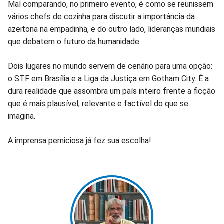
Mal comparando, no primeiro evento, é como se reunissem
vários chefs de cozinha para discutir a importância da
azeitona na empadinha, e do outro lado, lideranças mundiais
que debatem o futuro da humanidade.
Dois lugares no mundo servem de cenário para uma opção:
o STF em Brasília e a Liga da Justiça em Gotham City. É a
dura realidade que assombra um país inteiro frente a ficção
que é mais plausível, relevante e factível do que se
imagina.
A imprensa perniciosa já fez sua escolha!