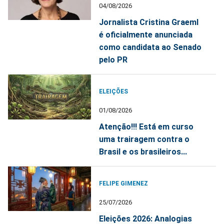
04/08/2026
Jornalista Cristina Graeml
é oficialmente anunciada
como candidata ao Senado
pelo PR
ELEIÇÕES
01/08/2026
Atenção!!! Está em curso
uma trairagem contra o
Brasil e os brasileiros...
FELIPE GIMENEZ
25/07/2026
Eleições 2026: Analogias