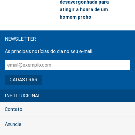
desavergonhada para
atingir a honra de um
homem probo
NEWSLETTER
As principais notícias do dia no seu e-mail.
INSTITUCIONAL:
Contato
Anuncie