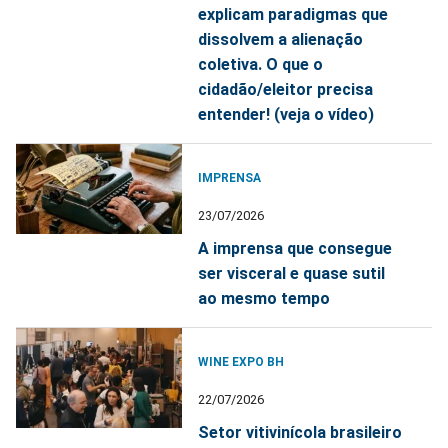
explicam paradigmas que
dissolvem a alienação
coletiva. O que o
cidadão/eleitor precisa
entender! (veja o vídeo)
IMPRENSA
23/07/2026
A imprensa que consegue
ser visceral e quase sutil
ao mesmo tempo
WINE EXPO BH
22/07/2026
Setor vitivinícola brasileiro