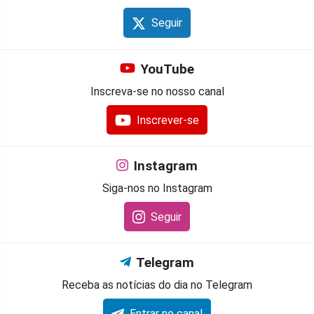
Seguir
YouTube
Inscreva-se no nosso canal
Inscrever-se
Instagram
Siga-nos no Instagram
Seguir
Telegram
Receba as notícias do dia no Telegram