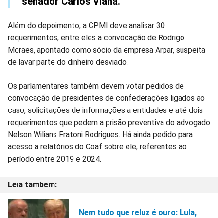
senador Carlos Viana.
Além do depoimento, a CPMI deve analisar 30
requerimentos, entre eles a convocação de Rodrigo
Moraes, apontado como sócio da empresa Arpar, suspeita
de lavar parte do dinheiro desviado.
Os parlamentares também devem votar pedidos de
convocação de presidentes de confederações ligados ao
caso, solicitações de informações a entidades e até dois
requerimentos que pedem a prisão preventiva do advogado
Nelson Wilians Fratoni Rodrigues. Há ainda pedido para
acesso a relatórios do Coaf sobre ele, referentes ao
período entre 2019 e 2024.
Nem tudo que reluz é ouro: Lula,