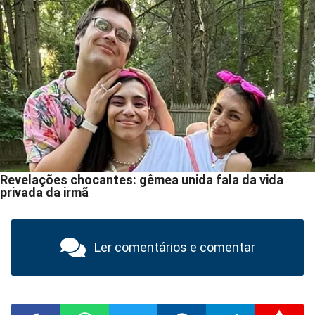
Ler comentários e comentar