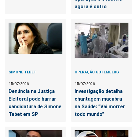
agora é outro
SIMONE TEBET
OPERAÇÃO GUTEMBERG
15/07/2026
15/07/2026
Denúncia na Justiça
Investigação detalha
Eleitoral pode barrar
chantagem macabra
candidatura de Simone
na Saúde: “Vai morrer
Tebet em SP
todo mundo”