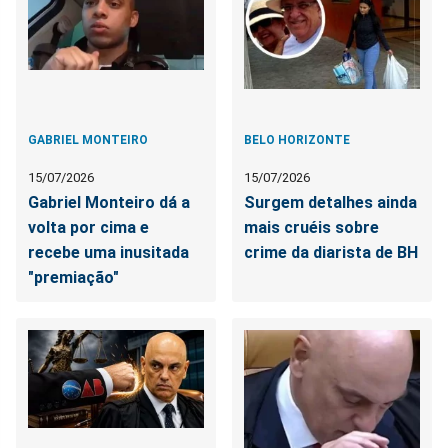
GABRIEL MONTEIRO
BELO HORIZONTE
15/07/2026
15/07/2026
Gabriel Monteiro dá a
Surgem detalhes ainda
volta por cima e
mais cruéis sobre
recebe uma inusitada
crime da diarista de BH
"premiação"