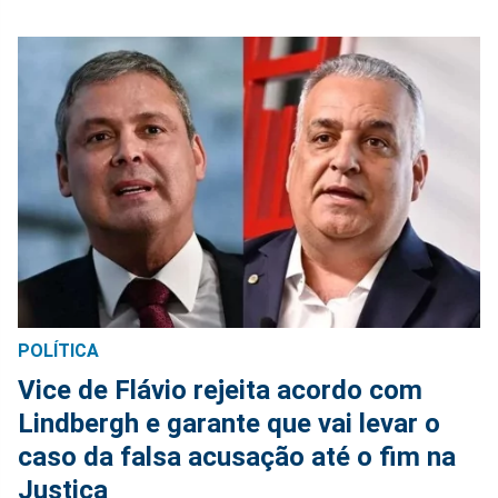
POLÍTICA
Vice de Flávio rejeita acordo com
Lindbergh e garante que vai levar o
caso da falsa acusação até o fim na
Justiça