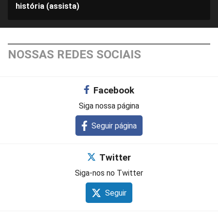
história (assista)
NOSSAS REDES SOCIAIS
Facebook
Siga nossa página
Seguir página
Twitter
Siga-nos no Twitter
Seguir