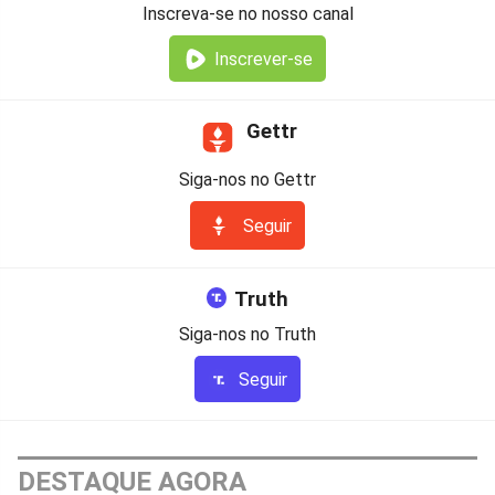
Inscreva-se no nosso canal
Inscrever-se
Gettr
Siga-nos no Gettr
Seguir
Truth
Siga-nos no Truth
Seguir
DESTAQUE AGORA