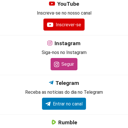
YouTube
Inscreva-se no nosso canal
Inscrever-se
Instagram
Siga-nos no Instagram
Seguir
Telegram
Receba as notícias do dia no Telegram
Entrar no canal
Rumble