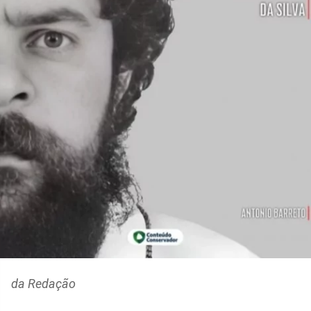
da Redação