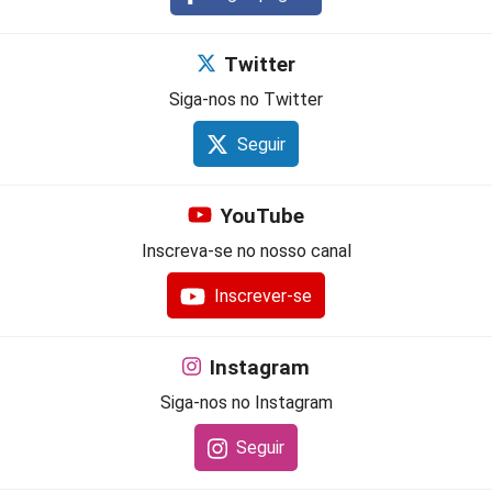
Twitter
Siga-nos no Twitter
Seguir
YouTube
Inscreva-se no nosso canal
Inscrever-se
Instagram
Siga-nos no Instagram
Seguir