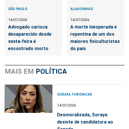
SÃO PAULO
ALAGOINHAS
14/07/2026
14/07/2026
Advogado carioca
A morte inesperada e
desaparecido desde
repentina de um dos
sexta-feira é
maiores fisiculturistas
encontrado morto
do país
MAIS EM
POLÍTICA
SORAYA THRONICKE
14/07/2026
Desmoralizada, Soraya
desiste de candidatura ao