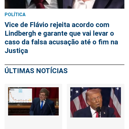
POLÍTICA
Vice de Flávio rejeita acordo com
Lindbergh e garante que vai levar o
caso da falsa acusação até o fim na
Justiça
ÚLTIMAS NOTÍCIAS