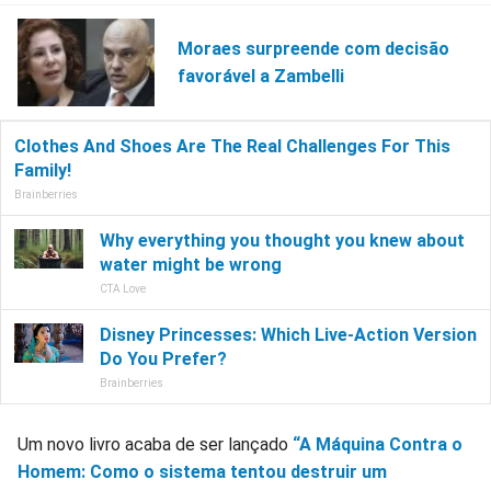
Moraes surpreende com decisão
favorável a Zambelli
Um novo livro acaba de ser lançado
“A Máquina Contra o
Homem: Como o sistema tentou destruir um