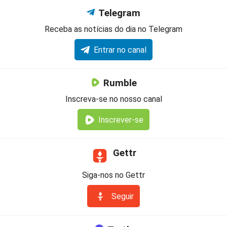
Telegram
Receba as notícias do dia no Telegram
Entrar no canal
Rumble
Inscreva-se no nosso canal
Inscrever-se
Gettr
Siga-nos no Gettr
Seguir