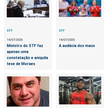
STF
STF
14/07/2026
14/07/2026
Ministro do STF faz
A audácia dos maus
apenas uma
constatação e aniquila
tese de Moraes