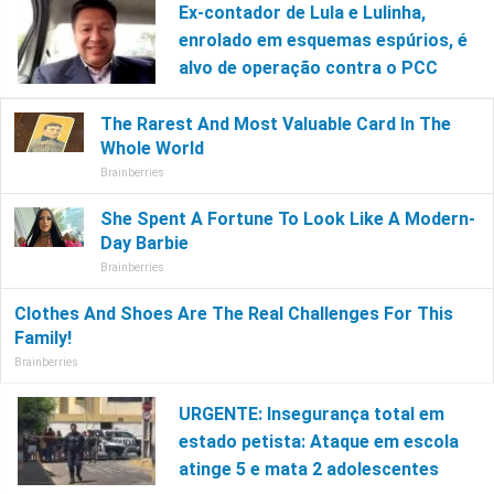
Ex-contador de Lula e Lulinha,
enrolado em esquemas espúrios, é
alvo de operação contra o PCC
URGENTE: Insegurança total em
estado petista: Ataque em escola
atinge 5 e mata 2 adolescentes