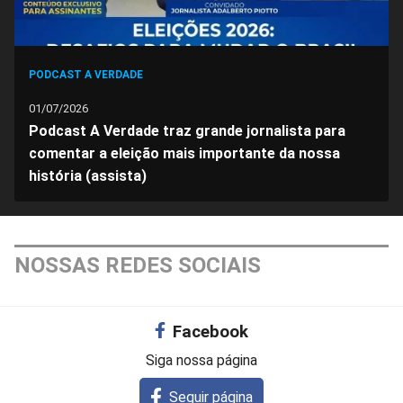
PODCAST A VERDADE
01/07/2026
Podcast A Verdade traz grande jornalista para
comentar a eleição mais importante da nossa
história (assista)
NOSSAS REDES SOCIAIS
Facebook
Siga nossa página
Seguir página