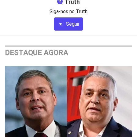
Truth
Siga-nos no Truth
Seguir
DESTAQUE AGORA