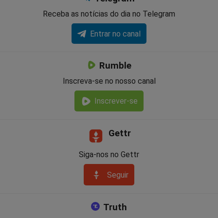
Receba as notícias do dia no Telegram
Entrar no canal
Rumble
Inscreva-se no nosso canal
Inscrever-se
Gettr
Siga-nos no Gettr
Seguir
Truth