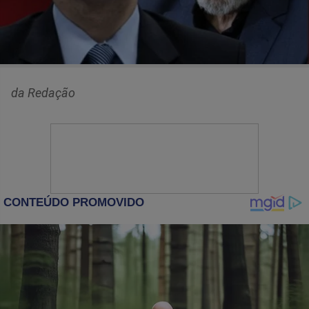
da Redação