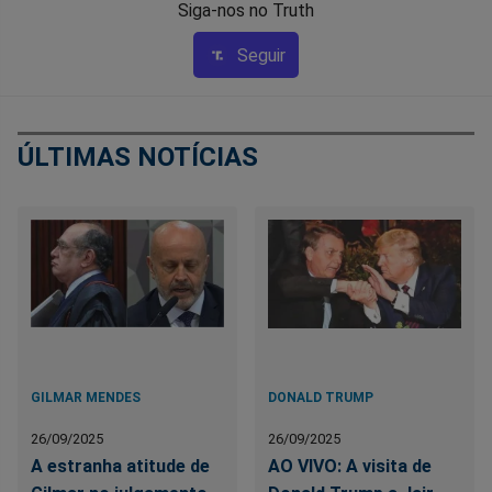
Siga-nos no Truth
Seguir
ÚLTIMAS NOTÍCIAS
GILMAR MENDES
DONALD TRUMP
26/09/2025
26/09/2025
A estranha atitude de
AO VIVO: A visita de