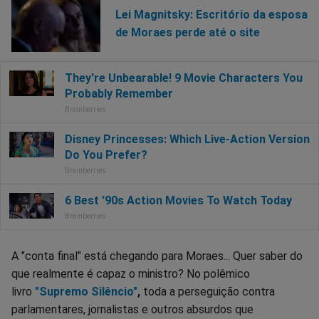
Lei Magnitsky: Escritório da esposa
de Moraes perde até o site
A "conta final" está chegando para Moraes... Quer saber do
que realmente é capaz o ministro? No polêmico
livro
"Supremo Silêncio"
,
toda a perseguição contra
parlamentares, jornalistas e outros absurdos que