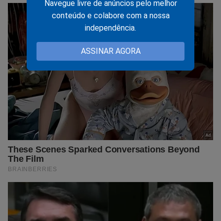
Navegue livre de anúncios pelo melhor
conteúdo e colabore com a nossa
independência.
ASSINAR AGORA