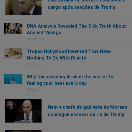
cargo após sanções de Trump
Nem a chefe de gabinete de Moraes
consegue escapar da ira de Trump