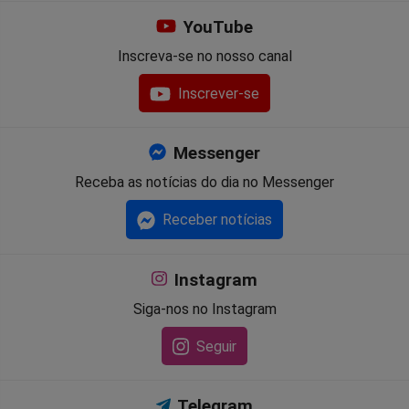
YouTube
Inscreva-se no nosso canal
Inscrever-se
Messenger
Receba as notícias do dia no Messenger
Receber notícias
Instagram
Siga-nos no Instagram
Seguir
Telegram