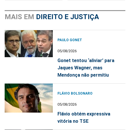
MAIS EM
DIREITO E JUSTIÇA
PAULO GONET
05/08/2026
Gonet tentou ‘aliviar’ para
Jaques Wagner, mas
Mendonça não permitiu
FLÁVIO BOLSONARO
05/08/2026
Flávio obtém expressiva
vitória no TSE