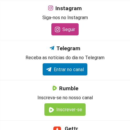
Instagram
Siga-nos no Instagram
Seguir
Telegram
Receba as notícias do dia no Telegram
Entrar no canal
Rumble
Inscreva-se no nosso canal
Inscrever-se
Gettr