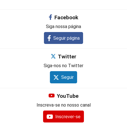
Facebook
Siga nossa página
Seguir página
Twitter
Siga-nos no Twitter
Seguir
YouTube
Inscreva-se no nosso canal
Inscrever-se