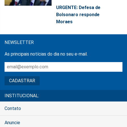
URGENTE: Defesa de
Bolsonaro responde
Moraes
NEWSLETTER
As principais notícias do dia no seu e-mail.
INSTITUCIONAL:
Contato
Anuncie