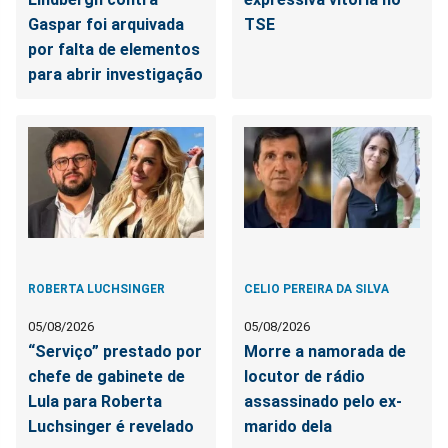
Gaspar foi arquivada
TSE
por falta de elementos
para abrir investigação
ROBERTA LUCHSINGER
CELIO PEREIRA DA SILVA
05/08/2026
05/08/2026
“Serviço” prestado por
Morre a namorada de
chefe de gabinete de
locutor de rádio
Lula para Roberta
assassinado pelo ex-
Luchsinger é revelado
marido dela