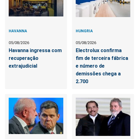
HAVANNA
HUNGRIA
05/08/2026
05/08/2026
Havanna ingressa com
Electrolux confirma
recuperação
fim de terceira fábrica
extrajudicial
e número de
demissões chega a
2.700