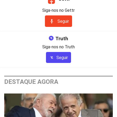
Siga-nos no Gettr
Seguir
Truth
Siga-nos no Truth
Seguir
DESTAQUE AGORA