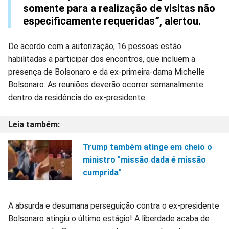
somente para a realização de visitas não
especificamente requeridas”, alertou.
De acordo com a autorização, 16 pessoas estão
habilitadas a participar dos encontros, que incluem a
presença de Bolsonaro e da ex-primeira-dama Michelle
Bolsonaro. As reuniões deverão ocorrer semanalmente
dentro da residência do ex-presidente.
Trump também atinge em cheio o
ministro "missão dada é missão
cumprida"
A absurda e desumana perseguição contra o ex-presidente
Bolsonaro atingiu o último estágio! A liberdade acaba de