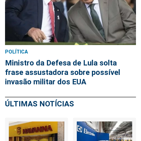
POLÍTICA
Ministro da Defesa de Lula solta
frase assustadora sobre possível
invasão militar dos EUA
ÚLTIMAS NOTÍCIAS