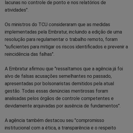
lacunas no controle de ponto e nos relatórios de
atividades".
Os ministros do TCU consideraram que as medidas
implementadas pela Embratur, incluindo a edição de uma
resolução para regulamentar o trabalho remoto, foram
"suficientes para mitigar os riscos identificados e prevenir a
reincidência das falhas".
A Embratur afirmou que "ressaltamos que a agência já foi
alvo de falsas acusações semelhantes no passado,
apresentadas por bolsonaristas demitidos pela atual
gestão. Todas essas denúncias mentirosas foram
analisadas pelos órgãos de controle competentes e
devidamente arquivadas por ausência de fundamentos".
A agência também destacou seu "compromisso
institucional com a ética, a transparência e o respeito