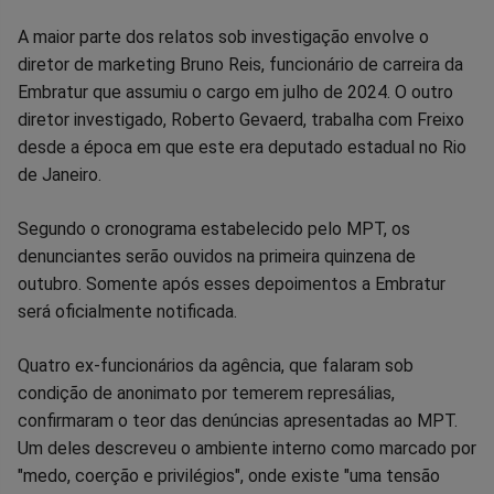
A maior parte dos relatos sob investigação envolve o
diretor de marketing Bruno Reis, funcionário de carreira da
Embratur que assumiu o cargo em julho de 2024. O outro
diretor investigado, Roberto Gevaerd, trabalha com Freixo
desde a época em que este era deputado estadual no Rio
de Janeiro.
Segundo o cronograma estabelecido pelo MPT, os
denunciantes serão ouvidos na primeira quinzena de
outubro. Somente após esses depoimentos a Embratur
será oficialmente notificada.
Quatro ex-funcionários da agência, que falaram sob
condição de anonimato por temerem represálias,
confirmaram o teor das denúncias apresentadas ao MPT.
Um deles descreveu o ambiente interno como marcado por
"medo, coerção e privilégios", onde existe "uma tensão