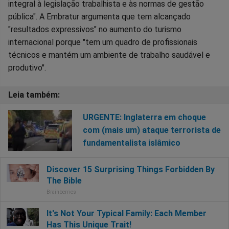
integral à legislação trabalhista e às normas de gestão
pública". A Embratur argumenta que tem alcançado
"resultados expressivos" no aumento do turismo
internacional porque "tem um quadro de profissionais
técnicos e mantém um ambiente de trabalho saudável e
produtivo".
URGENTE: Inglaterra em choque
com (mais um) ataque terrorista de
fundamentalista islâmico