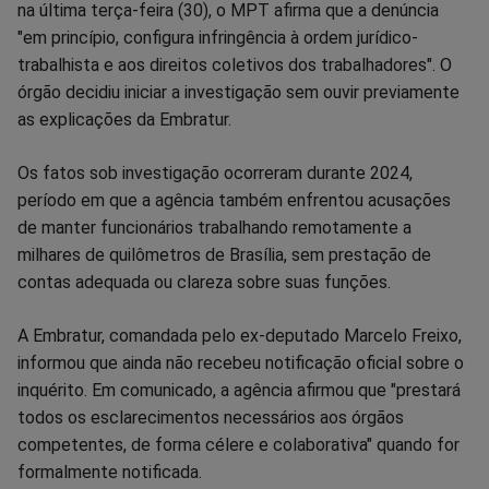
na última terça-feira (30), o MPT afirma que a denúncia
"em princípio, configura infringência à ordem jurídico-
trabalhista e aos direitos coletivos dos trabalhadores". O
órgão decidiu iniciar a investigação sem ouvir previamente
as explicações da Embratur.
Os fatos sob investigação ocorreram durante 2024,
período em que a agência também enfrentou acusações
de manter funcionários trabalhando remotamente a
milhares de quilômetros de Brasília, sem prestação de
contas adequada ou clareza sobre suas funções.
A Embratur, comandada pelo ex-deputado Marcelo Freixo,
informou que ainda não recebeu notificação oficial sobre o
inquérito. Em comunicado, a agência afirmou que "prestará
todos os esclarecimentos necessários aos órgãos
competentes, de forma célere e colaborativa" quando for
formalmente notificada.