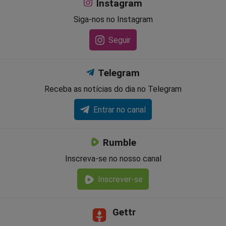
Instagram
Siga-nos no Instagram
Seguir
Telegram
Receba as notícias do dia no Telegram
Entrar no canal
Rumble
Inscreva-se no nosso canal
Inscrever-se
Gettr