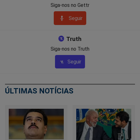
Siga-nos no Gettr
Seguir
Truth
Siga-nos no Truth
Seguir
ÚLTIMAS NOTÍCIAS