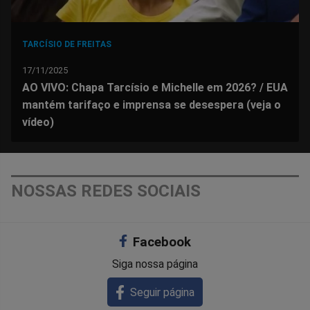
TARCÍSIO DE FREITAS
17/11/2025
AO VIVO: Chapa Tarcísio e Michelle em 2026? / EUA
mantém tarifaço e imprensa se desespera (veja o
vídeo)
NOSSAS REDES SOCIAIS
Facebook
Siga nossa página
Seguir página