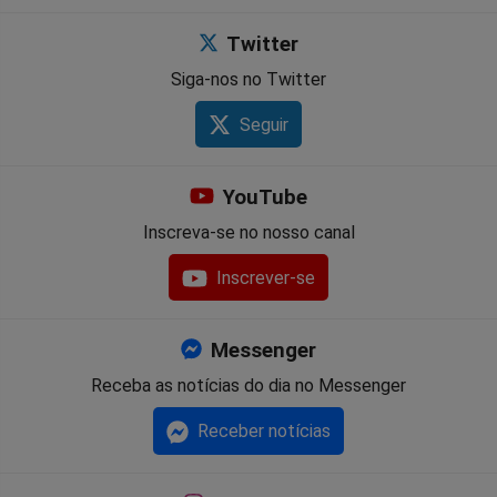
Twitter
Siga-nos no Twitter
Seguir
YouTube
Inscreva-se no nosso canal
Inscrever-se
Messenger
Receba as notícias do dia no Messenger
Receber notícias