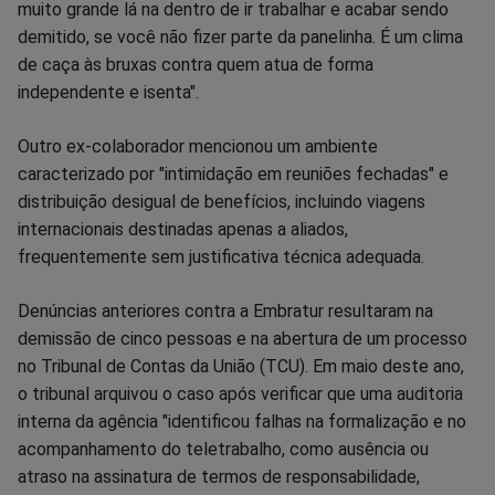
muito grande lá na dentro de ir trabalhar e acabar sendo
demitido, se você não fizer parte da panelinha. É um clima
de caça às bruxas contra quem atua de forma
independente e isenta".
Outro ex-colaborador mencionou um ambiente
caracterizado por "intimidação em reuniões fechadas" e
distribuição desigual de benefícios, incluindo viagens
internacionais destinadas apenas a aliados,
frequentemente sem justificativa técnica adequada.
Denúncias anteriores contra a Embratur resultaram na
demissão de cinco pessoas e na abertura de um processo
no Tribunal de Contas da União (TCU). Em maio deste ano,
o tribunal arquivou o caso após verificar que uma auditoria
interna da agência "identificou falhas na formalização e no
acompanhamento do teletrabalho, como ausência ou
atraso na assinatura de termos de responsabilidade,