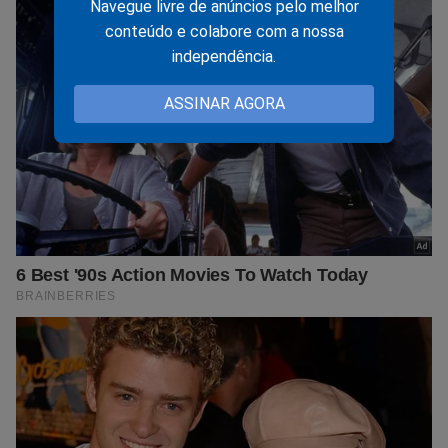
Navegue livre de anúncios pelo melhor
conteúdo e colabore com a nossa
independência.
ASSINAR AGORA