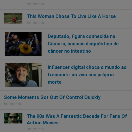
Deputado, figura conhecida na
Câmara, anuncia diagnóstico de
câncer no intestino
Influencer digital choca o mundo ao
transmitir ao vivo sua própria
morte