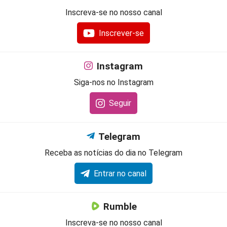
Inscreva-se no nosso canal
Inscrever-se
Instagram
Siga-nos no Instagram
Seguir
Telegram
Receba as notícias do dia no Telegram
Entrar no canal
Rumble
Inscreva-se no nosso canal