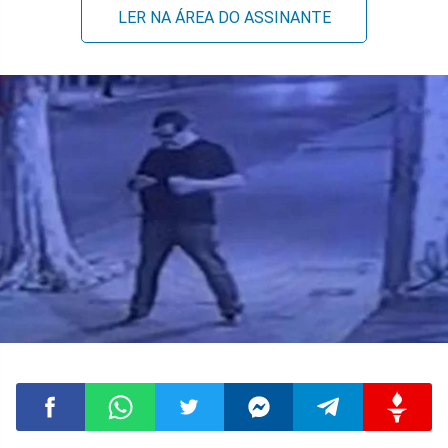
LER NA ÁREA DO ASSINANTE