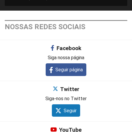
NOSSAS REDES SOCIAIS
Facebook
Siga nossa página
Seguir página
Twitter
Siga-nos no Twitter
Seguir
YouTube