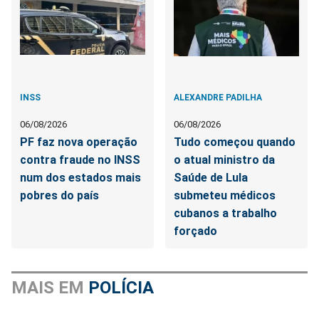
INSS
ALEXANDRE PADILHA
06/08/2026
06/08/2026
PF faz nova operação
Tudo começou quando
contra fraude no INSS
o atual ministro da
num dos estados mais
Saúde de Lula
pobres do país
submeteu médicos
cubanos a trabalho
forçado
MAIS EM
POLÍCIA