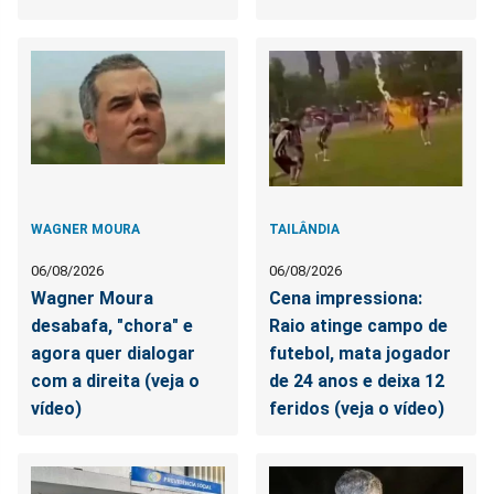
WAGNER MOURA
TAILÂNDIA
06/08/2026
06/08/2026
Wagner Moura
Cena impressiona:
desabafa, "chora" e
Raio atinge campo de
agora quer dialogar
futebol, mata jogador
com a direita (veja o
de 24 anos e deixa 12
vídeo)
feridos (veja o vídeo)