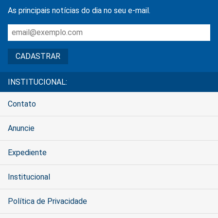
As principais notícias do dia no seu e-mail.
INSTITUCIONAL:
Contato
Anuncie
Expediente
Institucional
Política de Privacidade