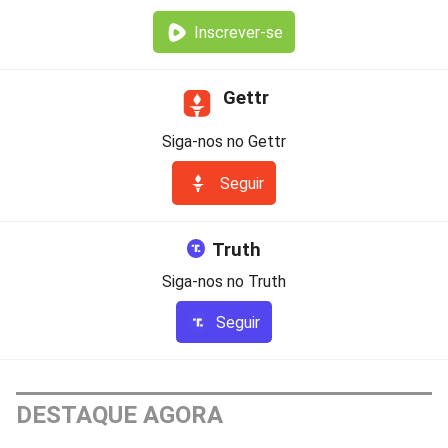
Inscrever-se
Gettr
Siga-nos no Gettr
Seguir
Truth
Siga-nos no Truth
Seguir
DESTAQUE AGORA