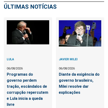
ÚLTIMAS NOTÍCIAS
LULA
JAVIER MILEI
06/08/2026
06/08/2026
Programas do
Diante da exigência do
governo perdem
governo brasileiro,
tração, escândalos de
Milei resolve dar
corrupção repercutem
explicações
e Lula inicia a queda
livre