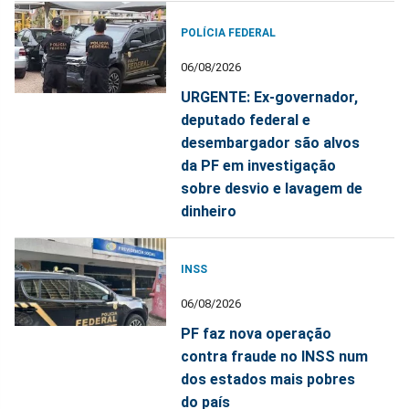
POLÍCIA FEDERAL
06/08/2026
URGENTE: Ex-governador,
deputado federal e
desembargador são alvos
da PF em investigação
sobre desvio e lavagem de
dinheiro
INSS
06/08/2026
PF faz nova operação
contra fraude no INSS num
dos estados mais pobres
do país