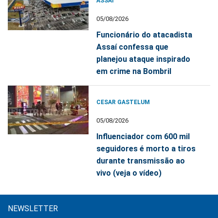
ASSAÍ
05/08/2026
Funcionário do atacadista
Assaí confessa que
planejou ataque inspirado
em crime na Bombril
CESAR GASTELUM
05/08/2026
Influenciador com 600 mil
seguidores é morto a tiros
durante transmissão ao
vivo (veja o vídeo)
NEWSLETTER