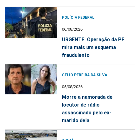
POLÍCIA FEDERAL
06/08/2026
URGENTE: Operação da PF
mira mais um esquema
fraudulento
CELIO PEREIRA DA SILVA
05/08/2026
Morre a namorada de
locutor de rádio
assassinado pelo ex-
marido dela