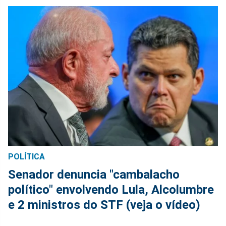
POLÍTICA
Senador denuncia "cambalacho
político" envolvendo Lula, Alcolumbre
e 2 ministros do STF (veja o vídeo)