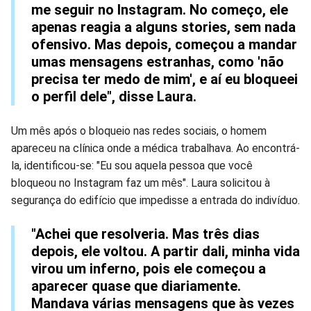
me seguir no Instagram. No começo, ele
apenas reagia a alguns stories, sem nada
ofensivo. Mas depois, começou a mandar
umas mensagens estranhas, como 'não
precisa ter medo de mim', e aí eu bloqueei
o perfil dele", disse Laura.
Um mês após o bloqueio nas redes sociais, o homem
apareceu na clínica onde a médica trabalhava. Ao encontrá-
la, identificou-se: "Eu sou aquela pessoa que você
bloqueou no Instagram faz um mês". Laura solicitou à
segurança do edifício que impedisse a entrada do indivíduo.
"Achei que resolveria. Mas três dias
depois, ele voltou. A partir dali, minha vida
virou um inferno, pois ele começou a
aparecer quase que diariamente.
Mandava várias mensagens que às vezes