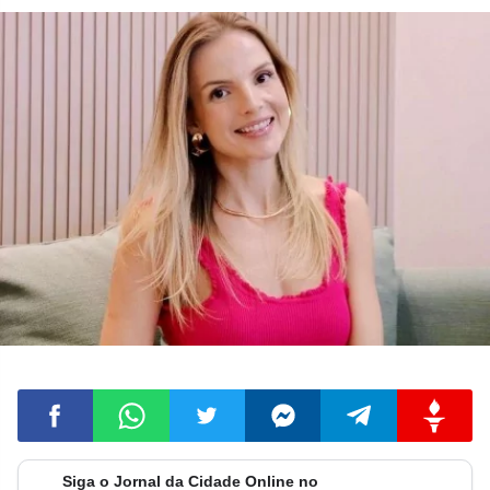
Siga o Jornal da Cidade Online no