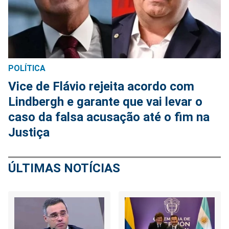
POLÍTICA
Vice de Flávio rejeita acordo com
Lindbergh e garante que vai levar o
caso da falsa acusação até o fim na
Justiça
ÚLTIMAS NOTÍCIAS