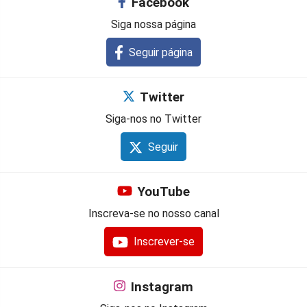
Facebook
Siga nossa página
Seguir página
Twitter
Siga-nos no Twitter
Seguir
YouTube
Inscreva-se no nosso canal
Inscrever-se
Instagram