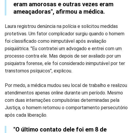
eram amorosas e outras vezes eram
ameaçadoras", afirmou a médica.
Laura registrou denúncia na polícia e solicitou medidas
protetivas. Um fator complicador surgiu quando o homem
foi classificado como inimputável após avaliação
psiquiátrica. "Eu contratei um advogado e entrei com um
processo contra ele. Mas depois de ser avaliado por um
psiquiatra forense, ele foi considerado inimputável por ter
transtornos psíquicos", explicou.
Por medo, a médica mudou seu local de trabalho e realizou
atendimentos apenas online durante um período. Mesmo
com duas internações compulsórias determinadas pela
Justiça, o homem retomou o comportamento persecutório
após cada liberação.
"O último contato dele foi em 8 de