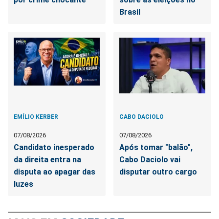
Brasil
EMÍLIO KERBER
CABO DACIOLO
07/08/2026
07/08/2026
Candidato inesperado
Após tomar "balão",
da direita entra na
Cabo Daciolo vai
disputa ao apagar das
disputar outro cargo
luzes