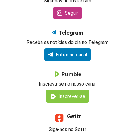
Siga-nos no Instagram
Seguir
Telegram
Receba as notícias do dia no Telegram
Entrar no canal
Rumble
Inscreva-se no nosso canal
Inscrever-se
Gettr
Siga-nos no Gettr