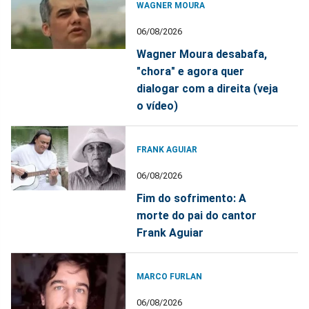
WAGNER MOURA
06/08/2026
Wagner Moura desabafa,
"chora" e agora quer
dialogar com a direita (veja
o vídeo)
FRANK AGUIAR
06/08/2026
Fim do sofrimento: A
morte do pai do cantor
Frank Aguiar
MARCO FURLAN
06/08/2026