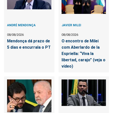
ANDRÉ MENDONÇA
JAVIER MILEI
08/08/2026
08/08/2026
Mendonça dá prazo de
O encontro de Milei
5 dias e encurrala o PT
com Aberlardo de la
Espriella: “Viva la
libertad, carajo” (veja o
vídeo)