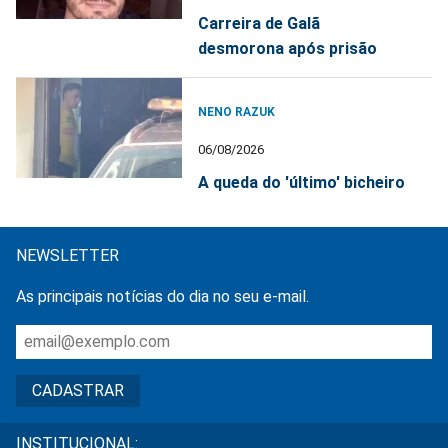
Carreira de Galã
desmorona após prisão
NENO RAZUK
06/08/2026
A queda do 'último' bicheiro
NEWSLETTER
As principais notícias do dia no seu e-mail.
INSTITUCIONAL: