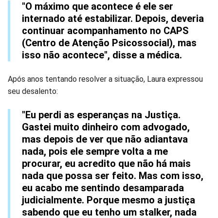
"O máximo que acontece é ele ser
internado até estabilizar. Depois, deveria
continuar acompanhamento no CAPS
(Centro de Atenção Psicossocial), mas
isso não acontece", disse a médica.
Após anos tentando resolver a situação, Laura expressou
seu desalento:
"Eu perdi as esperanças na Justiça.
Gastei muito dinheiro com advogado,
mas depois de ver que não adiantava
nada, pois ele sempre volta a me
procurar, eu acredito que não há mais
nada que possa ser feito. Mas com isso,
eu acabo me sentindo desamparada
judicialmente. Porque mesmo a justiça
sabendo que eu tenho um stalker, nada