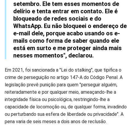
setembro. Ele tem esses momentos de
delírio e tenta entrar em contato. Ele é
bloqueado de redes sociais e do
WhatsApp. Eu não bloqueei o endereço de
e-mail dele, porque acabo usando os e-
mails como forma de saber quando ele
está em surto e me proteger ainda mais
nesses momentos", declarou.
Em 2021, foi sancionada a "Lei do stalking", que tipifica o
crime de perseguição no artigo 147-A do Código Penal. A
legislação prevê punição para quem "perseguir alguém,
reiteradamente e por qualquer meio, ameaçando-lhe a
integridade física ou psicológica, restringindo-lhe a
capacidade de locomoção ou, de qualquer forma, invadindo
ou perturbando sua esfera de liberdade ou privacidade". A
pena varia de seis meses a dois anos de reclusão.