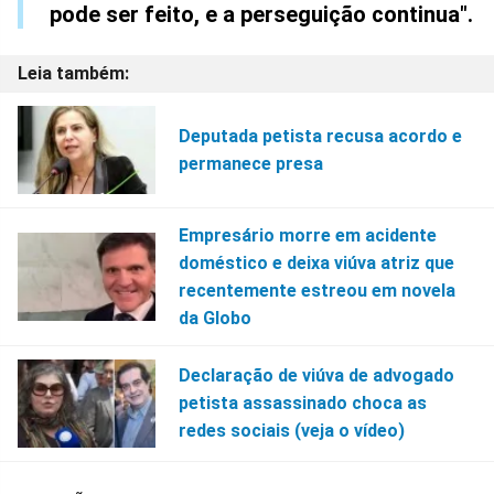
pode ser feito, e a perseguição continua".
Deputada petista recusa acordo e
permanece presa
Empresário morre em acidente
doméstico e deixa viúva atriz que
recentemente estreou em novela
da Globo
Declaração de viúva de advogado
petista assassinado choca as
redes sociais (veja o vídeo)