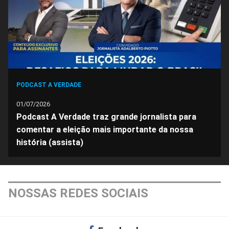
PODCAST A VERDADE
01/07/2026
Podcast A Verdade traz grande jornalista para
comentar a eleição mais importante da nossa
história (assista)
NOSSAS REDES SOCIAIS