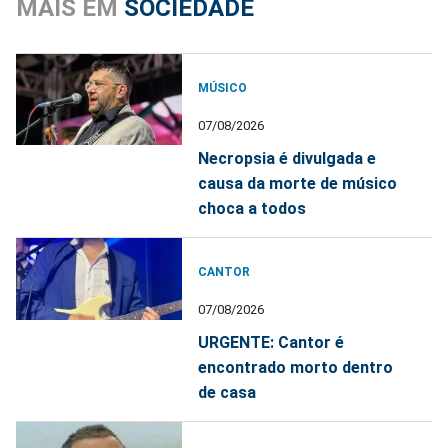
MAIS EM
SOCIEDADE
MÚSICO
07/08/2026
Necropsia é divulgada e
causa da morte de músico
choca a todos
CANTOR
07/08/2026
URGENTE: Cantor é
encontrado morto dentro
de casa