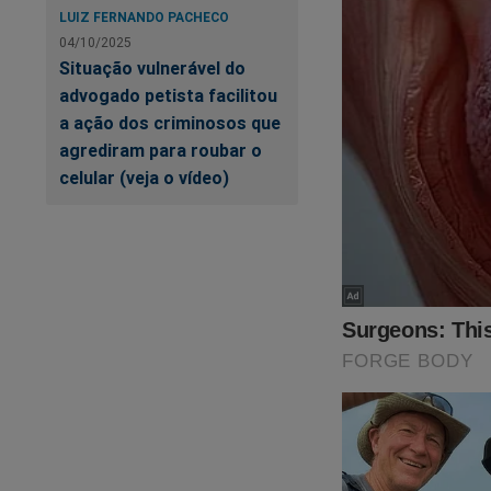
LUIZ FERNANDO PACHECO
04/10/2025
Situação vulnerável do
advogado petista facilitou
a ação dos criminosos que
agrediram para roubar o
celular (veja o vídeo)