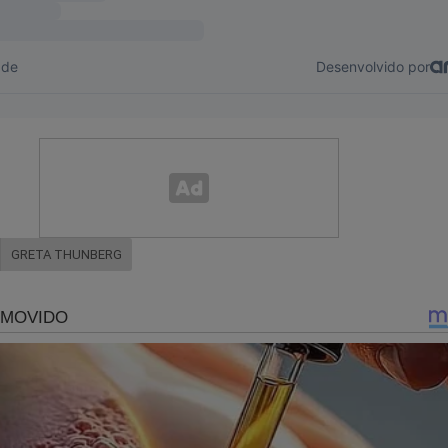
GRETA THUNBERG