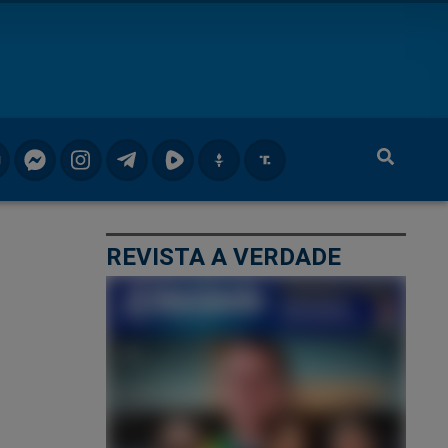
REVISTA A VERDADE