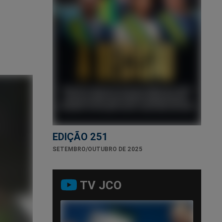
EDIÇÃO 251
SETEMBRO/OUTUBRO DE 2025
TV JCO