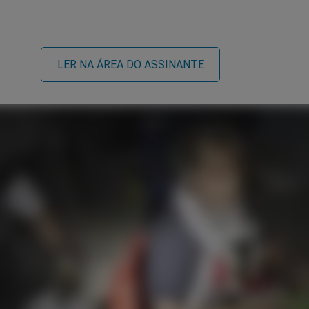
LER NA ÁREA DO ASSINANTE