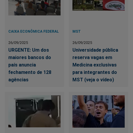
CAIXA ECONÔMICA FEDERAL
MST
26/09/2025
26/09/2025
URGENTE: Um dos
Universidade pública
maiores bancos do
reserva vagas em
país anuncia
Medicina exclusivas
fechamento de 128
para integrantes do
agências
MST (veja o vídeo)