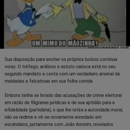
Sua disposição para encher os próprios bolsos continua
voraz. O trêfego, ardiloso e astuto carioca está no seu
segundo mandato e conta com um verdadeiro arsenal de
maldades e falcatruas em sua folha corrida.
Embora tenha se livrado das acusações de crime eleitoral
em razão de filigranas jurídicas e de sua aptidão para a
infidelidade (partidária), o que lhe retira a autoridade moral,
não se redime e vê-se novamente enredado em
escândalos, juntamente com João Amorim, revelados