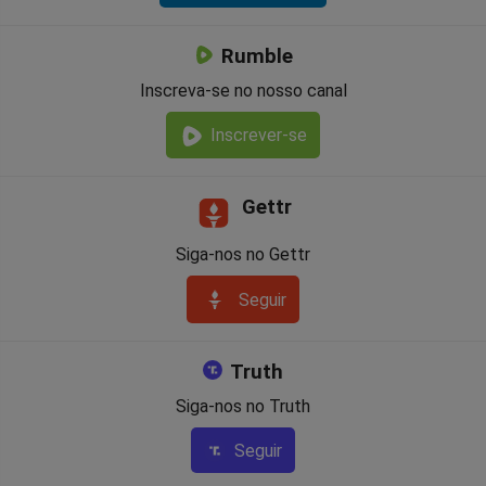
Rumble
Inscreva-se no nosso canal
Inscrever-se
Gettr
Siga-nos no Gettr
Seguir
Truth
Siga-nos no Truth
Seguir