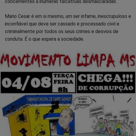
concernentes a inúmeras falcatruas desmascaradas.
Mario Cesar é em si mesmo, um ser infame, inescrupuloso e
inconfiável que deve ser cassado e processado civil e
criminalmente por todos os seus crimes e desvios de
conduta. É o que espera a sociedade.