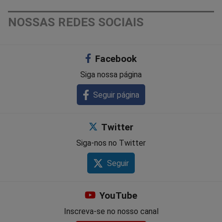
NOSSAS REDES SOCIAIS
Facebook
Siga nossa página
Seguir página
Twitter
Siga-nos no Twitter
Seguir
YouTube
Inscreva-se no nosso canal