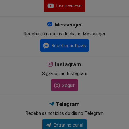
Inscrever-se
Messenger
Receba as notícias do dia no Messenger
Receber notícias
Instagram
Siga-nos no Instagram
Seguir
Telegram
Receba as notícias do dia no Telegram
Entrar no canal