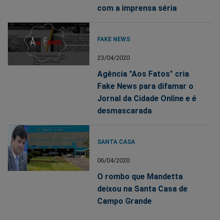
com a imprensa séria
FAKE NEWS
23/04/2020
Agência "Aos Fatos" cria
Fake News para difamar o
Jornal da Cidade Online e é
desmascarada
SANTA CASA
06/04/2020
O rombo que Mandetta
deixou na Santa Casa de
Campo Grande