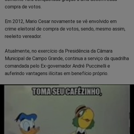
compra de votos.
Em 2012, Mario Cesar novamente se vê envolvido em
crime eleitoral de compra de votos, sendo, mesmo assim,
reeleito vereador.
Atualmente, no exercício da Presidência da Câmara
Municipal de Campo Grande, continua a serviço da quadrilha
comandada pelo Ex-governador André Puccinelli e
auferindo vantagens ilícitas em benefício próprio.