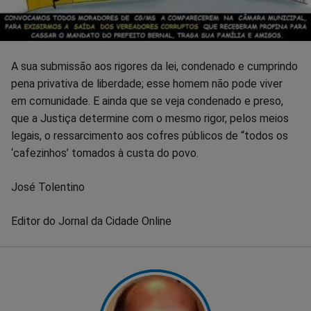
A sua submissão aos rigores da lei, condenado e cumprindo
pena privativa de liberdade; esse homem não pode viver
em comunidade. E ainda que se veja condenado e preso,
que a Justiça determine com o mesmo rigor, pelos meios
legais, o ressarcimento aos cofres públicos de “todos os
‘cafezinhos’ tomados à custa do povo.
José Tolentino
Editor do Jornal da Cidade Online