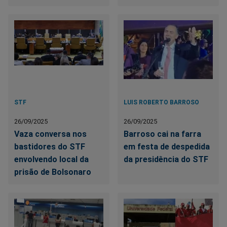
STF
LUIS ROBERTO BARROSO
26/09/2025
26/09/2025
Vaza conversa nos
Barroso cai na farra
bastidores do STF
em festa de despedida
envolvendo local da
da presidência do STF
prisão de Bolsonaro