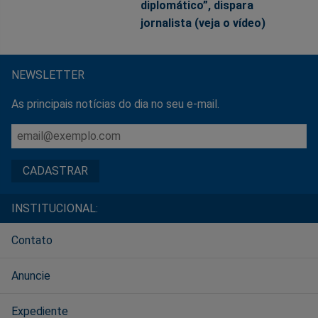
diplomático”, dispara
jornalista (veja o vídeo)
NEWSLETTER
As principais notícias do dia no seu e-mail.
INSTITUCIONAL:
Contato
Anuncie
Expediente