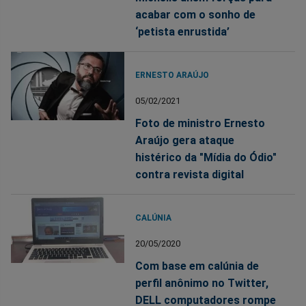
acabar com o sonho de
‘petista enrustida’
ERNESTO ARAÚJO
05/02/2021
Foto de ministro Ernesto
Araújo gera ataque
histérico da "Mídia do Ódio"
contra revista digital
CALÚNIA
20/05/2020
Com base em calúnia de
perfil anônimo no Twitter,
DELL computadores rompe