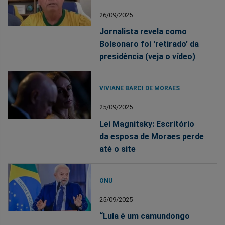
26/09/2025
Jornalista revela como
Bolsonaro foi 'retirado' da
presidência (veja o vídeo)
VIVIANE BARCI DE MORAES
25/09/2025
Lei Magnitsky: Escritório
da esposa de Moraes perde
até o site
ONU
25/09/2025
“Lula é um camundongo