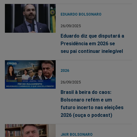
EDUARDO BOLSONARO
26/09/2025
Eduardo diz que disputará a
Presidência em 2026 se
seu pai continuar inelegível
2026
26/09/2025
Brasil à beira do caos:
Bolsonaro refém e um
futuro incerto nas eleições
2026 (ouça o podcast)
JAIR BOLSONARO