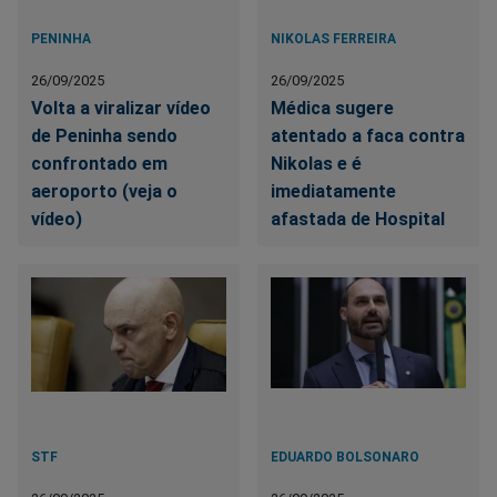
PENINHA
NIKOLAS FERREIRA
26/09/2025
26/09/2025
Volta a viralizar vídeo
Médica sugere
de Peninha sendo
atentado a faca contra
confrontado em
Nikolas e é
aeroporto (veja o
imediatamente
vídeo)
afastada de Hospital
STF
EDUARDO BOLSONARO