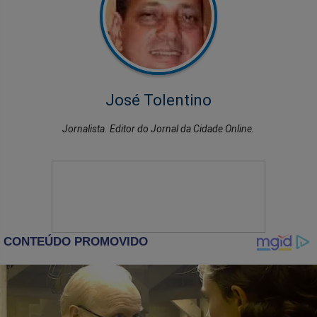
José Tolentino
Jornalista. Editor do Jornal da Cidade Online.