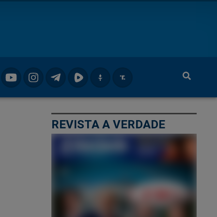
REVISTA A VERDADE