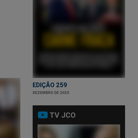
o
EDIÇÃO 259
DEZEMBRO DE 2025
TV JCO