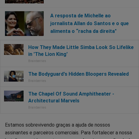
A resposta de Michelle ao
jornalista Allan do Santos e o que
alimenta o “racha da direita"
Estamos sobrevivendo graças a ajuda de nossos
assinantes e parceiros comerciais. Para fortalecer a nossa