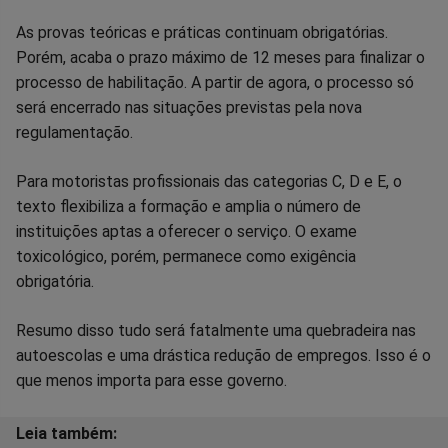
As provas teóricas e práticas continuam obrigatórias.
Porém, acaba o prazo máximo de 12 meses para finalizar o
processo de habilitação. A partir de agora, o processo só
será encerrado nas situações previstas pela nova
regulamentação.
Para motoristas profissionais das categorias C, D e E, o
texto flexibiliza a formação e amplia o número de
instituições aptas a oferecer o serviço. O exame
toxicológico, porém, permanece como exigência
obrigatória.
Resumo disso tudo será fatalmente uma quebradeira nas
autoescolas e uma drástica redução de empregos. Isso é o
que menos importa para esse governo.