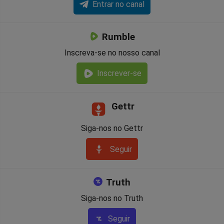
Entrar no canal
Rumble
Inscreva-se no nosso canal
Inscrever-se
Gettr
Siga-nos no Gettr
Seguir
Truth
Siga-nos no Truth
Seguir