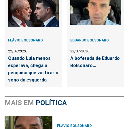
FLÁVIO BOLSONARO
EDUARDO BOLSONARO
22/07/2026
22/07/2026
Quando Lula menos
A bofetada de Eduardo
esperava, chega a
Bolsonaro...
pesquisa que vai tirar o
sono da esquerda
MAIS EM
POLÍTICA
FLÁVIO BOLSONARO