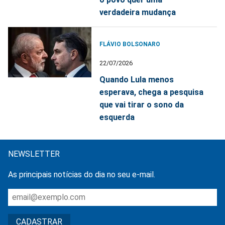
verdadeira mudança
FLÁVIO BOLSONARO
22/07/2026
Quando Lula menos
esperava, chega a pesquisa
que vai tirar o sono da
esquerda
NEWSLETTER
As principais notícias do dia no seu e-mail.