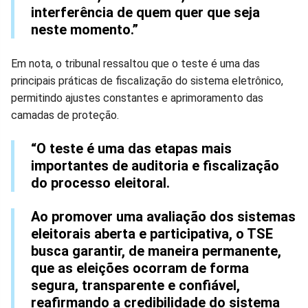
interferência de quem quer que seja
neste momento.”
Em nota, o tribunal ressaltou que o teste é uma das
principais práticas de fiscalização do sistema eletrônico,
permitindo ajustes constantes e aprimoramento das
camadas de proteção.
“O teste é uma das etapas mais
importantes de auditoria e fiscalização
do processo eleitoral.
Ao promover uma avaliação dos sistemas
eleitorais aberta e participativa, o TSE
busca garantir, de maneira permanente,
que as eleições ocorram de forma
segura, transparente e confiável,
reafirmando a credibilidade do sistema