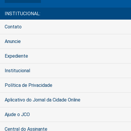
INSTITUCIONAL:
Contato
Anuncie
Expediente
Institucional
Política de Privacidade
Aplicativo do Jornal da Cidade Online
Ajude o JCO
Central do Assinante