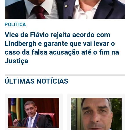
POLÍTICA
Vice de Flávio rejeita acordo com
Lindbergh e garante que vai levar o
caso da falsa acusação até o fim na
Justiça
ÚLTIMAS NOTÍCIAS