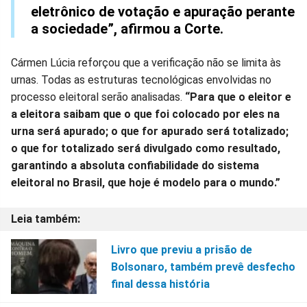
eletrônico de votação e apuração perante
a sociedade”, afirmou a Corte.
Cármen Lúcia reforçou que a verificação não se limita às
urnas. Todas as estruturas tecnológicas envolvidas no
processo eleitoral serão analisadas.
“Para que o eleitor e
a eleitora saibam que o que foi colocado por eles na
urna será apurado; o que for apurado será totalizado;
o que for totalizado será divulgado como resultado,
garantindo a absoluta confiabilidade do sistema
eleitoral no Brasil, que hoje é modelo para o mundo.”
Livro que previu a prisão de
Bolsonaro, também prevê desfecho
final dessa história