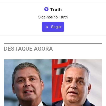
Truth
Siga-nos no Truth
Seguir
DESTAQUE AGORA