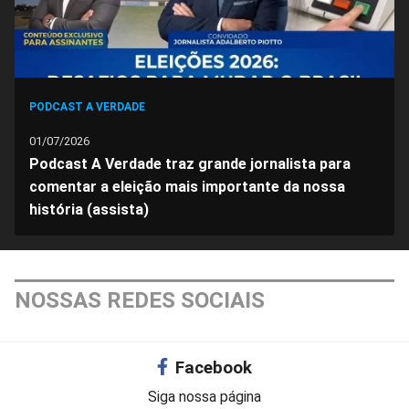
PODCAST A VERDADE
01/07/2026
Podcast A Verdade traz grande jornalista para
comentar a eleição mais importante da nossa
história (assista)
NOSSAS REDES SOCIAIS
Facebook
Siga nossa página