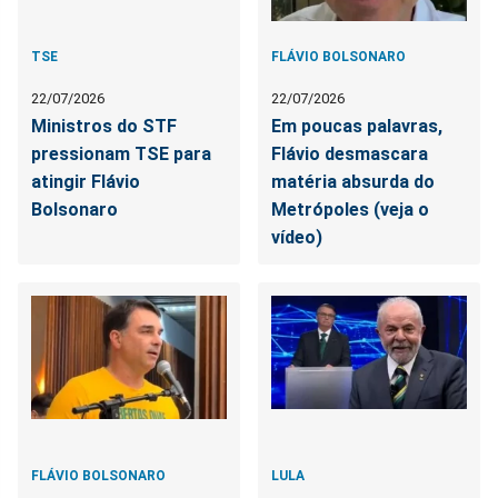
TSE
FLÁVIO BOLSONARO
22/07/2026
22/07/2026
Ministros do STF
Em poucas palavras,
pressionam TSE para
Flávio desmascara
atingir Flávio
matéria absurda do
Bolsonaro
Metrópoles (veja o
vídeo)
FLÁVIO BOLSONARO
LULA