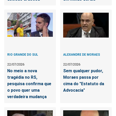
RIO GRANDE DO SUL
ALEXANDRE DE MORAES
22/07/2026
22/07/2026
No meio a nova
Sem qualquer pudor,
tragédia no RS,
Moraes passa por
pesquisa confirma que
cima do "Estatuto da
o povo quer uma
Advocacia"
verdadeira mudança