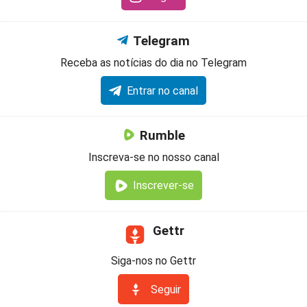
Telegram
Receba as notícias do dia no Telegram
Entrar no canal
Rumble
Inscreva-se no nosso canal
Inscrever-se
Gettr
Siga-nos no Gettr
Seguir