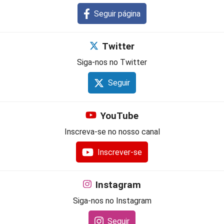
Seguir página
Twitter
Siga-nos no Twitter
Seguir
YouTube
Inscreva-se no nosso canal
Inscrever-se
Instagram
Siga-nos no Instagram
Seguir