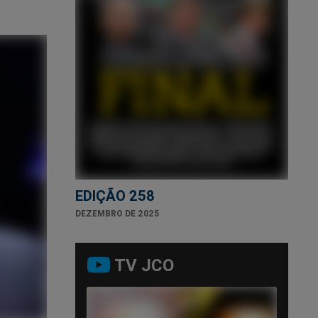
EDIÇÃO 258
DEZEMBRO DE 2025
TV JCO