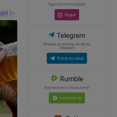
Siga-nos no Instagram
Seguir
Telegram
Receba as notícias do dia no
Telegram
Entrar no canal
Rumble
Inscreva-se no nosso canal
Inscrever-se