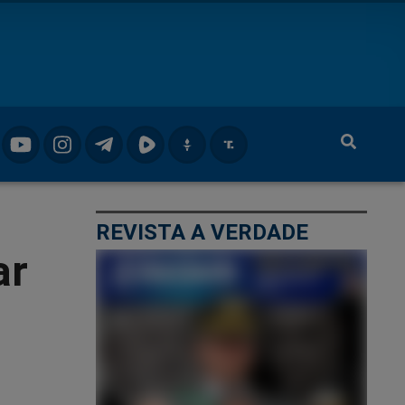
REVISTA A VERDADE
ar