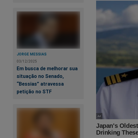
JORGE MESSIAS
03/12/2025
Em busca de melhorar sua
situação no Senado,
“Bessias” atravessa
petição no STF