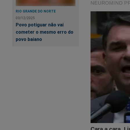
RIO GRANDE DO NORTE
03/12/2025
Povo potiguar não vai
cometer o mesmo erro do
povo baiano