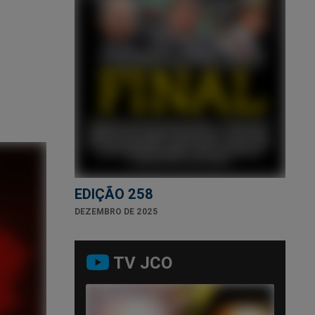
EDIÇÃO 258
DEZEMBRO DE 2025
TV JCO