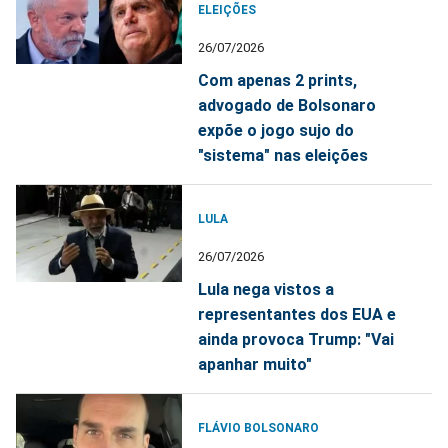
ELEIÇÕES
26/07/2026
Com apenas 2 prints,
advogado de Bolsonaro
expõe o jogo sujo do
"sistema" nas eleições
LULA
26/07/2026
Lula nega vistos a
representantes dos EUA e
ainda provoca Trump: "Vai
apanhar muito"
FLÁVIO BOLSONARO