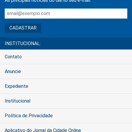
As principais notícias do dia no seu e-mail.
INSTITUCIONAL:
Contato
Anuncie
Expediente
Institucional
Política de Privacidade
Aplicativo do Jornal da Cidade Online