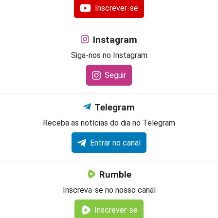
Inscrever-se
Instagram
Siga-nos no Instagram
Seguir
Telegram
Receba as notícias do dia no Telegram
Entrar no canal
Rumble
Inscreva-se no nosso canal
Inscrever-se