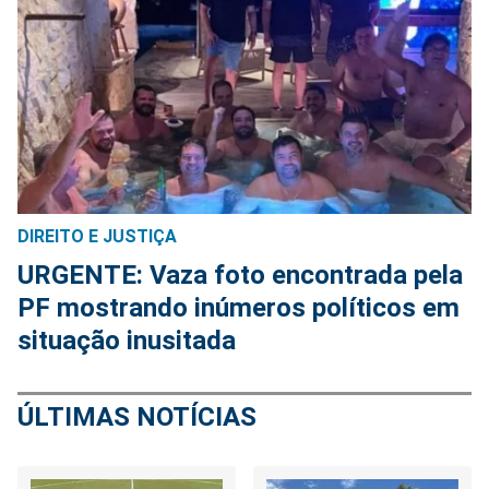
DIREITO E JUSTIÇA
URGENTE: Vaza foto encontrada pela
PF mostrando inúmeros políticos em
situação inusitada
ÚLTIMAS NOTÍCIAS