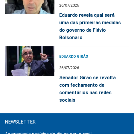
26/07/2026
Eduardo revela qual será
uma das primeiras medidas
do governo de Flávio
Bolsonaro
EDUARDO GIRÃO
26/07/2026
Senador Girão se revolta
com fechamento de
comentários nas redes
sociais
NEWSLETTER