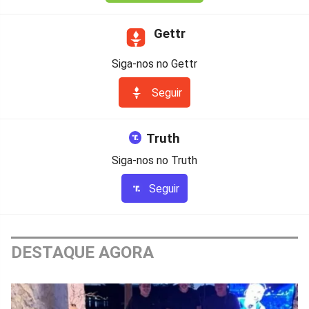
Gettr
Siga-nos no Gettr
Seguir
Truth
Siga-nos no Truth
Seguir
DESTAQUE AGORA