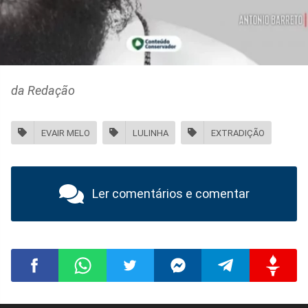
da Redação
EVAIR MELO
LULINHA
EXTRADIÇÃO
Ler comentários e comentar