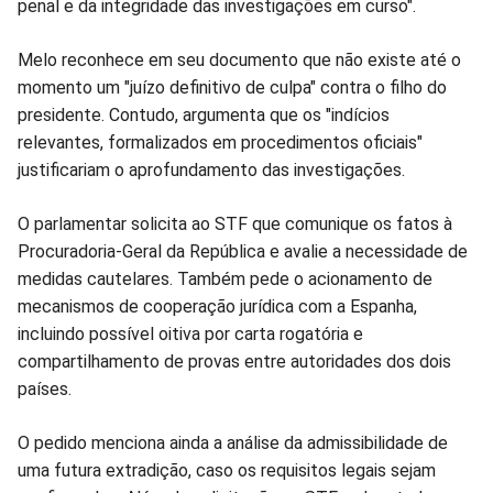
penal e da integridade das investigações em curso".
Melo reconhece em seu documento que não existe até o
momento um "juízo definitivo de culpa" contra o filho do
presidente. Contudo, argumenta que os "indícios
relevantes, formalizados em procedimentos oficiais"
justificariam o aprofundamento das investigações.
O parlamentar solicita ao STF que comunique os fatos à
Procuradoria-Geral da República e avalie a necessidade de
medidas cautelares. Também pede o acionamento de
mecanismos de cooperação jurídica com a Espanha,
incluindo possível oitiva por carta rogatória e
compartilhamento de provas entre autoridades dos dois
países.
O pedido menciona ainda a análise da admissibilidade de
uma futura extradição, caso os requisitos legais sejam