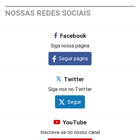
NOSSAS REDES SOCIAIS
Facebook
Siga nossa página
Seguir página
Twitter
Siga-nos no Twitter
Seguir
YouTube
Inscreva-se no nosso canal