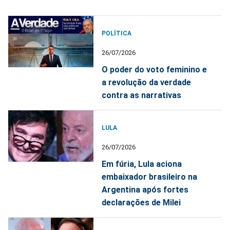
POLÍTICA
26/07/2026
O poder do voto feminino e
a revolução da verdade
contra as narrativas
LULA
26/07/2026
Em fúria, Lula aciona
embaixador brasileiro na
Argentina após fortes
declarações de Milei