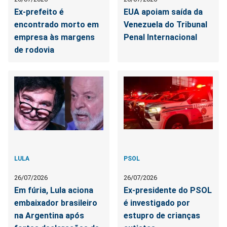
Ex-prefeito é
EUA apoiam saída da
encontrado morto em
Venezuela do Tribunal
empresa às margens
Penal Internacional
de rodovia
LULA
PSOL
26/07/2026
26/07/2026
Em fúria, Lula aciona
Ex-presidente do PSOL
embaixador brasileiro
é investigado por
na Argentina após
estupro de crianças