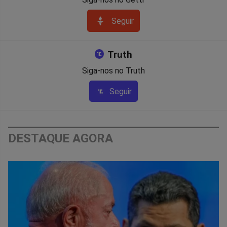
Seguir
Truth
Siga-nos no Truth
Seguir
DESTAQUE AGORA