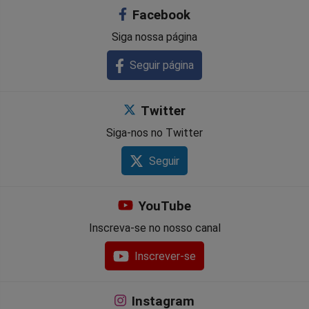
Facebook
Siga nossa página
Seguir página
Twitter
Siga-nos no Twitter
Seguir
YouTube
Inscreva-se no nosso canal
Inscrever-se
Instagram