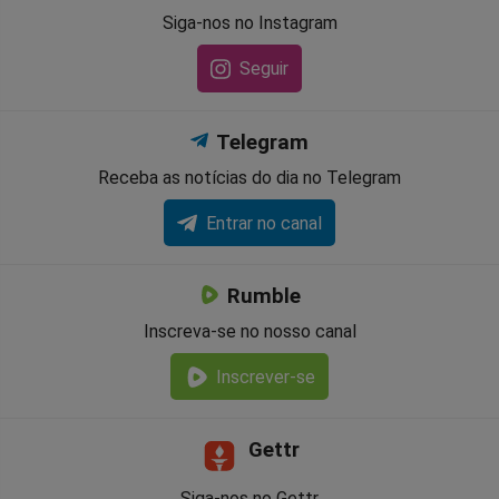
Siga-nos no Instagram
Seguir
Telegram
Receba as notícias do dia no Telegram
Entrar no canal
Rumble
Inscreva-se no nosso canal
Inscrever-se
Gettr
Siga-nos no Gettr