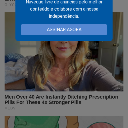
Navegue livre de anúncios pelo melhor
conteúdo e colabore com a nossa
independência.
ASSINAR AGORA