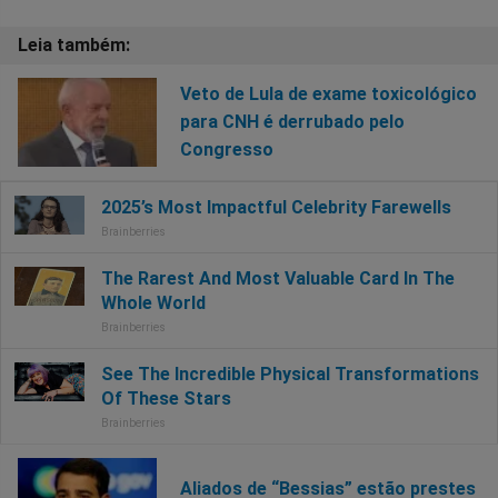
Veto de Lula de exame toxicológico
para CNH é derrubado pelo
Congresso
Aliados de “Bessias” estão prestes