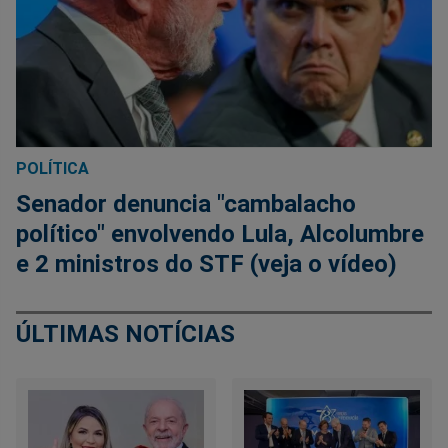
POLÍTICA
Senador denuncia "cambalacho
político" envolvendo Lula, Alcolumbre
e 2 ministros do STF (veja o vídeo)
ÚLTIMAS NOTÍCIAS