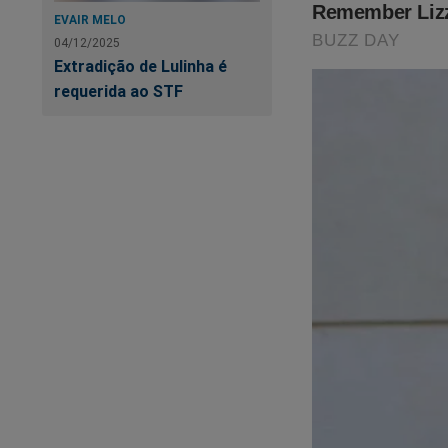
EVAIR MELO
04/12/2025
Extradição de Lulinha é
requerida ao STF