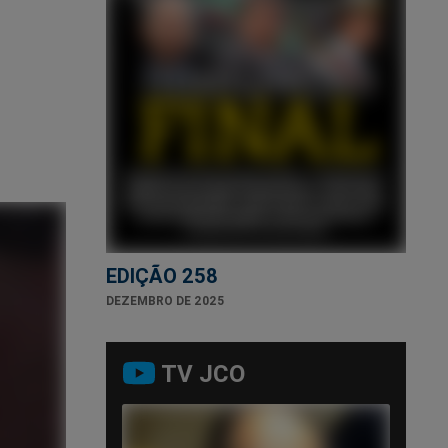
EDIÇÃO 258
DEZEMBRO DE 2025
TV JCO