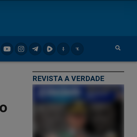
REVISTA A VERDADE
do