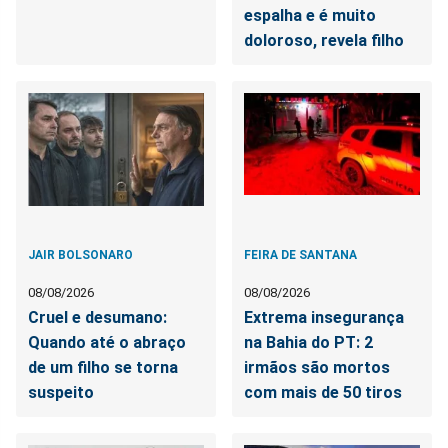
espalha e é muito
doloroso, revela filho
JAIR BOLSONARO
FEIRA DE SANTANA
08/08/2026
08/08/2026
Cruel e desumano:
Extrema insegurança
Quando até o abraço
na Bahia do PT: 2
de um filho se torna
irmãos são mortos
suspeito
com mais de 50 tiros