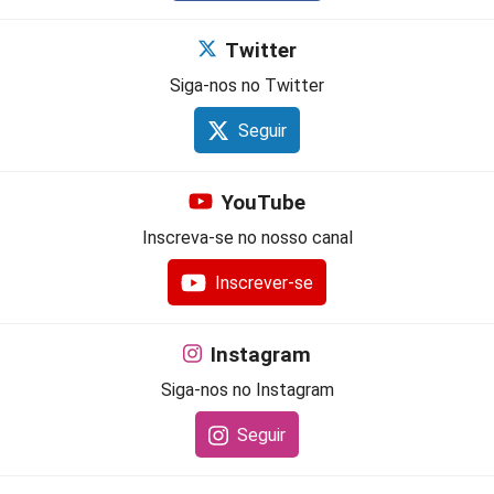
Twitter
Siga-nos no Twitter
Seguir
YouTube
Inscreva-se no nosso canal
Inscrever-se
Instagram
Siga-nos no Instagram
Seguir