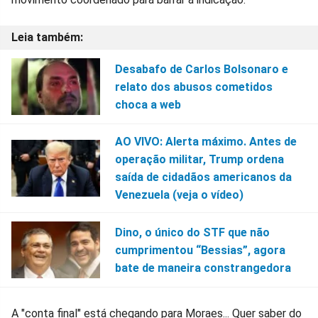
Desabafo de Carlos Bolsonaro e
relato dos abusos cometidos
choca a web
AO VIVO: Alerta máximo. Antes de
operação militar, Trump ordena
saída de cidadãos americanos da
Venezuela (veja o vídeo)
Dino, o único do STF que não
cumprimentou “Bessias”, agora
bate de maneira constrangedora
A "conta final" está chegando para Moraes... Quer saber do