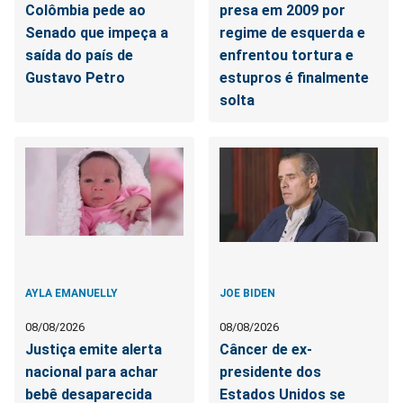
Colômbia pede ao
presa em 2009 por
Senado que impeça a
regime de esquerda e
saída do país de
enfrentou tortura e
Gustavo Petro
estupros é finalmente
solta
AYLA EMANUELLY
JOE BIDEN
08/08/2026
08/08/2026
Justiça emite alerta
Câncer de ex-
nacional para achar
presidente dos
bebê desaparecida
Estados Unidos se