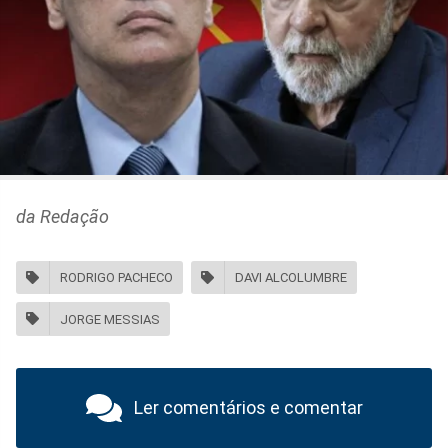
da Redação
RODRIGO PACHECO
DAVI ALCOLUMBRE
JORGE MESSIAS
Ler comentários e comentar