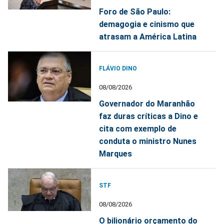
Foro de São Paulo:
demagogia e cinismo que
atrasam a América Latina
FLÁVIO DINO
08/08/2026
Governador do Maranhão
faz duras críticas a Dino e
cita com exemplo de
conduta o ministro Nunes
Marques
STF
08/08/2026
O bilionário orçamento do