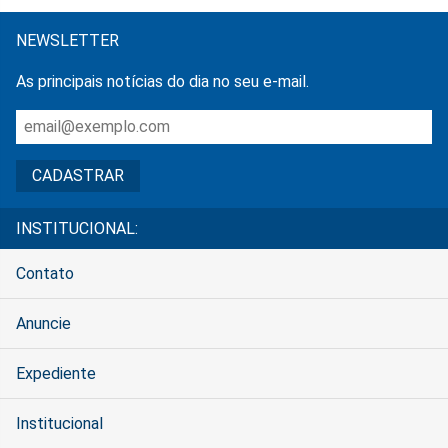
NEWSLETTER
As principais notícias do dia no seu e-mail.
INSTITUCIONAL:
Contato
Anuncie
Expediente
Institucional