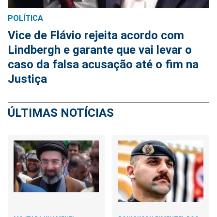
POLÍTICA
Vice de Flávio rejeita acordo com
Lindbergh e garante que vai levar o
caso da falsa acusação até o fim na
Justiça
ÚLTIMAS NOTÍCIAS