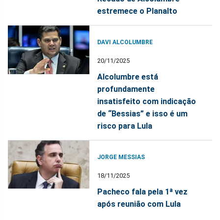
estremece o Planalto
DAVI ALCOLUMBRE
20/11/2025
Alcolumbre está
profundamente
insatisfeito com indicação
de “Bessias” e isso é um
risco para Lula
JORGE MESSIAS
18/11/2025
Pacheco fala pela 1ª vez
após reunião com Lula