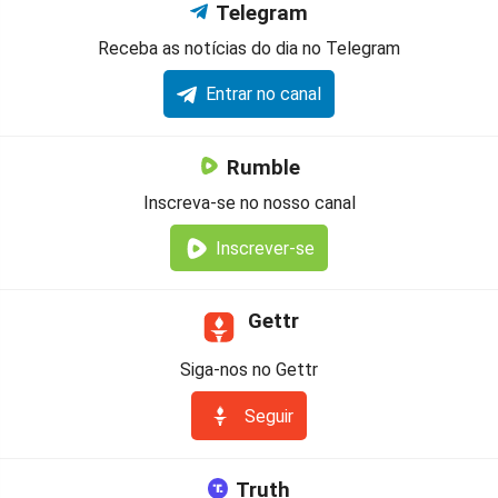
Telegram
Receba as notícias do dia no Telegram
Entrar no canal
Rumble
Inscreva-se no nosso canal
Inscrever-se
Gettr
Siga-nos no Gettr
Seguir
Truth