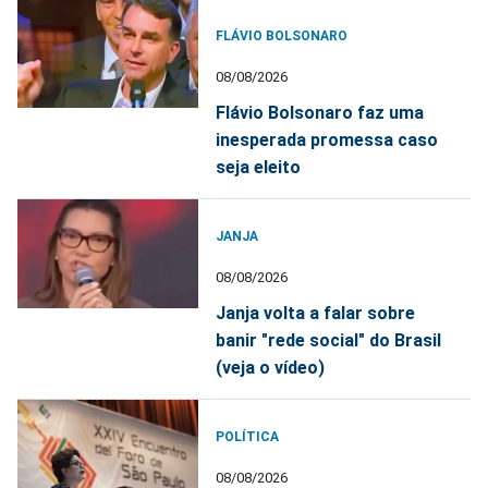
FLÁVIO BOLSONARO
08/08/2026
Flávio Bolsonaro faz uma
inesperada promessa caso
seja eleito
JANJA
08/08/2026
Janja volta a falar sobre
banir "rede social" do Brasil
(veja o vídeo)
POLÍTICA
08/08/2026