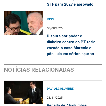
STF para 2027 é aprovado
INSS
08/08/2026
Disputa por poder e
dinheiro dentro do PT teria
vazado o caso Marcola e
pôs Lula em sérios apuros
NOTÍCIAS RELACIONADAS
DAVI ALCOLUMBRE
23/11/2025
Recado de Alcolumbre