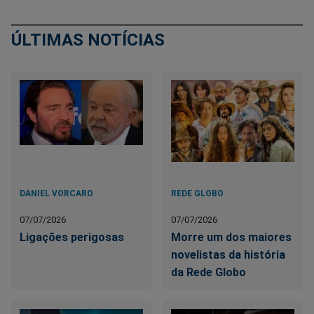
ÚLTIMAS NOTÍCIAS
DANIEL VORCARO
REDE GLOBO
07/07/2026
07/07/2026
Ligações perigosas
Morre um dos maiores
novelistas da história
da Rede Globo