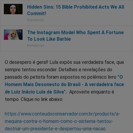
O desespero é geral! Lula expôs sua verdadeira face, que
sempre tentou esconder. Detalhes e revelações do
passado do petista foram expostos no polêmico livro
"O
Homem Mais Desonesto do Brasil - A verdadeira face
de Luiz Inácio Lula da Silva"
.
Aproveite enquanto é
tempo. Clique no link abaixo:
https://www.conteudoconservador.com.br/products/a-
maquina-contra-o-homem-como-o-sistema-tentou-
destruir-um-presidente-e-despertou-uma-nacao