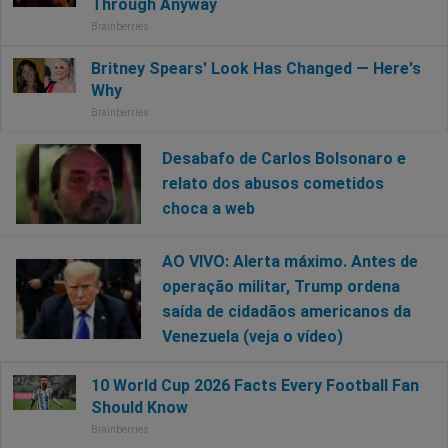
Desabafo de Carlos Bolsonaro e
relato dos abusos cometidos
choca a web
AO VIVO: Alerta máximo. Antes de
operação militar, Trump ordena
saída de cidadãos americanos da
Venezuela (veja o vídeo)