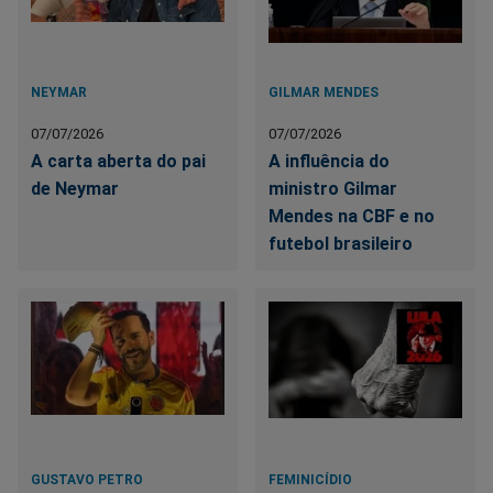
NEYMAR
GILMAR MENDES
07/07/2026
07/07/2026
A carta aberta do pai
A influência do
de Neymar
ministro Gilmar
Mendes na CBF e no
futebol brasileiro
GUSTAVO PETRO
FEMINICÍDIO