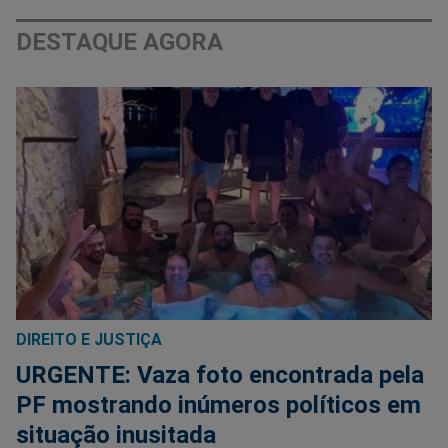
DESTAQUE AGORA
DIREITO E JUSTIÇA
URGENTE: Vaza foto encontrada pela
PF mostrando inúmeros políticos em
situação inusitada