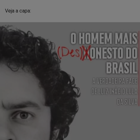
Veja a capa: