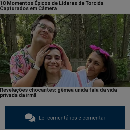
Ler comentários e comentar