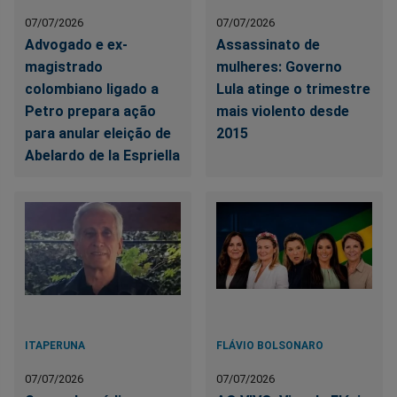
07/07/2026
07/07/2026
Advogado e ex-
Assassinato de
magistrado
mulheres: Governo
colombiano ligado a
Lula atinge o trimestre
Petro prepara ação
mais violento desde
para anular eleição de
2015
Abelardo de la Espriella
ITAPERUNA
FLÁVIO BOLSONARO
07/07/2026
07/07/2026