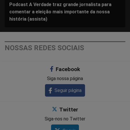
Podcast A Verdade traz grande jornalista para
comentar a eleição mais importante da nossa
história (assista)
NOSSAS REDES SOCIAIS
Facebook
Siga nossa página
Seguir página
Twitter
Siga-nos no Twitter