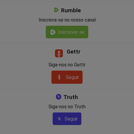
Rumble
Inscreva-se no nosso canal
Inscrever-se
Gettr
Siga-nos no Gettr
Seguir
Truth
Siga-nos no Truth
Seguir