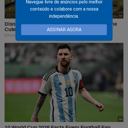
Navegue livre de anúncios pelo melhor
conteúdo e colabore com a nossa
independência.
ASSINAR AGORA