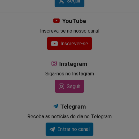
Seguir
YouTube
Inscreva-se no nosso canal
Inscrever-se
Instagram
Siga-nos no Instagram
Seguir
Telegram
Receba as notícias do dia no Telegram
Entrar no canal