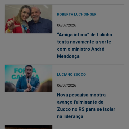
ROBERTA LUCHSINGER
06/07/2026
“Amiga íntima” de Lulinha
tenta novamente a sorte
com o ministro André
Mendonça
LUCIANO ZUCCO
06/07/2026
Nova pesquisa mostra
avanço fulminante de
Zucco no RS para se isolar
na liderança