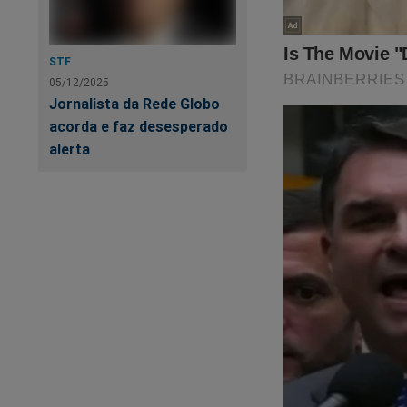
STF
05/12/2025
Jornalista da Rede Globo
acorda e faz desesperado
alerta