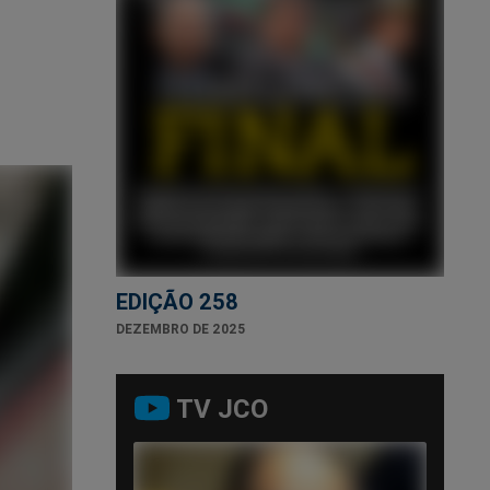
EDIÇÃO 258
DEZEMBRO DE 2025
TV JCO