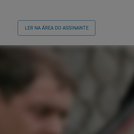
LER NA ÁREA DO ASSINANTE