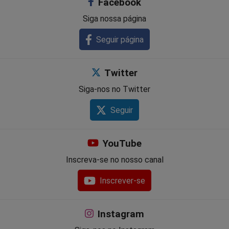
Facebook
Siga nossa página
Seguir página
Twitter
Siga-nos no Twitter
Seguir
YouTube
Inscreva-se no nosso canal
Inscrever-se
Instagram