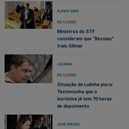
FLÁVIO DINO
05/12/2025
Ministros do STF
consideram que “Bessias”
traiu Gilmar
LULINHA
05/12/2025
Situação de Lulinha piora:
Testemunha que o
incrimina já tem 70 horas
de depoimento
JOSÉ DIRCEU