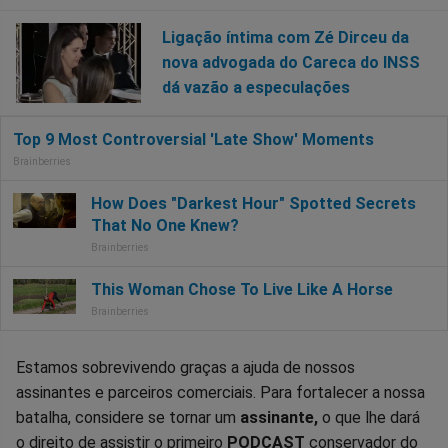
Ligação íntima com Zé Dirceu da
nova advogada do Careca do INSS
dá vazão a especulações
Estamos sobrevivendo graças a ajuda de nossos
assinantes e parceiros comerciais. Para fortalecer a nossa
batalha, considere se tornar um
assinante,
o que lhe dará
o direito de assistir o primeiro
PODCAST
conservador do