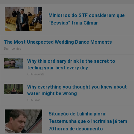
Ministros do STF consideram que
“Bessias” traiu Gilmar
Situação de Lulinha piora:
Testemunha que o incrimina já tem
70 horas de depoimento