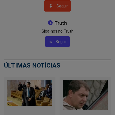
Seguir
Truth
Siga-nos no Truth
Seguir
ÚLTIMAS NOTÍCIAS