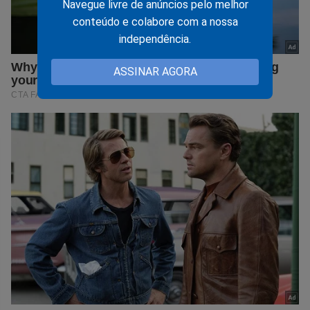
Navegue livre de anúncios pelo melhor
conteúdo e colabore com a nossa
independência.
ASSINAR AGORA