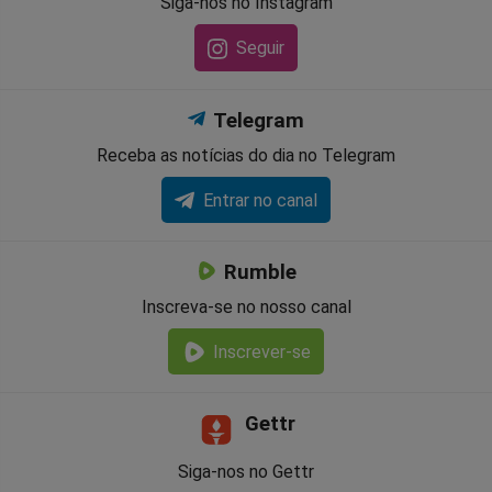
Siga-nos no Instagram
Seguir
Telegram
Receba as notícias do dia no Telegram
Entrar no canal
Rumble
Inscreva-se no nosso canal
Inscrever-se
Gettr
Siga-nos no Gettr