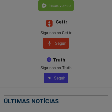
Inscrever-se
Gettr
Siga-nos no Gettr
Seguir
Truth
Siga-nos no Truth
Seguir
ÚLTIMAS NOTÍCIAS