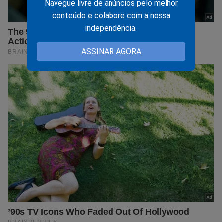
Navegue livre de anúncios pelo melhor
conteúdo e colabore com a nossa
independência.
ASSINAR AGORA