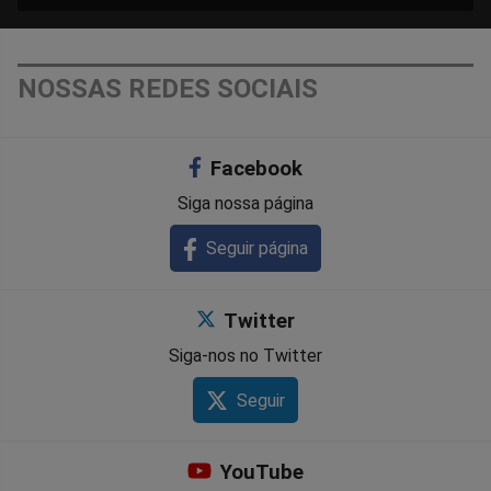
NOSSAS REDES SOCIAIS
Facebook
Siga nossa página
Seguir página
Twitter
Siga-nos no Twitter
Seguir
YouTube