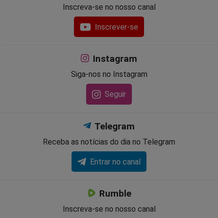
Inscreva-se no nosso canal
Inscrever-se
Instagram
Siga-nos no Instagram
Seguir
Telegram
Receba as notícias do dia no Telegram
Entrar no canal
Rumble
Inscreva-se no nosso canal