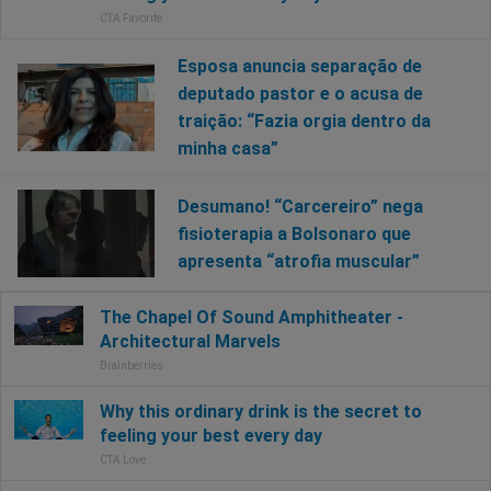
Esposa anuncia separação de
deputado pastor e o acusa de
traição: “Fazia orgia dentro da
minha casa”
Desumano! “Carcereiro” nega
fisioterapia a Bolsonaro que
apresenta “atrofia muscular”