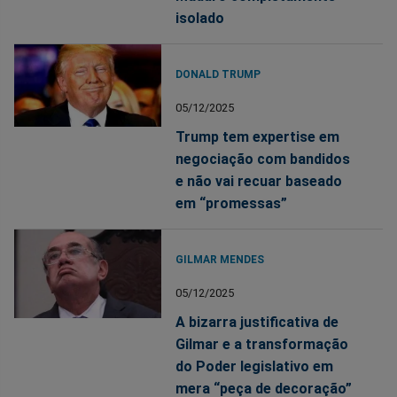
isolado
DONALD TRUMP
05/12/2025
Trump tem expertise em
negociação com bandidos
e não vai recuar baseado
em “promessas”
GILMAR MENDES
05/12/2025
A bizarra justificativa de
Gilmar e a transformação
do Poder legislativo em
mera “peça de decoração”