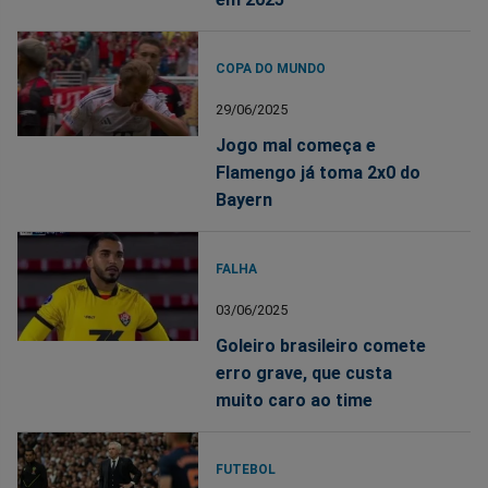
COPA DO MUNDO
29/06/2025
Jogo mal começa e
Flamengo já toma 2x0 do
Bayern
FALHA
03/06/2025
Goleiro brasileiro comete
erro grave, que custa
muito caro ao time
FUTEBOL