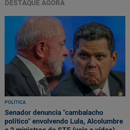
DESTAQUE AGORA
POLÍTICA
Senador denuncia "cambalacho
político" envolvendo Lula, Alcolumbre