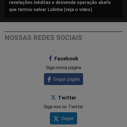
revelações inéditas e desvenda operação abafa
que tentou salvar Lulinha (veja o vídeo)
NOSSAS REDES SOCIAIS
Facebook
Siga nossa página
Seguir página
Twitter
Siga-nos no Twitter
Seguir