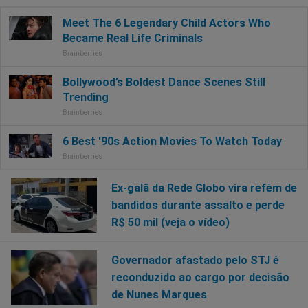
Ex-galã da Rede Globo vira refém de
bandidos durante assalto e perde
R$ 50 mil (veja o vídeo)
Governador afastado pelo STJ é
reconduzido ao cargo por decisão
de Nunes Marques