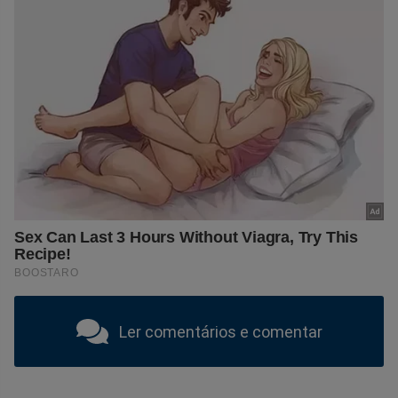
Ler comentários e comentar