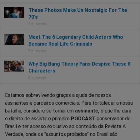
Estamos sobrevivendo graças a ajuda de nossos
assinantes e parceiros comerciais. Para fortalecer a nossa
batalha, considere se tornar um
assinante,
o que lhe dará
o direito de assistir o primeiro
PODCAST
conservador do
Brasil e ter acesso exclusivo ao conteúdo da Revista A
Verdade, onde os "assuntos proibidos" no Brasil são