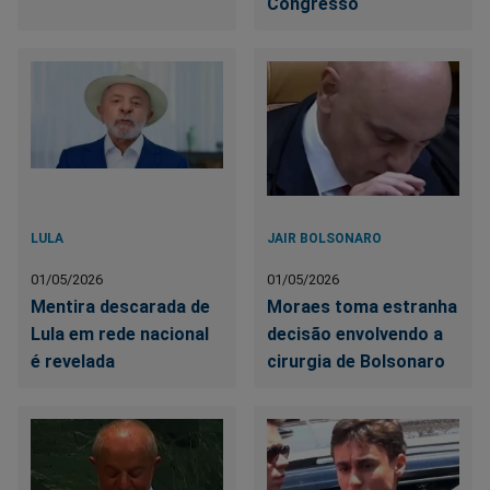
Congresso
LULA
JAIR BOLSONARO
01/05/2026
01/05/2026
Mentira descarada de
Moraes toma estranha
Lula em rede nacional
decisão envolvendo a
é revelada
cirurgia de Bolsonaro