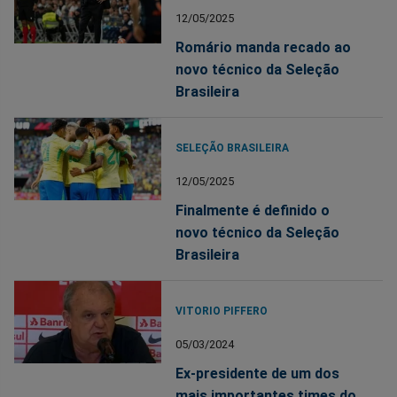
12/05/2025
Romário manda recado ao
novo técnico da Seleção
Brasileira
SELEÇÃO BRASILEIRA
12/05/2025
Finalmente é definido o
novo técnico da Seleção
Brasileira
VITORIO PIFFERO
05/03/2024
Ex-presidente de um dos
mais importantes times do