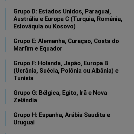
Grupo D: Estados Unidos, Paraguai,
Austrália e Europa C (Turquia, Romênia,
Eslováquia ou Kosovo)
Grupo E: Alemanha, Curaçao, Costa do
Marfim e Equador
Grupo F: Holanda, Japão, Europa B
(Ucrânia, Suécia, Polônia ou Albânia) e
Tunísia
Grupo G: Bélgica, Egito, Irã e Nova
Zelândia
Grupo H: Espanha, Arábia Saudita e
Uruguai