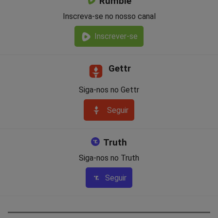
Rumble
Inscreva-se no nosso canal
Inscrever-se
Gettr
Siga-nos no Gettr
Seguir
Truth
Siga-nos no Truth
Seguir