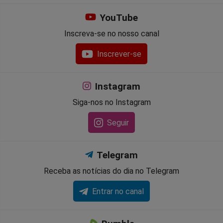
YouTube
Inscreva-se no nosso canal
Inscrever-se
Instagram
Siga-nos no Instagram
Seguir
Telegram
Receba as notícias do dia no Telegram
Entrar no canal