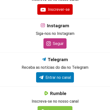
Inscrever-se
Instagram
Siga-nos no Instagram
Seguir
Telegram
Receba as notícias do dia no Telegram
Entrar no canal
Rumble
Inscreva-se no nosso canal