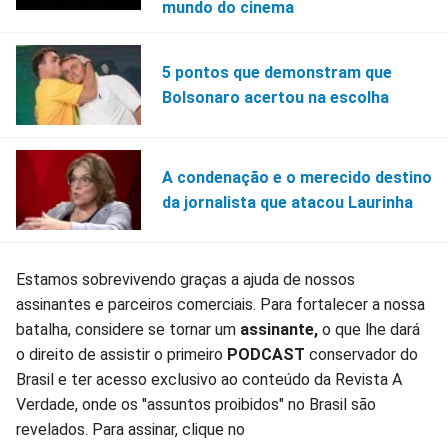
mundo do cinema
5 pontos que demonstram que
Bolsonaro acertou na escolha
A condenação e o merecido destino
da jornalista que atacou Laurinha
Estamos sobrevivendo graças a ajuda de nossos
assinantes e parceiros comerciais. Para fortalecer a nossa
batalha, considere se tornar um
assinante,
o que lhe dará
o direito de assistir o primeiro
PODCAST
conservador do
Brasil e ter acesso exclusivo ao conteúdo da Revista A
Verdade, onde os "assuntos proibidos" no Brasil são
revelados. Para assinar, clique no