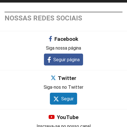
NOSSAS REDES SOCIAIS
Facebook
Siga nossa página
Seguir página
Twitter
Siga-nos no Twitter
Seguir
YouTube
Inscreva-se no nosso canal