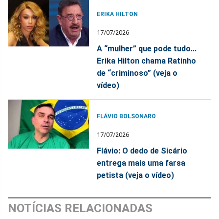
ERIKA HILTON
17/07/2026
A “mulher” que pode tudo...
Erika Hilton chama Ratinho
de “criminoso” (veja o
vídeo)
FLÁVIO BOLSONARO
17/07/2026
Flávio: O dedo de Sicário
entrega mais uma farsa
petista (veja o vídeo)
NOTÍCIAS RELACIONADAS