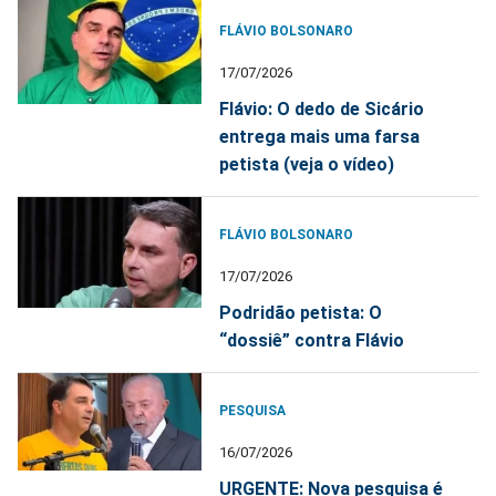
FLÁVIO BOLSONARO
17/07/2026
Flávio: O dedo de Sicário
entrega mais uma farsa
petista (veja o vídeo)
FLÁVIO BOLSONARO
17/07/2026
Podridão petista: O
“dossiê” contra Flávio
PESQUISA
16/07/2026
URGENTE: Nova pesquisa é