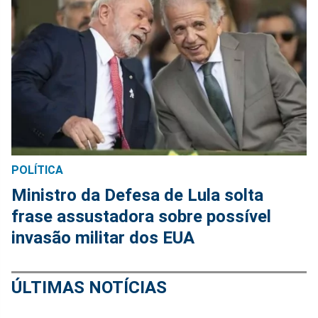
POLÍTICA
Ministro da Defesa de Lula solta
frase assustadora sobre possível
invasão militar dos EUA
ÚLTIMAS NOTÍCIAS