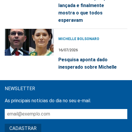
lançada e finalmente
mostra o que todos
esperavam
MICHELLE BOLSONARO
16/07/2026
Pesquisa aponta dado
inesperado sobre Michelle
NEWSLETTER
As principais notícias do dia no seu e-mail.