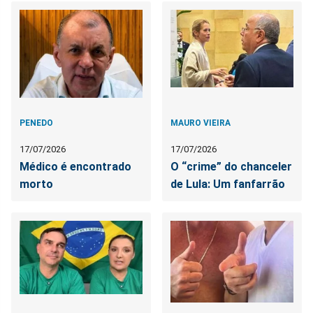
PENEDO
MAURO VIEIRA
17/07/2026
17/07/2026
Médico é encontrado
O “crime” do chanceler
morto
de Lula: Um fanfarrão