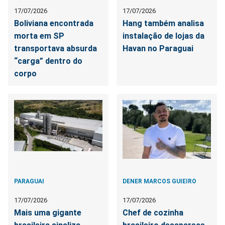
17/07/2026
17/07/2026
Boliviana encontrada
Hang também analisa
morta em SP
instalação de lojas da
transportava absurda
Havan no Paraguai
“carga” dentro do
corpo
PARAGUAI
DENER MARCOS GUIEIRO
17/07/2026
17/07/2026
Mais uma gigante
Chef de cozinha