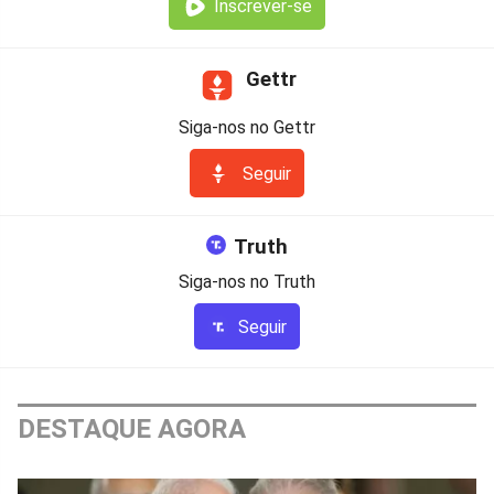
Inscrever-se
Gettr
Siga-nos no Gettr
Seguir
Truth
Siga-nos no Truth
Seguir
DESTAQUE AGORA