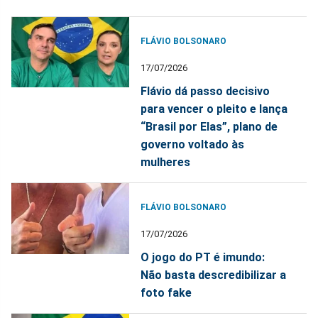
FLÁVIO BOLSONARO
17/07/2026
Flávio dá passo decisivo
para vencer o pleito e lança
“Brasil por Elas”, plano de
governo voltado às
mulheres
FLÁVIO BOLSONARO
17/07/2026
O jogo do PT é imundo:
Não basta descredibilizar a
foto fake