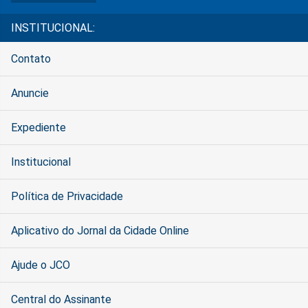
INSTITUCIONAL:
Contato
Anuncie
Expediente
Institucional
Política de Privacidade
Aplicativo do Jornal da Cidade Online
Ajude o JCO
Central do Assinante