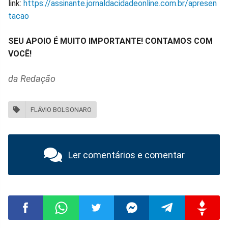
link:
https://assinante.jornaldacidadeonline.com.br/apresen
tacao
SEU APOIO É MUITO IMPORTANTE! CONTAMOS COM
VOCÊ!
da Redação
FLÁVIO BOLSONARO
Ler comentários e comentar