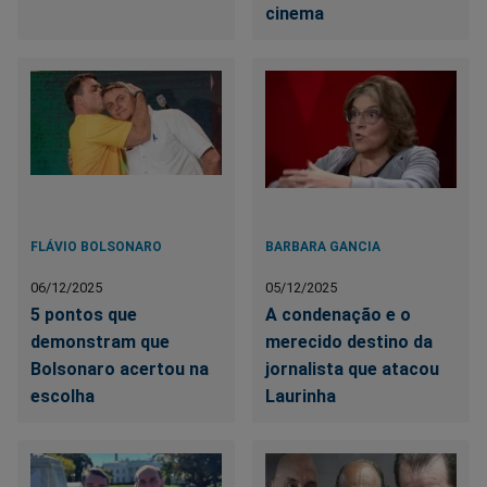
cinema
FLÁVIO BOLSONARO
BARBARA GANCIA
06/12/2025
05/12/2025
5 pontos que
A condenação e o
demonstram que
merecido destino da
Bolsonaro acertou na
jornalista que atacou
escolha
Laurinha