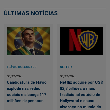
ÚLTIMAS NOTÍCIAS
FLÁVIO BOLSONARO
NETFLIX
06/12/2025
06/12/2025
Candidatura de Flávio
Netflix adquire por US$
explode nas redes
82,7 bilhões o mais
sociais e alcança 117
tradicional estúdio de
milhões de pessoas
Hollywood e causa
alvoroço no mundo do