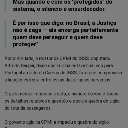
Mas quando é com os ‘protegidos’ do
sistema, o silêncio é ensurdecedor.
É por isso que digo: no Brasil, a Justiça
não é cega — ela enxerga perfeitamente
quem deve perseguir e quem deve
proteger.”
Por outro lado, o relator da CPMI do INSS, deputado
Alfredo Gaspar, disse que Lulinha estava num voo para
Portugal ao lado do Careca do INSS, fato que comprovaria
a ligação estreita entre essas duas figuras perversas.
O parlamentar forneceu a data, o numero do voo e todos
os detalhes relativos a questão e pediu a quebra do sigilo
da lista de passageiros.
O governo agiu na CPMI e impediu a quebra do sigilo.