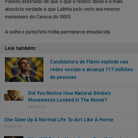
Passou atestado de que o que o relator disse é a mais
absoluta verdade e que Lulinha pelo visto era mesmo
mensaleiro do Careca do INSS.
A velha e putrefata mídia permanece emudecida.
Candidatura de Flávio explode nas
redes sociais e alcança 117 milhões
de pessoas