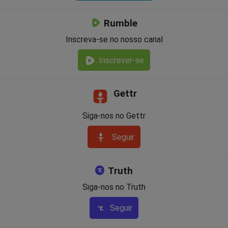
Rumble
Inscreva-se no nosso canal
Inscrever-se
Gettr
Siga-nos no Gettr
Seguir
Truth
Siga-nos no Truth
Seguir