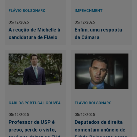
FLÁVIO BOLSONARO
IMPEACHMENT
05/12/2025
05/12/2025
A reação de Michelle à
Enfim, uma resposta
candidatura de Flávio
da Câmara
CARLOS PORTUGAL GOUVÊA
FLÁVIO BOLSONARO
05/12/2025
05/12/2025
Professor da USP é
Deputados da direita
preso, perde o visto,
comentam anúncio de