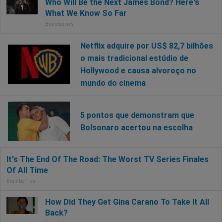
Netflix adquire por US$ 82,7 bilhões
o mais tradicional estúdio de
Hollywood e causa alvoroço no
mundo do cinema
5 pontos que demonstram que
Bolsonaro acertou na escolha