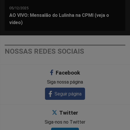
05/12/2025
AO VIVO: Mensalão do Lulinha na CPMI (veja o
vídeo)
NOSSAS REDES SOCIAIS
Facebook
Siga nossa página
Seguir página
Twitter
Siga-nos no Twitter