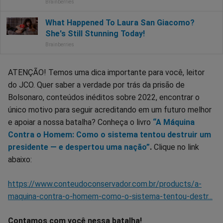
ATENÇÃO! Temos uma dica importante para você, leitor
do JCO. Quer saber a verdade por trás da prisão de
Bolsonaro, conteúdos inéditos sobre 2022, encontrar o
único motivo para seguir acreditando em um futuro melhor
e apoiar a nossa batalha? Conheça o livro
“A Máquina
Contra o Homem: Como o sistema tentou destruir um
presidente — e despertou uma nação”
.
Clique no link
abaixo:
https://www.conteudoconservador.com.br/products/a-
maquina-contra-o-homem-como-o-sistema-tentou-destr...
Contamos com você nessa batalha!