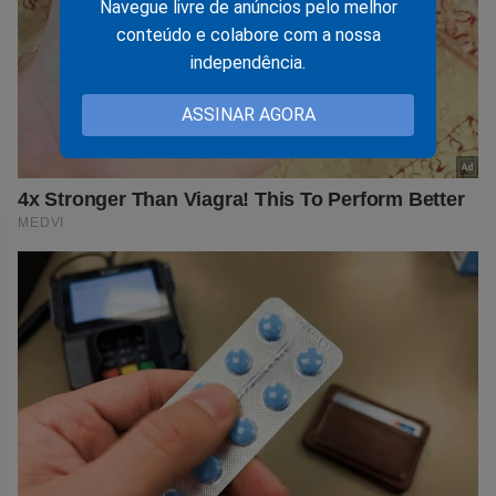
Navegue livre de anúncios pelo melhor
conteúdo e colabore com a nossa
independência.
ASSINAR AGORA