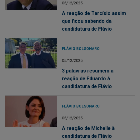
05/12/2025
A reação de Tarcísio assim
que ficou sabendo da
candidatura de Flávio
FLÁVIO BOLSONARO
05/12/2025
3 palavras resumem a
reação de Eduardo à
candidatura de Flávio
FLÁVIO BOLSONARO
05/12/2025
A reação de Michelle à
candidatura de Flávio