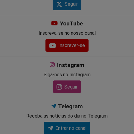
Seguir
YouTube
Inscreva-se no nosso canal
Inscrever-se
Instagram
Siga-nos no Instagram
Seguir
Telegram
Receba as notícias do dia no Telegram
Entrar no canal