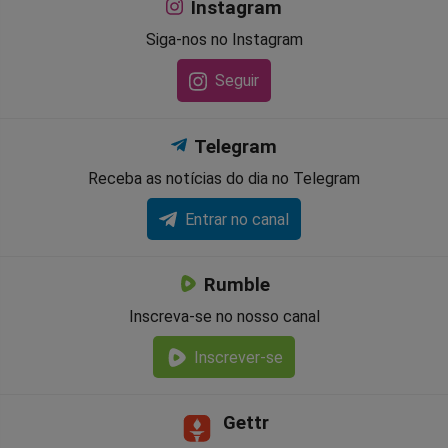
Instagram
Siga-nos no Instagram
Seguir
Telegram
Receba as notícias do dia no Telegram
Entrar no canal
Rumble
Inscreva-se no nosso canal
Inscrever-se
Gettr