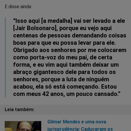
E disse ainda:
“Isso aqui [a medalha] vai ser levado a ele
[Jair Bolsonaro], porque eu vejo aqui
centenas de pessoas demandando coisas
boas para que eu possa levar para ele.
Obrigado aos senhores por me colocarem
como porta-voz do meu pai, de certa
forma, e eu vim aqui também deixar um
abraço gigantesco dele para todos os
senhores, porque a luta de ninguém
acabou, ela só está começando. Estou
com meus 42 anos, um pouco cansado.”
Gilmar Mendes e uma nova
jurisprudência: Caducaram os