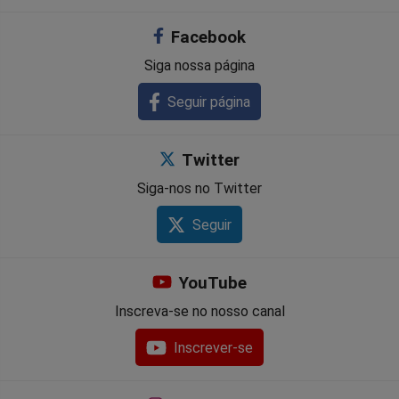
Facebook
Siga nossa página
Seguir página
Twitter
Siga-nos no Twitter
Seguir
YouTube
Inscreva-se no nosso canal
Inscrever-se