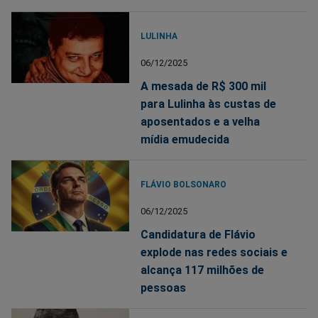
LULINHA
06/12/2025
A mesada de R$ 300 mil
para Lulinha às custas de
aposentados e a velha
mídia emudecida
FLÁVIO BOLSONARO
06/12/2025
Candidatura de Flávio
explode nas redes sociais e
alcança 117 milhões de
pessoas