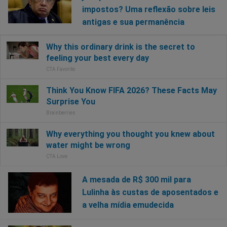
impostos? Uma reflexão sobre leis
antigas e sua permanência
A mesada de R$ 300 mil para
Lulinha às custas de aposentados e
a velha mídia emudecida