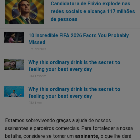
Candidatura de Flávio explode nas
redes sociais e alcança 117 milhões
de pessoas
Estamos sobrevivendo graças a ajuda de nossos
assinantes e parceiros comerciais. Para fortalecer a nossa
batalha, considere se tornar um
assinante,
o que lhe dará