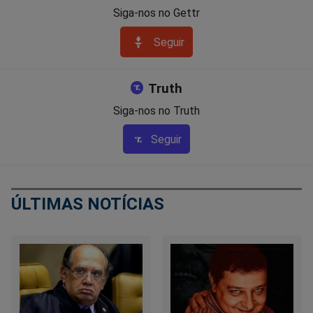
Siga-nos no Gettr
Seguir
Truth
Siga-nos no Truth
Seguir
ÚLTIMAS NOTÍCIAS