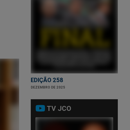
EDIÇÃO 258
DEZEMBRO DE 2025
TV JCO