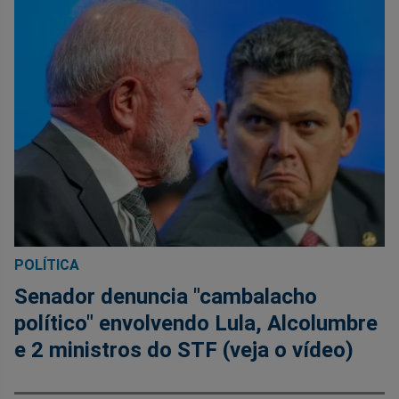
POLÍTICA
Senador denuncia "cambalacho
político" envolvendo Lula, Alcolumbre
e 2 ministros do STF (veja o vídeo)