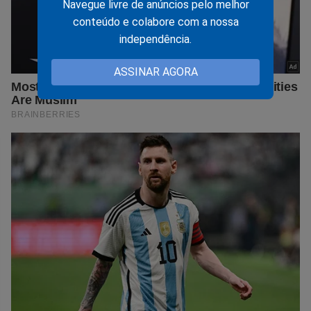
Navegue livre de anúncios pelo melhor
conteúdo e colabore com a nossa
independência.
ASSINAR AGORA