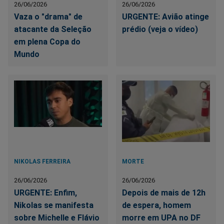
26/06/2026
26/06/2026
Vaza o "drama" de
URGENTE: Avião atinge
atacante da Seleção
prédio (veja o vídeo)
em plena Copa do
Mundo
NIKOLAS FERREIRA
MORTE
26/06/2026
26/06/2026
URGENTE: Enfim,
Depois de mais de 12h
Nikolas se manifesta
de espera, homem
sobre Michelle e Flávio
morre em UPA no DF