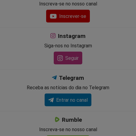
Inscreva-se no nosso canal
Inscrever-se
Instagram
Siga-nos no Instagram
Seguir
Telegram
Receba as notícias do dia no Telegram
Entrar no canal
Rumble
Inscreva-se no nosso canal