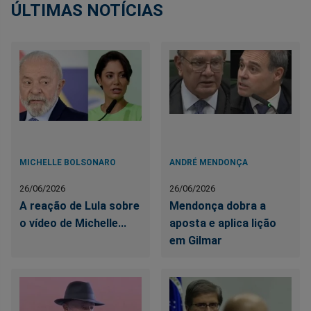
ÚLTIMAS NOTÍCIAS
MICHELLE BOLSONARO
ANDRÉ MENDONÇA
26/06/2026
26/06/2026
A reação de Lula sobre
Mendonça dobra a
o vídeo de Michelle...
aposta e aplica lição
em Gilmar