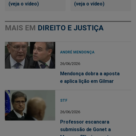
(veja o vídeo)
(veja o vídeo)
MAIS EM
DIREITO E JUSTIÇA
ANDRÉ MENDONÇA
26/06/2026
Mendonça dobra a aposta
e aplica lição em Gilmar
STF
26/06/2026
Professor escancara
submissão de Gonet a