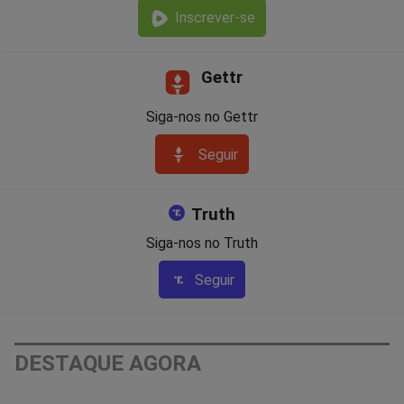
Inscrever-se
Gettr
Siga-nos no Gettr
Seguir
Truth
Siga-nos no Truth
Seguir
DESTAQUE AGORA