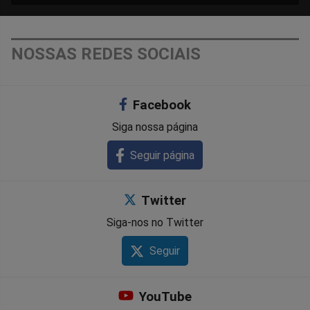
NOSSAS REDES SOCIAIS
Facebook
Siga nossa página
Seguir página
Twitter
Siga-nos no Twitter
Seguir
YouTube