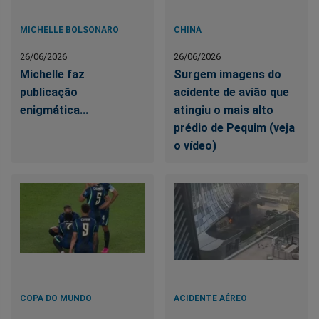
MICHELLE BOLSONARO
CHINA
26/06/2026
26/06/2026
Michelle faz
Surgem imagens do
publicação
acidente de avião que
enigmática...
atingiu o mais alto
prédio de Pequim (veja
o vídeo)
COPA DO MUNDO
ACIDENTE AÉREO