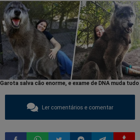
Ler comentários e comentar