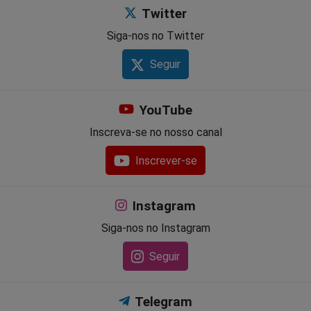
Twitter
Siga-nos no Twitter
Seguir
YouTube
Inscreva-se no nosso canal
Inscrever-se
Instagram
Siga-nos no Instagram
Seguir
Telegram