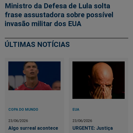
Ministro da Defesa de Lula solta
frase assustadora sobre possível
invasão militar dos EUA
ÚLTIMAS NOTÍCIAS
COPA DO MUNDO
EUA
23/06/2026
23/06/2026
Algo surreal acontece
URGENTE: Justiça