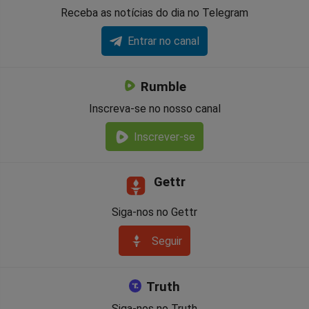
Receba as notícias do dia no Telegram
Entrar no canal
Rumble
Inscreva-se no nosso canal
Inscrever-se
Gettr
Siga-nos no Gettr
Seguir
Truth
Siga-nos no Truth