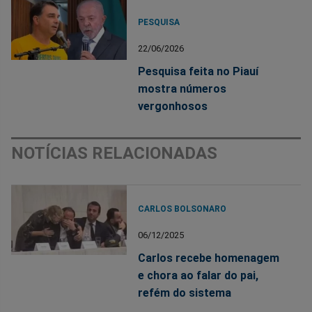
PESQUISA
22/06/2026
Pesquisa feita no Piauí
mostra números
vergonhosos
NOTÍCIAS RELACIONADAS
CARLOS BOLSONARO
06/12/2025
Carlos recebe homenagem
e chora ao falar do pai,
refém do sistema