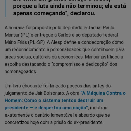
porque a luta ainda não terminou; ela está
apenas começando", declarou.
A honraria foi proposta pelo deputado estadual Paulo
Mansur (PL) e entregue a Carlos e ao deputado federal
Mário Frias (PL-SP). A Alesp define a condecoração como
um reconhecimento a personalidades que contribuem para
áreas sociais, culturais ou econômicas. Mansur justificou a
escolha destacando o “compromisso e dedicação” dos
homenageados.
Um livro chocante foi lançado poucos dias antes do
julgamento de Jair Bolsonaro. A obra
“A Máquina Contra o
Homem: Como o sistema tentou destruir um
presidente — e despertou uma nação”
, mostrou
exatamente o cenário lamentável e absurdo que se
concretizou hoje com a prisão do ex-presidente.