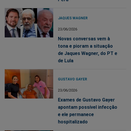
JAQUES WAGNER
23/06/2026
Novas conversas vem à
tona e pioram a situação
de Jaques Wagner, do PT e
de Lula
GUSTAVO GAYER
23/06/2026
Exames de Gustavo Gayer
apontam possível infecção
e ele permanece
hospitalizado