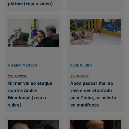
plateia (veja o vídeo)
GILMAR MENDES
REDE GLOBO
23/06/2026
23/06/2026
Gilmar vai ao ataque
Após passar mal ao
contra André
vivo e ser afastado
Mendonça (veja o
pela Globo, jornalista
vídeo)
se manifesta