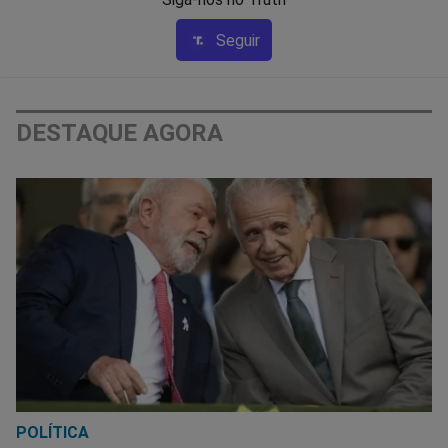
Seguir
DESTAQUE AGORA
POLÍTICA