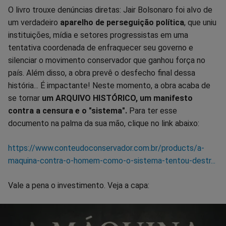
O livro trouxe denúncias diretas: Jair Bolsonaro foi alvo de
um verdadeiro
aparelho de perseguição política
, que uniu
instituições, mídia e setores progressistas em uma
tentativa coordenada de enfraquecer seu governo e
silenciar o movimento conservador que ganhou força no
país. Além disso, a obra prevê o desfecho final dessa
história... É impactante! Neste momento, a obra acaba de
se tornar
um ARQUIVO HISTÓRICO, um manifesto
contra a censura e o "sistema".
Para ter esse
documento na palma da sua mão, clique no link abaixo:
https://www.conteudoconservador.com.br/products/a-
maquina-contra-o-homem-como-o-sistema-tentou-destr...
Vale a pena o investimento. Veja a capa: