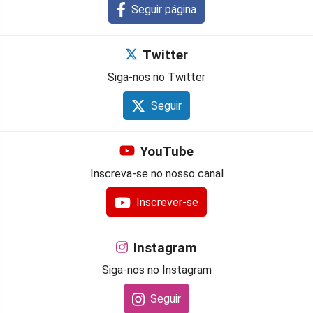
Seguir página
Twitter
Siga-nos no Twitter
Seguir
YouTube
Inscreva-se no nosso canal
Inscrever-se
Instagram
Siga-nos no Instagram
Seguir