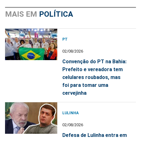
MAIS EM
POLÍTICA
PT
02/08/2026
Convenção do PT na Bahia:
Prefeito e vereadora tem
celulares roubados, mas
foi para tomar uma
cervejinha
LULINHA
02/08/2026
Defesa de Lulinha entra em