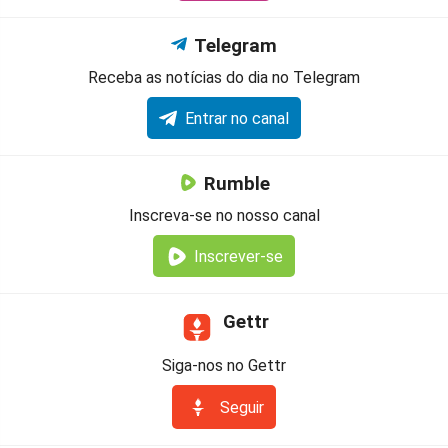
Telegram
Receba as notícias do dia no Telegram
Entrar no canal
Rumble
Inscreva-se no nosso canal
Inscrever-se
Gettr
Siga-nos no Gettr
Seguir