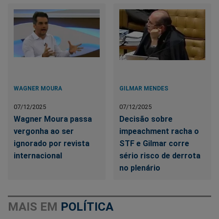
WAGNER MOURA
GILMAR MENDES
07/12/2025
07/12/2025
Wagner Moura passa
Decisão sobre
vergonha ao ser
impeachment racha o
ignorado por revista
STF e Gilmar corre
internacional
sério risco de derrota
no plenário
MAIS EM
POLÍTICA