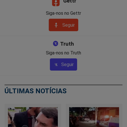
Gettr
Siga-nos no Gettr
Seguir
Truth
Siga-nos no Truth
Seguir
ÚLTIMAS NOTÍCIAS