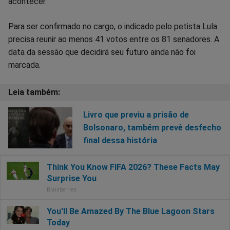
acontecer.
Para ser confirmado no cargo, o indicado pelo petista Lula
precisa reunir ao menos 41 votos entre os 81 senadores. A
data da sessão que decidirá seu futuro ainda não foi
marcada.
Livro que previu a prisão de
Bolsonaro, também prevê desfecho
final dessa história