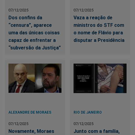
07/12/2025
07/12/2025
Dos confins da
Vaza a reação de
“censura”, aparece
ministros do STF com
uma das únicas coisas
o nome de Flávio para
capaz de enfrentar a
disputar a Presidência
“subversão da Justiça”
ALEXANDRE DE MORAES
RIO DE JANEIRO
07/12/2025
07/12/2025
Novamente, Moraes
Junto com a família,