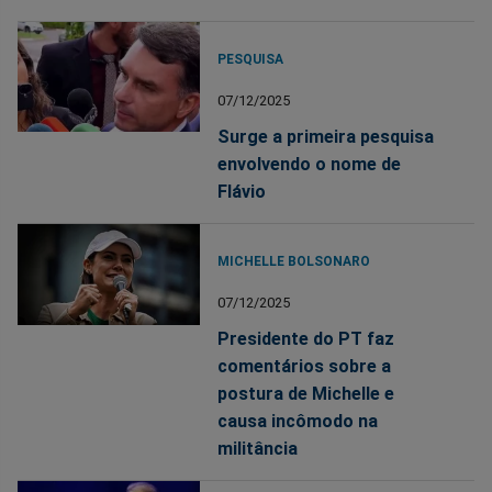
PESQUISA
07/12/2025
Surge a primeira pesquisa
envolvendo o nome de
Flávio
MICHELLE BOLSONARO
07/12/2025
Presidente do PT faz
comentários sobre a
postura de Michelle e
causa incômodo na
militância