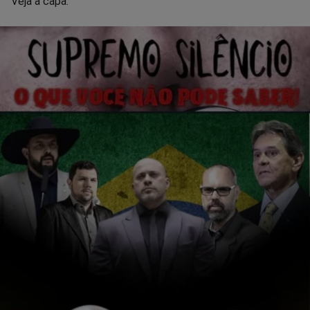
Veja a capa: