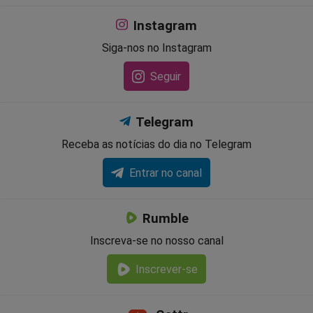
Instagram
Siga-nos no Instagram
Seguir
Telegram
Receba as notícias do dia no Telegram
Entrar no canal
Rumble
Inscreva-se no nosso canal
Inscrever-se