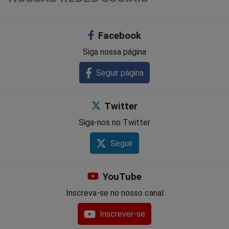
Facebook
Siga nossa página
Seguir página
Twitter
Siga-nos no Twitter
Seguir
YouTube
Inscreva-se no nosso canal
Inscrever-se