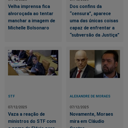
Velha imprensa fica
Dos confins da
alvoroçada ao tentar
“censura”, aparece
manchar a imagem de
uma das únicas coisas
Michelle Bolsonaro
capaz de enfrentar a
“subversão da Justiça”
STF
ALEXANDRE DE MORAES
07/12/2025
07/12/2025
Vaza a reação de
Novamente, Moraes
ministros do STF com
mira em Cláudio