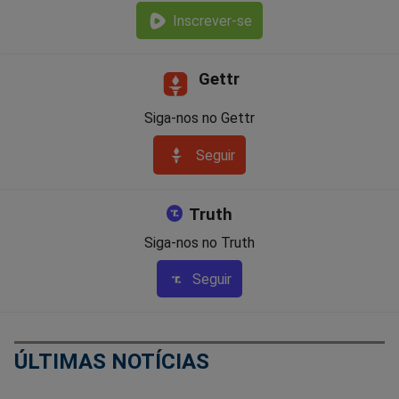
Inscrever-se
Gettr
Siga-nos no Gettr
Seguir
Truth
Siga-nos no Truth
Seguir
ÚLTIMAS NOTÍCIAS