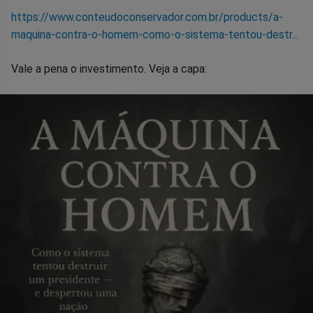
https://www.conteudoconservador.com.br/products/a-
maquina-contra-o-homem-como-o-sistema-tentou-destr...
Vale a pena o investimento. Veja a capa: