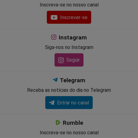
Inscreva-se no nosso canal
Inscrever-se
Instagram
Siga-nos no Instagram
Seguir
Telegram
Receba as notícias do dia no Telegram
Entrar no canal
Rumble
Inscreva-se no nosso canal