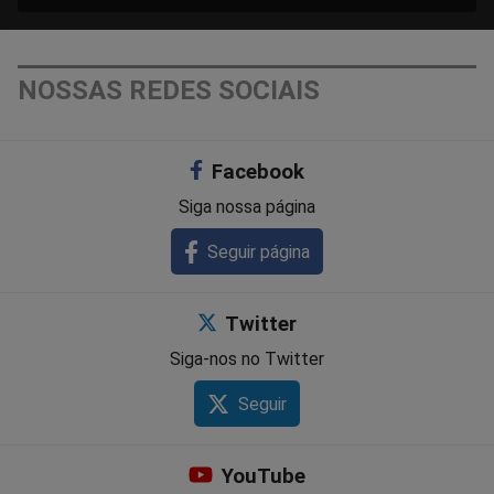
NOSSAS REDES SOCIAIS
Facebook
Siga nossa página
Seguir página
Twitter
Siga-nos no Twitter
Seguir
YouTube